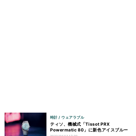
時計 / ウェアラブル
ティソ、機械式「Tissot PRX
Powermatic 80」に新色アイスブルー