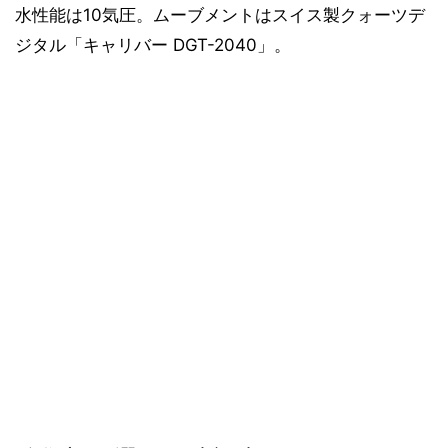
水性能は10気圧。ムーブメントはスイス製クォーツデ
ジタル「キャリバー DGT-2040」。