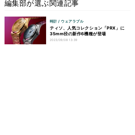
編集部が選ぶ関連記事
時計 / ウェアラブル
ティソ、人気コレクション「PRX」に
35mm径の新作6機種が登場
2023/09/08 13:39