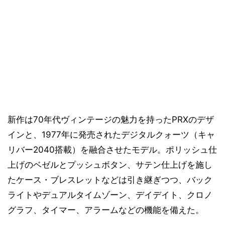
新作は70年代ヴィンテージの魅力を持ったPRXのデザ
インと、1977年に発売されたデジタルクォーツ（キャ
リバー2040搭載）を融合させたモデル。ポリッシュ仕
上げのベゼルとプッシュボタン、サテン仕上げを施し
たケース・ブレスレットなどは引き継ぎつつ、バック
ライトやデュアルタイムゾーン、デイデイト、クロノ
グラフ、タイマー、アラームなどの機能を備えた。