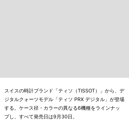
スイスの時計ブランド「ティソ（TISSOT）」から、デ
ジタルクォーツモデル「ティソ PRX デジタル」が登場
する。ケース径・カラーの異なる6機種をラインナッ
プし、すべて発売日は9月30日。