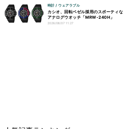
時計 / ウェアラブル
カシオ、回転ベゼル採用のスポーティな
アナログウオッチ「MRW-240H」
2026/08/07 11:27