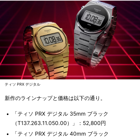
ティソ PRX デジタル
新作のラインナップと価格は以下の通り。
「ティソ PRX デジタル 35mm ブラック
（T137.263.11.050.00）」：52,800円
「ティソ PRX デジタル 40mm ブラック