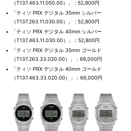
（T137.463.11.050.00）」：52,800円
「ティソ PRX デジタル 35mm シルバー
（T137.263.11.030.00）」：52,800円
「ティソ PRX デジタル 40mm シルバー
（T137.463.11.030.00）」：52,800円
「ティソ PRX デジタル 35mm ゴールド
（T137.263.33.020.00）」：66,000円
「ティソ PRX デジタル 40mm ゴールド
（T137.463.33.020.00）」：66,000円