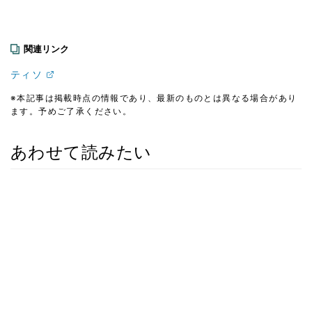
関連リンク
ティソ
※本記事は掲載時点の情報であり、最新のものとは異なる場合があり
ます。予めご了承ください。
あわせて読みたい