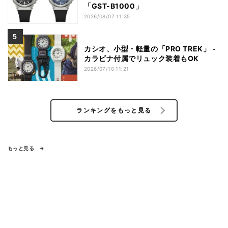
「GST-B1000」
2026/08/07 11:35
カシオ、小型・軽量の「PRO TREK」 -
カラビナ付属でリュック装着もOK
2026/07/10 11:21
ランキングをもっと見る
もっと見る