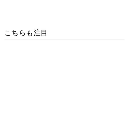
こちらも注目