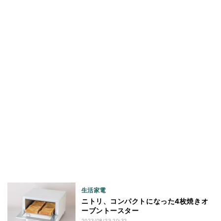
生活家電
ニトリ、コンパクトになった4枚焼きオ
ーブントースター
2023/08/23 20:32