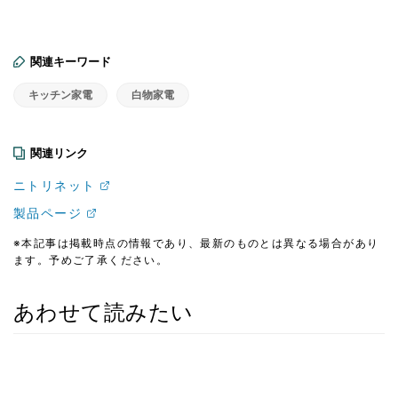
関連キーワード
キッチン家電
白物家電
関連リンク
ニトリネット
製品ページ
※本記事は掲載時点の情報であり、最新のものとは異なる場合があり
ます。予めご了承ください。
あわせて読みたい