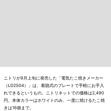
ニトリが9月上旬に発売した「電気たこ焼きメーカー
（LD2S04）」は、着脱式のプレートで手軽にお手入
れできるというもの。ニトリネットでの価格は2,490
円。本体カラーはホワイトのみ、一度に焼けるたこ焼
きは16個まで。