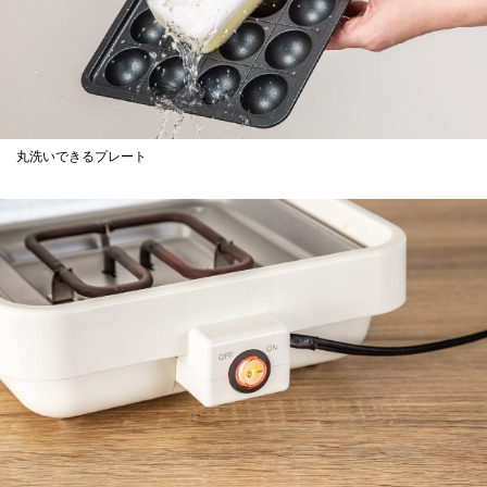
丸洗いできるプレート