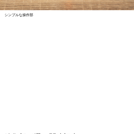
シンプルな操作部