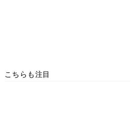
こちらも注目