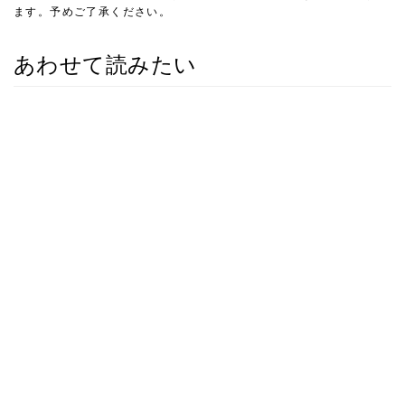
ます。予めご了承ください。
あわせて読みたい