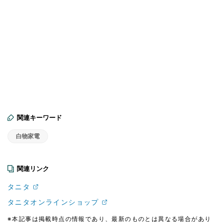
関連キーワード
白物家電
関連リンク
タニタ
タニタオンラインショップ
※本記事は掲載時点の情報であり、最新のものとは異なる場合があり