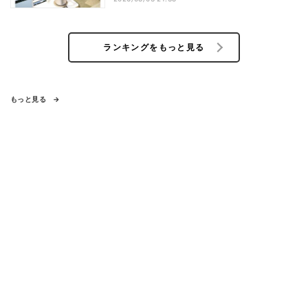
ランキングをもっと見る
もっと見る