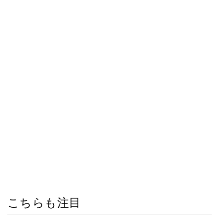
こちらも注目