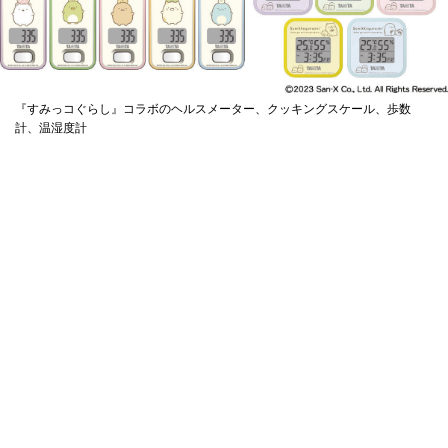
『すみっコぐらし』コラボのヘルスメーター、クッキングスケール、歩数
計、温湿度計