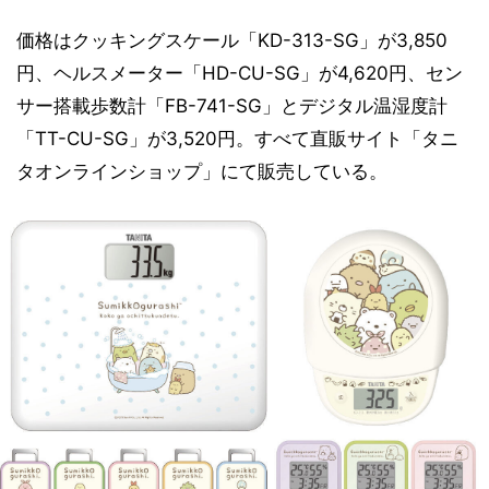
価格はクッキングスケール「KD-313-SG」が3,850
円、ヘルスメーター「HD-CU-SG」が4,620円、セン
サー搭載歩数計「FB-741-SG」とデジタル温湿度計
「TT-CU-SG」が3,520円。すべて直販サイト「タニ
タオンラインショップ」にて販売している。