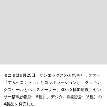
タニタは9月25日、サンエックスの人気キャラクター
『すみっコぐらし』とコラボレーションし、クッキン
グスケールとヘルスメーター、3D（3軸加速度）セン
サー搭載歩数計（5種）、デジタル温湿度計（5種）の
4製品を発売した。