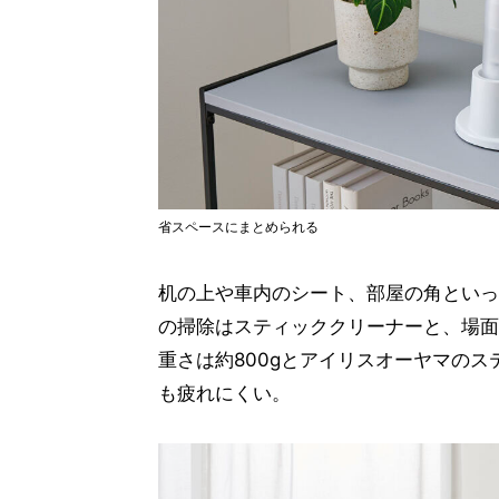
省スペースにまとめられる
机の上や車内のシート、部屋の角といっ
の掃除はスティッククリーナーと、場面
重さは約800gとアイリスオーヤマの
も疲れにくい。