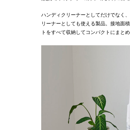
ハンディクリーナーとしてだけでなく、
リーナーとしても使える製品。接地面積
トをすべて収納してコンパクトにまとめ