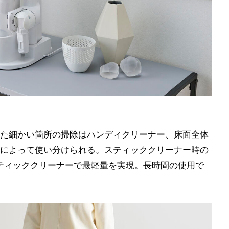
た細かい箇所の掃除はハンディクリーナー、床面全体
によって使い分けられる。スティッククリーナー時の
スティッククリーナーで最軽量を実現。長時間の使用で