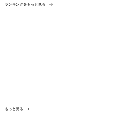
ランキングをもっと見る
もっと見る