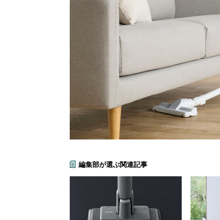
編集部が選ぶ関連記事