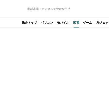
最新家電・デジタルで豊かな生活
総合トップ
パソコン
モバイル
家電
ゲーム
ガジェッ