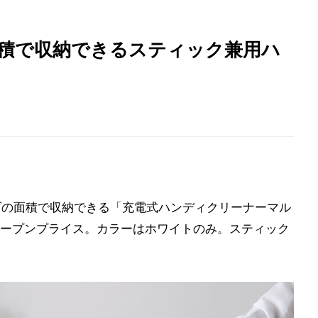
面積で収納できるスティック兼用ハ
イズの面積で収納できる「充電式ハンディクリーナーマル
ープンプライス。カラーはホワイトのみ。スティック