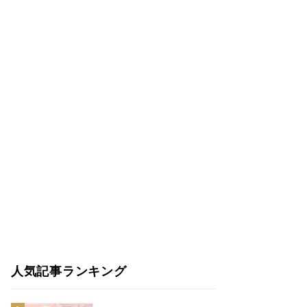
人気記事ランキング