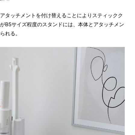
アタッチメントを付け替えることによりスティックク
がB5サイズ程度のスタンドには、本体とアタッチメン
られる。