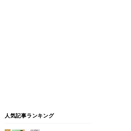
人気記事ランキング