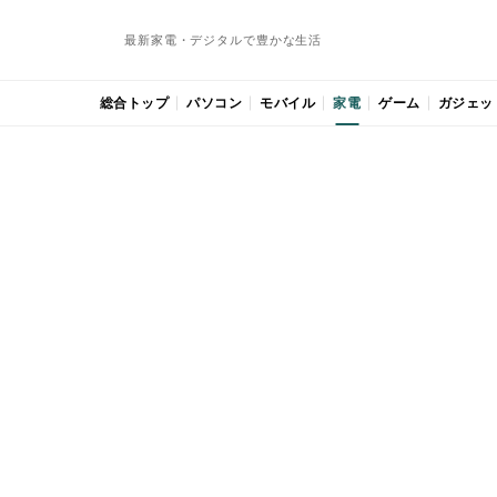
最新家電・デジタルで豊かな生活
総合トップ
パソコン
モバイル
家電
ゲーム
ガジェッ