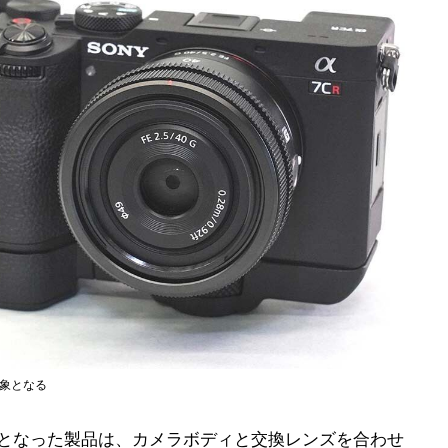
対象となる
象となった製品は、カメラボディと交換レンズを合わせ