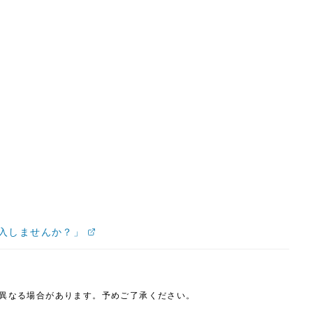
入しませんか？」
は異なる場合があります。予めご了承ください。