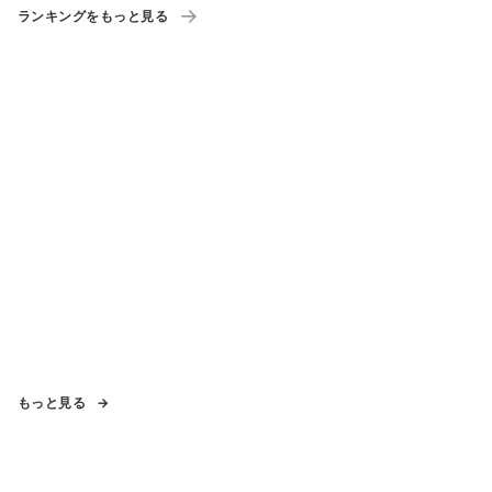
ランキングをもっと見る
もっと見る