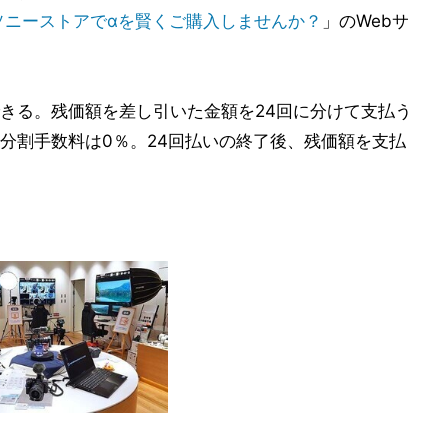
ソニーストアでαを賢くご購入しませんか？
」のWebサ
きる。残価額を差し引いた金額を24回に分けて支払う
分割手数料は0％。24回払いの終了後、残価額を支払