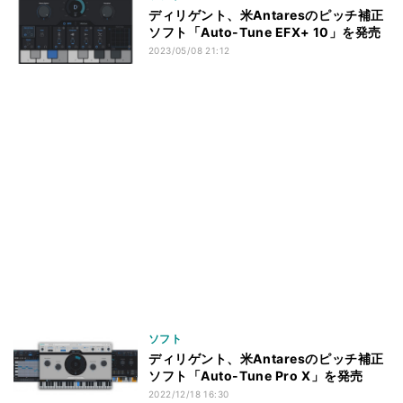
ディリゲント、米Antaresのピッチ補正
ソフト「Auto-Tune EFX+ 10」を発売
2023/05/08 21:12
ソフト
ディリゲント、米Antaresのピッチ補正
ソフト「Auto-Tune Pro X」を発売
2022/12/18 16:30