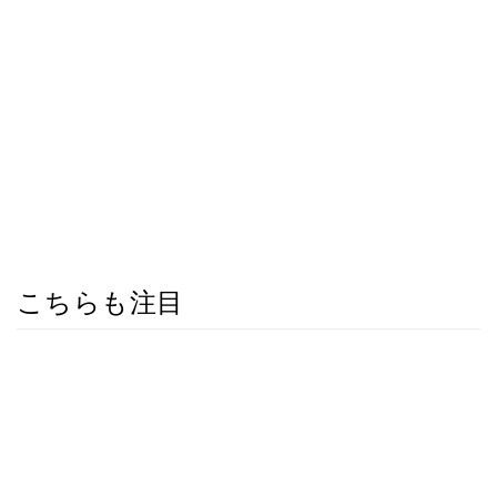
こちらも注目