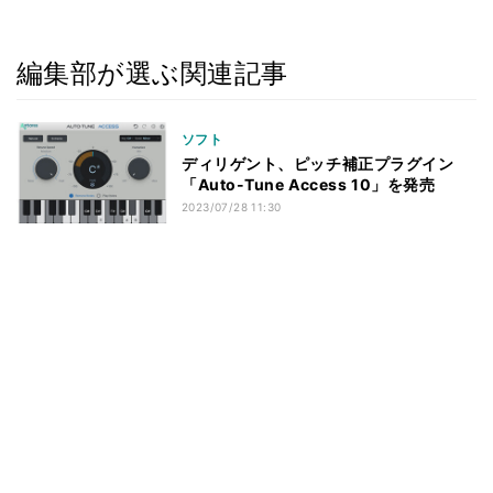
編集部が選ぶ関連記事
ソフト
ディリゲント、ピッチ補正プラグイン
「Auto-Tune Access 10」を発売
2023/07/28 11:30