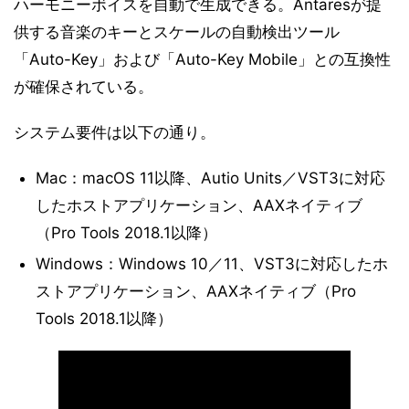
ハーモニーボイスを自動で生成できる。Antaresが提
供する音楽のキーとスケールの自動検出ツール
「Auto-Key」および「Auto-Key Mobile」との互換性
が確保されている。
システム要件は以下の通り。
Mac：macOS 11以降、Autio Units／VST3に対応
したホストアプリケーション、AAXネイティブ
（Pro Tools 2018.1以降）
Windows：Windows 10／11、VST3に対応したホ
ストアプリケーション、AAXネイティブ（Pro
Tools 2018.1以降）