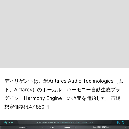
ディリゲントは、米Antares Audio Technologies（以
下、Antares）のボーカル・ハーモニー自動生成プラ
グイン「Harmony Engine」の販売を開始した。市場
想定価格は47,850円。