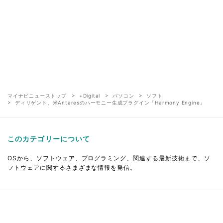
マイナビニューストップ
+Digital
パソコン
ソフト
ディリゲント、米Antaresのハーモニー生成プラグイン「Harmony Engine」
このカテゴリーについて
OSから、ソフトウェア、プログラミング、関連する最新技術まで、ソ
フトウェアに関するさまざまな情報を発信。