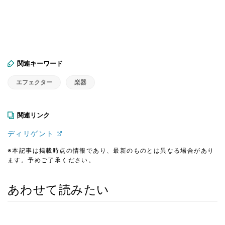
関連キーワード
エフェクター
楽器
関連リンク
ディリゲント
※本記事は掲載時点の情報であり、最新のものとは異なる場合があり
ます。予めご了承ください。
あわせて読みたい