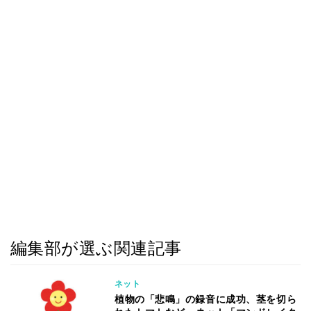
編集部が選ぶ関連記事
ネット
植物の「悲鳴」の録音に成功、茎を切ら