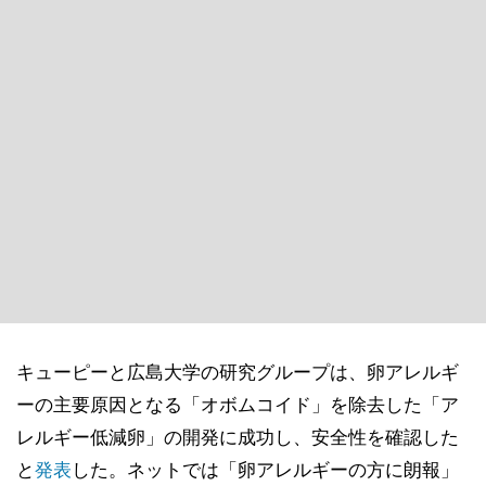
キューピーと広島大学の研究グループは、卵アレルギ
ーの主要原因となる「オボムコイド」を除去した「ア
レルギー低減卵」の開発に成功し、安全性を確認した
と
発表
した。ネットでは「卵アレルギーの方に朗報」