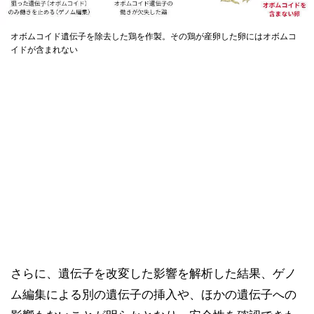
オボムコイド遺伝子を除去した鶏を作製。その鶏が産卵した卵にはオボムコ
イドが含まれない
さらに、遺伝子を改変した影響を解析した結果、ゲノ
ム編集による別の遺伝子の挿入や、ほかの遺伝子への