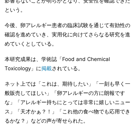
影響もないことが明らかとなり、安全性を確認できた
という。
今後、卵アレルギー患者の臨床試験を通じて有効性の
確認を進めていき、実用化に向けてさらなる研究を進
めていくとしている。
本研究成果は、学術誌「Food and Chemical
Toxicology」に
掲載
されている。
ネット上では「これは、期待したい」「一刻も早く一
般販売してほしい」「卵アレルギーの方に朗報です
な」「アレルギー持ちにとっては非常に嬉しいニュー
ス」「天才かぁ？！」「これ他の食べ物でも応用でき
るかな？」などの声が寄せられた。