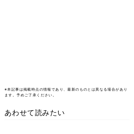
※本記事は掲載時点の情報であり、最新のものとは異なる場合があり
ます。予めご了承ください。
あわせて読みたい