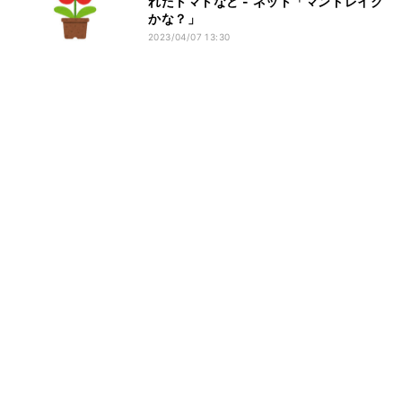
れたトマトなど - ネット「マンドレイク
かな？」
2023/04/07 13:30