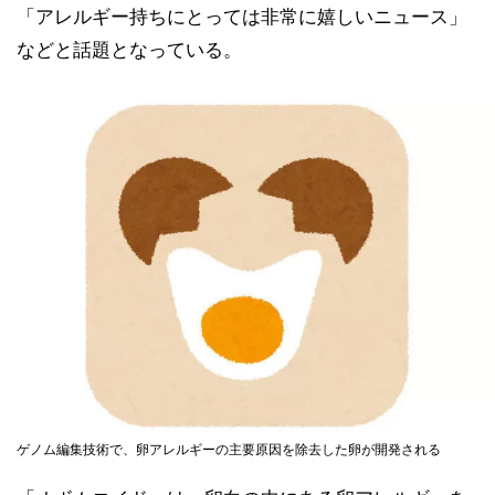
「アレルギー持ちにとっては非常に嬉しいニュース」
などと話題となっている。
ゲノム編集技術で、卵アレルギーの主要原因を除去した卵が開発される