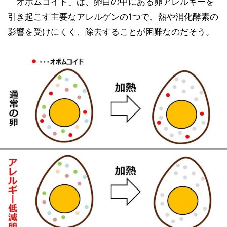
「オボムコイド」は、卵白の中にある卵アレルギーを
引き起こす主要なアレルゲンの1つで、熱や消化酵素の
影響を受けにくく、除去することが困難なのだそう。