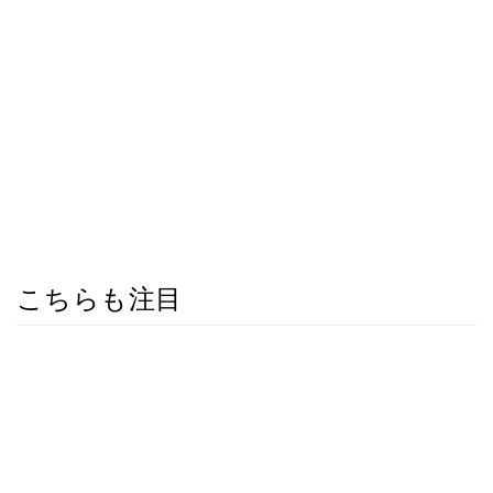
こちらも注目