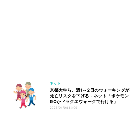
ネット
京都大学ら、週1～2日のウォーキングが
死亡リスクを下げる - ネット「ポケモン
GOかドラクエウォークで行ける」
2023/04/04 14:09