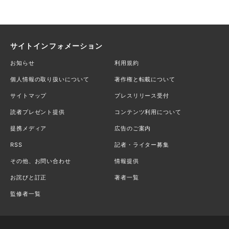
サイトインフォメーション
お知らせ
利用規約
個人情報の取り扱いについて
著作権と転載について
サイトマップ
プレスリリース受付
読者プレゼント提供
コンテンツ利用について
提携メディア
広告のご案内
RSS
記者・ライター募集
その他、お問い合わせ
情報提供
お詫びと訂正
著者一覧
監修者一覧