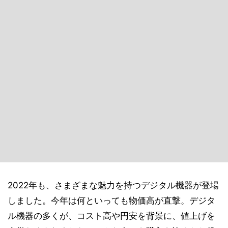
2022年も、さまざまな魅力を持つデジタル機器が登場
しました。今年は何といっても物価高が直撃。デジタ
ル機器の多くが、コスト高や円安を背景に、値上げを