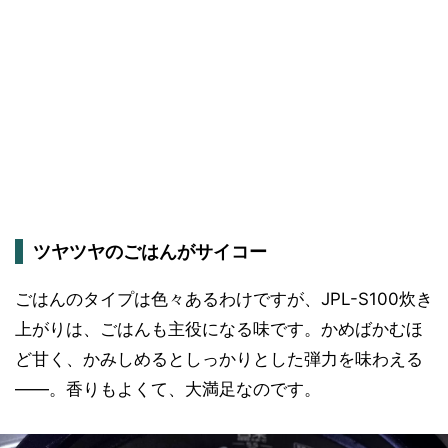
ツヤツヤのごはんがサイコー
ごはんのタイプは色々あるわけですが、JPL-S100炊き
上がりは、ごはんも主役になる味です。かめばかむほ
ど甘く、かみしめるとしっかりとした弾力を味わえる
――。香りもよくて、大満足なのです。