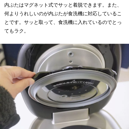
内ぶたはマグネット式でサッと着脱できます。また、
何よりうれしいのが内ぶたが食洗機に対応しているこ
とです。サッと取って、食洗機に入れているのでとっ
てもラク。