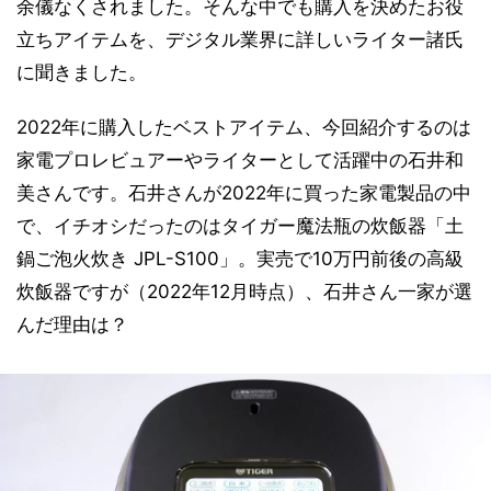
余儀なくされました。そんな中でも購入を決めたお役
立ちアイテムを、デジタル業界に詳しいライター諸氏
に聞きました。
2022年に購入したベストアイテム、今回紹介するのは
家電プロレビュアーやライターとして活躍中の石井和
美さんです。石井さんが2022年に買った家電製品の中
で、イチオシだったのはタイガー魔法瓶の炊飯器「土
鍋ご泡火炊き JPL-S100」。実売で10万円前後の高級
炊飯器ですが（2022年12月時点）、石井さん一家が選
んだ理由は？