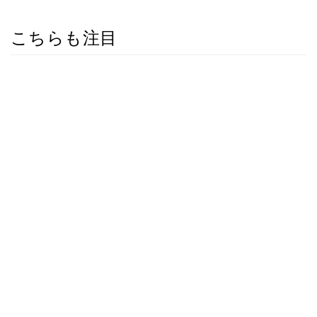
こちらも注目