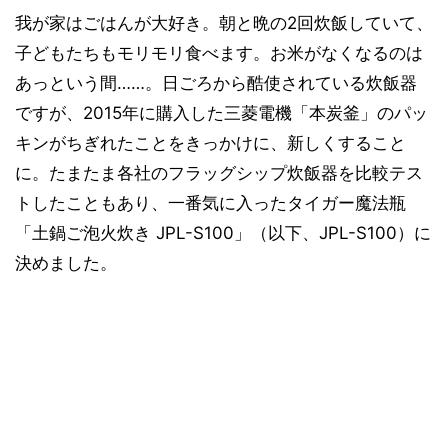
我が家はごはんが大好き。朝と晩の2回炊飯していて、
子どもたちもモリモリ食べます。お米がなくなるのは
あっという間……。日ごろから酷使されている炊飯器
ですが、2015年に購入した三菱電機「本炭釜」のパッ
キンがちぎれたことをきっかけに、新しくすること
に。たまたま各社のフラッグシップ炊飯器を比較テス
トしたこともあり、一番気に入ったタイガー魔法瓶
「土鍋ご泡火炊き JPL-S100」（以下、JPL-S100）に
決めました。