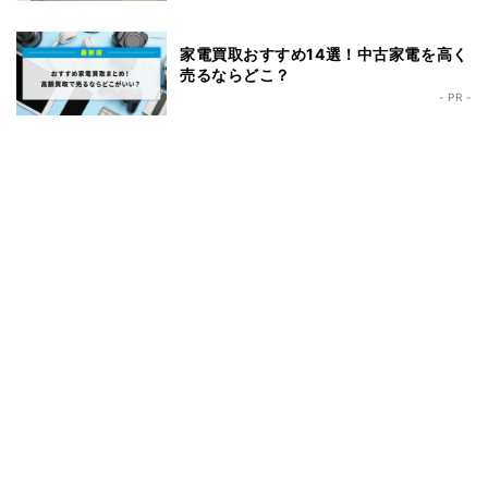
家電買取おすすめ14選！中古家電を高く
売るならどこ？
- PR -