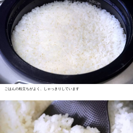
ごはんの粒立ちがよく、しゃっきりしています