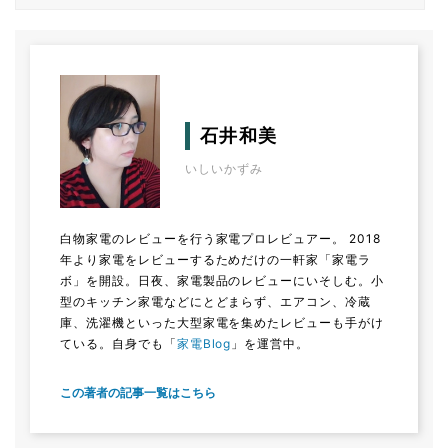
石井和美
いしいかずみ
白物家電のレビューを行う家電プロレビュアー。 2018
年より家電をレビューするためだけの一軒家「家電ラ
ボ」を開設。日夜、家電製品のレビューにいそしむ。小
型のキッチン家電などにとどまらず、エアコン、冷蔵
庫、洗濯機といった大型家電を集めたレビューも手がけ
ている。自身でも「
家電Blog
」を運営中。
この著者の記事一覧はこちら