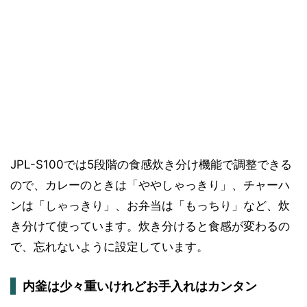
JPL-S100では5段階の食感炊き分け機能で調整できる
ので、カレーのときは「ややしゃっきり」、チャーハ
ンは「しゃっきり」、お弁当は「もっちり」など、炊
き分けて使っています。炊き分けると食感が変わるの
で、忘れないように設定しています。
内釜は少々重いけれどお手入れはカンタン