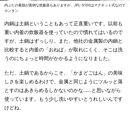
内ぶたの着脱が面倒な炊飯器もありますが、JPL-S100はマグネット式なので
カンタン
内鍋は土鍋ということもあって正直重いです。以前も
重い内釜の炊飯器を使っていたので慣れてはいるので
すが、土鍋はずっしり。また、他社の金属製の内鍋と
比較すると内釜の「おねば」が取れにくく、そこは洗
うのにちょっと時間がかかるようになりました。
ただ、土鍋であるからこそ、「かまどごはん」の美味
しさを楽しめるわけで、金属と同じようにツルッと落
とすのはあきらめるしかないのかな……と思いながら
使っています。もう少し洗いやすいとうれしいんです
けどね。