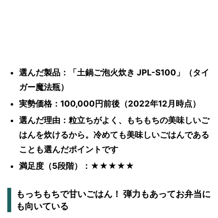
選んだ製品：「土鍋ご泡火炊き JPL-S100」（タイ
ガー魔法瓶）
実勢価格：100,000円前後（2022年12月時点）
選んだ理由：粒立ちがよく、もちもちの美味しいご
はんを炊けるから。冷めても美味しいごはんである
ことも選んだポイントです
満足度（5段階）：★★★★★
もっちもちで甘いごはん！ 弾力もあってお弁当に
も向いている