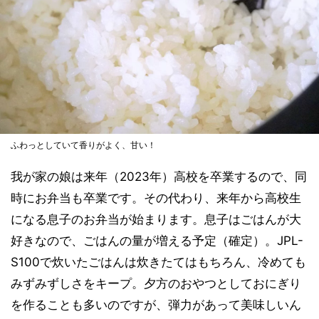
ふわっとしていて香りがよく、甘い！
我が家の娘は来年（2023年）高校を卒業するので、同
時にお弁当も卒業です。その代わり、来年から高校生
になる息子のお弁当が始まります。息子はごはんが大
好きなので、ごはんの量が増える予定（確定）。JPL-
S100で炊いたごはんは炊きたてはもちろん、冷めても
みずみずしさをキープ。夕方のおやつとしておにぎり
を作ることも多いのですが、弾力があって美味しいん