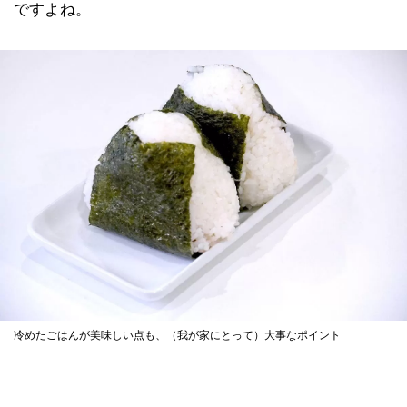
ですよね。
冷めたごはんが美味しい点も、（我が家にとって）大事なポイント