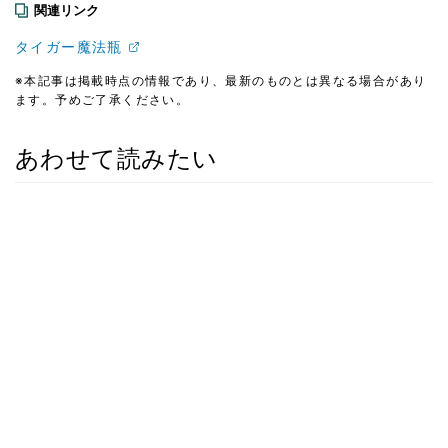
関連リンク
タイガー魔法瓶
※本記事は掲載時点の情報であり、最新のものとは異なる場合があり
ます。予めご了承ください。
あわせて読みたい