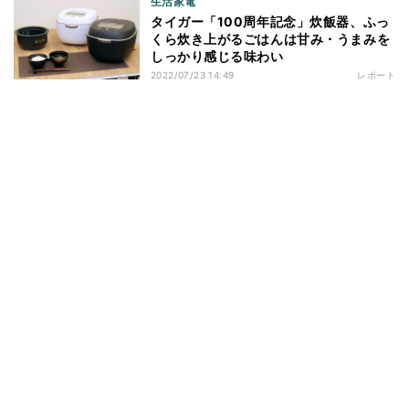
生活家電
タイガー「100周年記念」炊飯器、ふっ
くら炊き上がるごはんは甘み・うまみを
しっかり感じる味わい
2022/07/23 14:49
レポート