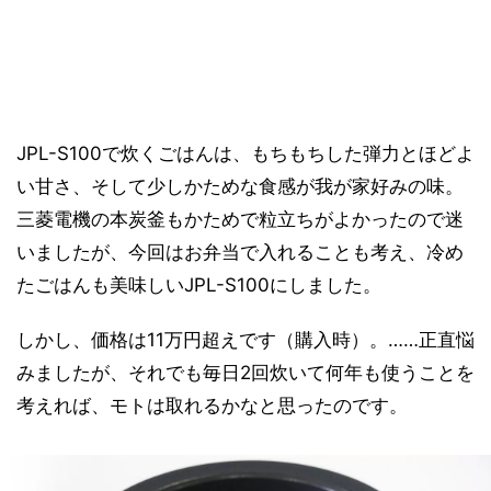
JPL-S100で炊くごはんは、もちもちした弾力とほどよ
い甘さ、そして少しかためな食感が我が家好みの味。
三菱電機の本炭釜もかためで粒立ちがよかったので迷
いましたが、今回はお弁当で入れることも考え、冷め
たごはんも美味しいJPL-S100にしました。
しかし、価格は11万円超えです（購入時）。……正直悩
みましたが、それでも毎日2回炊いて何年も使うことを
考えれば、モトは取れるかなと思ったのです。