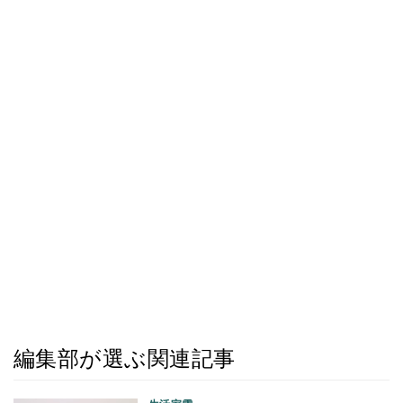
編集部が選ぶ関連記事