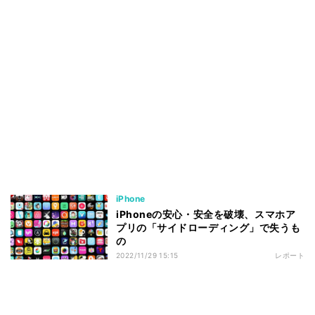
iPhone
iPhoneの安心・安全を破壊、スマホア
プリの「サイドローディング」で失うも
の
2022/11/29 15:15
レポート