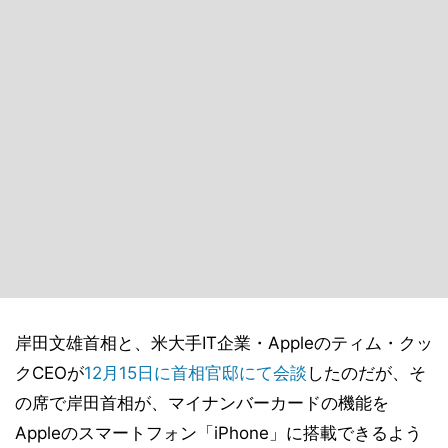
岸田文雄首相と、米大手IT企業・Appleのティム・クッ
クCEOが
12月15日に首相官邸にて会談
したのだが、そ
の席で岸田首相が、マイナンバーカードの機能を
Appleのスマートフォン「iPhone」に搭載できるよう