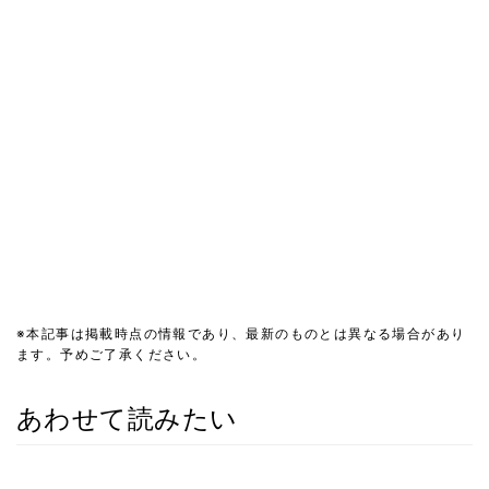
※本記事は掲載時点の情報であり、最新のものとは異なる場合があり
ます。予めご了承ください。
あわせて読みたい