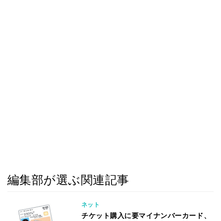
編集部が選ぶ関連記事
ネット
チケット購入に要マイナンバーカード、