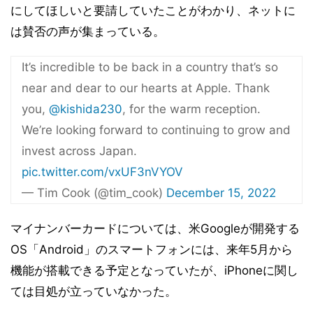
にしてほしいと要請していたことがわかり、ネットに
は賛否の声が集まっている。
It’s incredible to be back in a country that’s so
near and dear to our hearts at Apple. Thank
you,
@kishida230
, for the warm reception.
We’re looking forward to continuing to grow and
invest across Japan.
pic.twitter.com/vxUF3nVYOV
— Tim Cook (@tim_cook)
December 15, 2022
マイナンバーカードについては、米Googleが開発する
OS「Android」のスマートフォンには、来年5月から
機能が搭載できる予定となっていたが、iPhoneに関し
ては目処が立っていなかった。