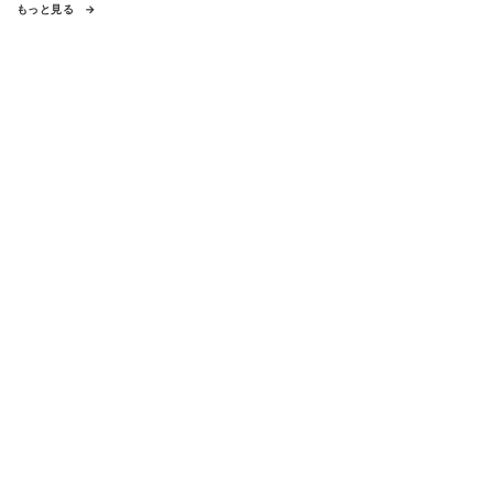
もっと見る