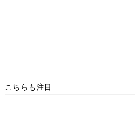
こちらも注目