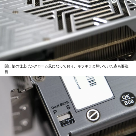
開口部の仕上げがクローム風になっており、キラキラと輝いていた点も要注
目