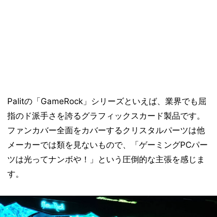
Palitの「GameRock」シリーズといえば、業界でも屈
指のド派手さを誇るグラフィックスカード製品です。
ファンカバー全面をカバーするクリスタルパーツは他
メーカーでは類を見ないもので、「ゲーミングPCパー
ツは光ってナンボや！」という圧倒的な主張を感じま
す。