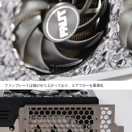
ファンブレードは端がせり上がっており、エアフローを最適化