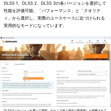
DLSS 1、DLSS 2、DLSS 3の各バージョンを選択して
性能を評価可能。「パフォーマンス」と「クオリテ
ィ」から選択し、実際のユースケースに近づけられる
実用的なモードになっています。
DLSSのバージョンを選べて便利。ゲームで使う場合は最新版しか搭載されて