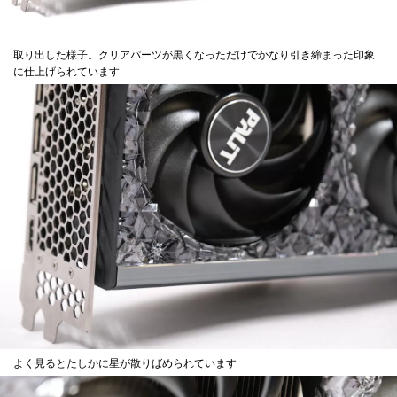
取り出した様子。クリアパーツが黒くなっただけでかなり引き締まった印象
に仕上げられています
よく見るとたしかに星が散りばめられています