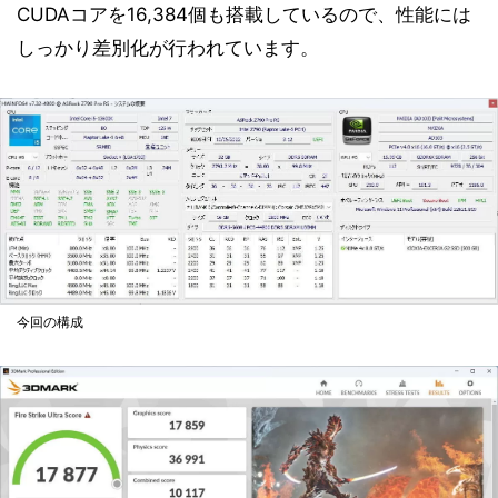
CUDAコアを16,384個も搭載しているので、性能には
しっかり差別化が行われています。
今回の構成