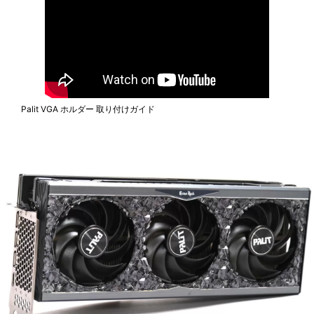
Palit VGA ホルダー 取り付けガイド