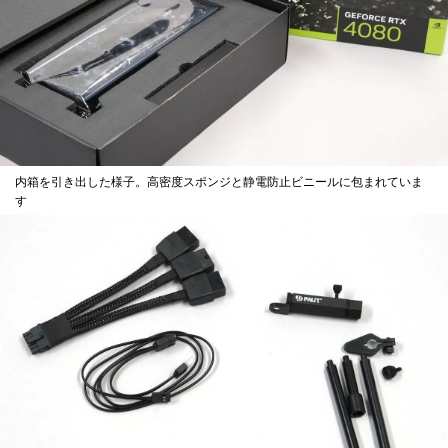
内箱を引き出した様子。高密度スポンジと静電防止ビニールに包まれていま
す