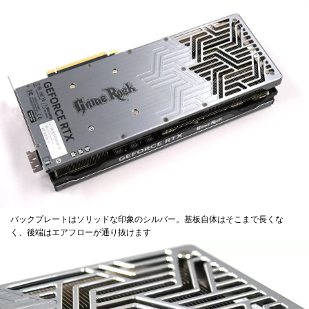
バックプレートはソリッドな印象のシルバー。基板自体はそこまで長くな
く、後端はエアフローが通り抜けます