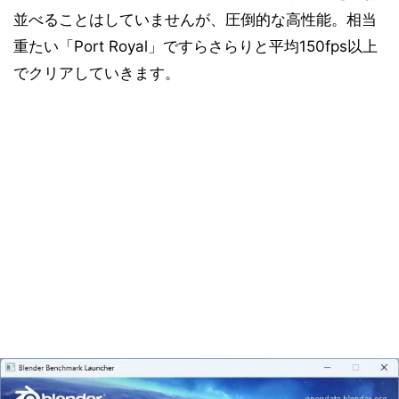
並べることはしていませんが、圧倒的な高性能。相当
重たい「Port Royal」ですらさらりと平均150fps以上
でクリアしていきます。