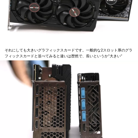
それにしても大きいグラフィックスカードです。一般的な2スロット厚のグラ
フィックスカードと並べてみると違いは歴然で、長いというか“大きい”