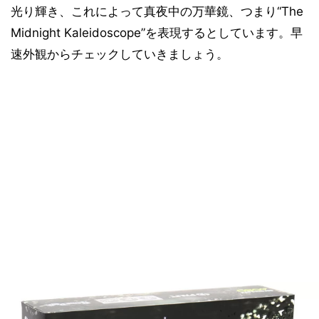
光り輝き、これによって真夜中の万華鏡、つまり“The
Midnight Kaleidoscope”を表現するとしています。早
速外観からチェックしていきましょう。