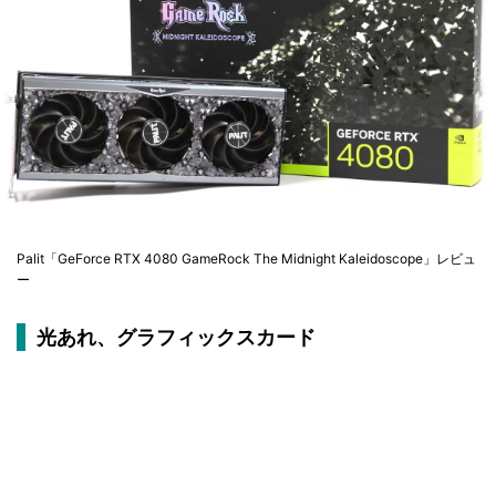
Palit「GeForce RTX 4080 GameRock The Midnight Kaleidoscope」レビュ
ー
光あれ、グラフィックスカード