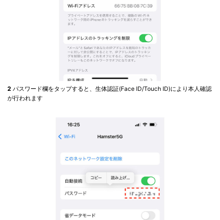
2
パスワード欄をタップすると、生体認証(Face ID/Touch ID)により本人確認
が行われます