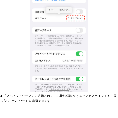
4
「マイネットワーク」に表示されている接続経験があるアクセスポイントも、同
じ方法でパスワードを確認できます