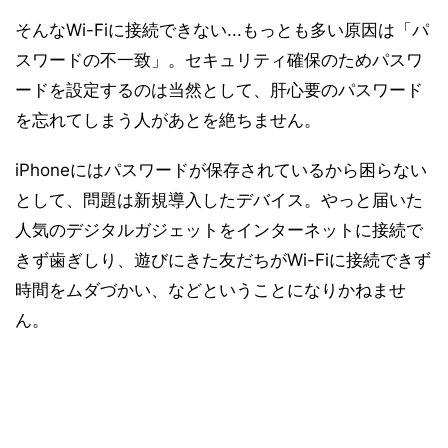
そんなWi-Fiに接続できない...もっとも多い原因は「パ
スワードの不一致」。セキュリティ確保のためパスワ
ードを設定するのは当然として、肝心要のパスワード
を忘れてしまう人があとを絶ちません。
iPhoneにはパスワードが保存されているから困らない
として、問題は新規導入したデバイス。やっと届いた
人気のデジタルガジェットをインターネットに接続で
きず歯ぎしり、遊びにきた友だちがWi-Fiに接続できず
時間をムダづかい、などということになりかねませ
ん。