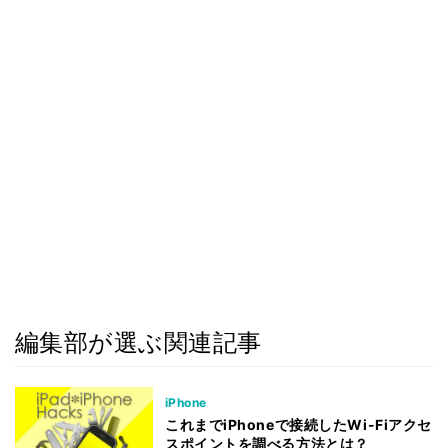
編集部が選ぶ関連記事
iPhone
これまでiPhoneで接続したWi-Fiアクセ
スポイントを調べる方法とは？