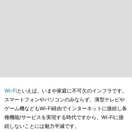
Wi-Fi
といえば、いまや家庭に不可欠のインフラです。
スマートフォンやパソコンのみならず、薄型テレビや
ゲーム機などもWi-Fi経由でインターネットに接続し各
種機能/サービスを実現する時代ですから、Wi-Fiに接
続しないことには魅力半減です。