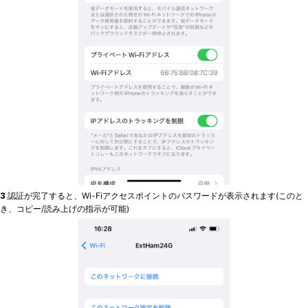
3
認証が完了すると、Wi-Fiアクセスポイントのパスワードが表示されます(このと
き、コピー/読み上げの指示が可能)