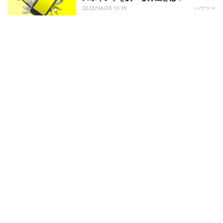
2022/04/05 11:15
ハウツー