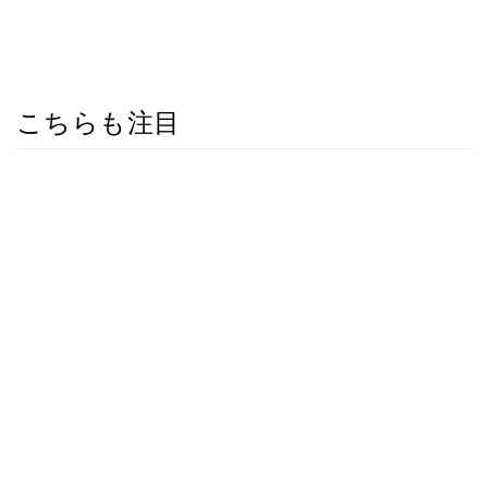
こちらも注目