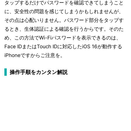
タップするだけでパスワードを確認できてしまうこと
に、安全性の問題を感じてしまうかもしれませんが、
その点は心配いりません。パスワード部分をタップす
るとき、生体認証による確認を行うからです。そのた
め、この方法でWi-Fiパスワードを表示できるのは、
Face IDまたはTouch IDに対応したiOS 16が動作する
iPhoneですからご注意を。
操作手順をカンタン解説