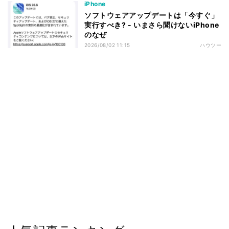
iPhone
ソフトウェアアップデートは「今すぐ」
実行すべき? - いまさら聞けないiPhone
のなぜ
2026/08/02 11:15
ハウツー