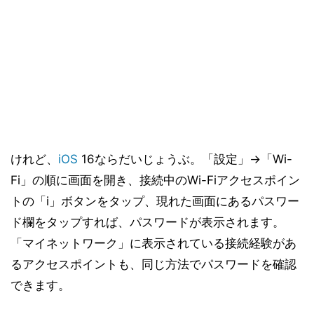
けれど、
iOS
16ならだいじょうぶ。「設定」→「Wi-
Fi」の順に画面を開き、接続中のWi-Fiアクセスポイン
トの「i」ボタンをタップ、現れた画面にあるパスワー
ド欄をタップすれば、パスワードが表示されます。
「マイネットワーク」に表示されている接続経験があ
るアクセスポイントも、同じ方法でパスワードを確認
できます。