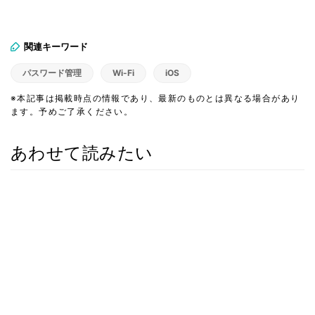
関連キーワード
パスワード管理
Wi-Fi
iOS
※本記事は掲載時点の情報であり、最新のものとは異なる場合があり
ます。予めご了承ください。
あわせて読みたい