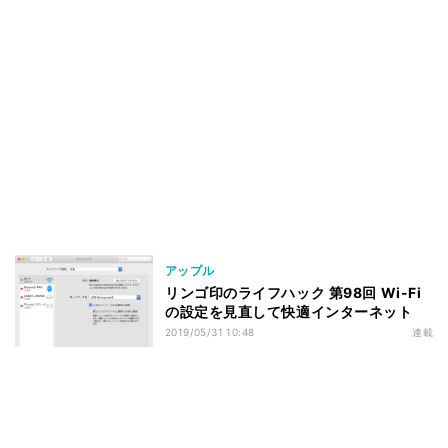
アップル
リンゴ印のライフハック 第98回 Wi-Fi
の設定を見直して快適インターネット
2019/05/31 10:48
連載