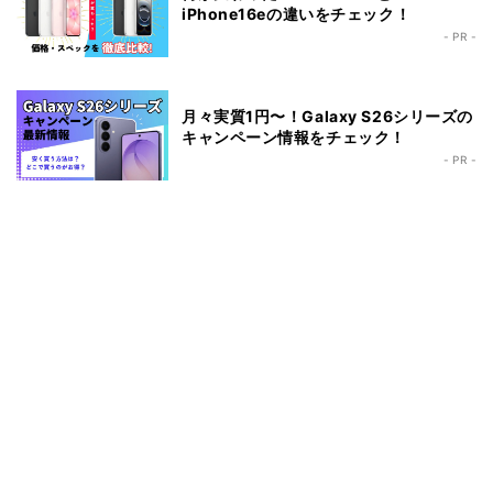
iPhone16eの違いをチェック！
- PR -
月々実質1円〜！Galaxy S26シリーズの
キャンペーン情報をチェック！
- PR -