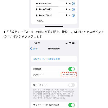
1
「「設定」→「Wi-Fi」の順に画面を開き、接続中のWi-Fiアクセスポイント
の「i」ボタンをタップします