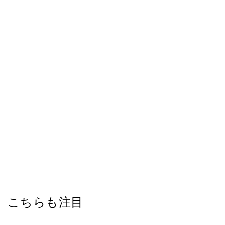
こちらも注目