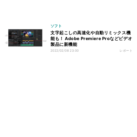
ソフト
文字起こしの高速化や自動リミックス機
能も！ Adobe Premiere Proなどビデオ
製品に新機能
2022/02/08 23:00
レポート