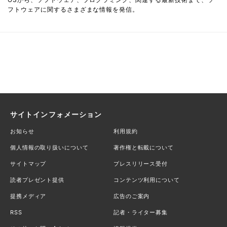
フトウェアに関するさまざまな情報を発信。
サイトインフォメーション
お知らせ
利用規約
個人情報の取り扱いについて
著作権と転載について
サイトマップ
プレスリリース受付
読者プレゼント提供
コンテンツ利用について
提携メディア
広告のご案内
RSS
記者・ライター募集