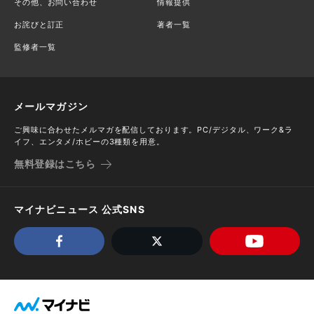
その他、お問い合わせ
情報提供
お詫びと訂正
著者一覧
監修者一覧
メールマガジン
ご興味に合わせたメルマガを配信しております。PC/デジタル、ワーク&ラ
イフ、エンタメ/ホビーの3種類を用意。
無料登録はこちら
マイナビニュース 公式SNS