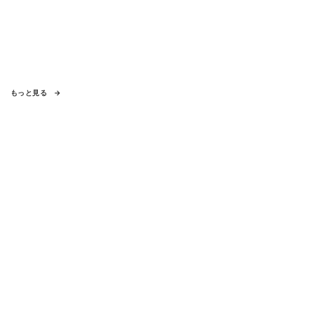
もっと見る