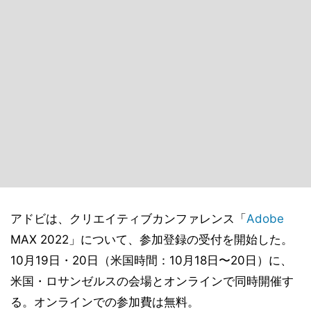
アドビは、クリエイティブカンファレンス「
Adobe
MAX 2022」について、参加登録の受付を開始した。
10月19日・20日（米国時間：10月18日〜20日）に、
米国・ロサンゼルスの会場とオンラインで同時開催す
る。オンラインでの参加費は無料。