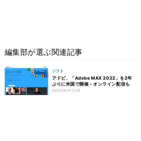
編集部が選ぶ関連記事
ソフト
アドビ、「Adobe MAX 2022」を2年
ぶりに米国で開催 - オンライン配信も
2022/04/19 10:45