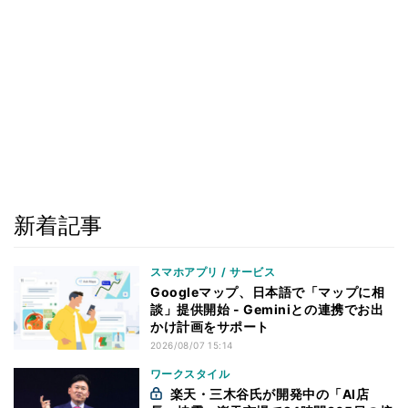
新着記事
スマホアプリ / サービス
Googleマップ、日本語で「マップに相
談」提供開始 - Geminiとの連携でお出
かけ計画をサポート
2026/08/07 15:14
ワークスタイル
楽天・三木谷氏が開発中の「AI店