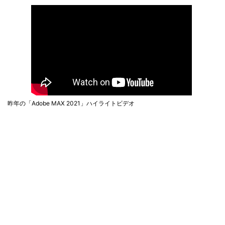
昨年の「Adobe MAX 2021」ハイライトビデオ