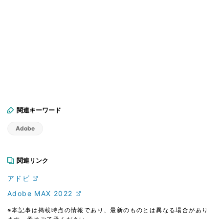
関連キーワード
Adobe
関連リンク
アドビ
Adobe MAX 2022
※本記事は掲載時点の情報であり、最新のものとは異なる場合があり