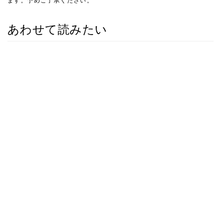
ます。予めご了承ください。
あわせて読みたい