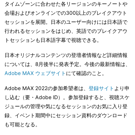
タイムゾーンに合わせた各リージョンのキーノートや
会場およびオンラインでの300以上のブレイクアウト
セッションを展開。日本のユーザー向けには日本語で
行われるセッションをはじめ、英語でのブレイクアウ
トセッションも日本語字幕で視聴できる。
日本オリジナルコンテンツの登壇者情報など詳細情報
については、8月後半に発表予定。今後の最新情報は、
Adobe MAX ウェブサイト
にて確認のこと。
Adobe MAX 2022の参加希望者は、
登録サイト
より申
し込む（要・Adobe ID）。参加登録すると、視聴スケ
ジュールの管理や気になるセッションのお気に入り登
録、イベント期間中にセッション資料のダウンロード
も可能となる。