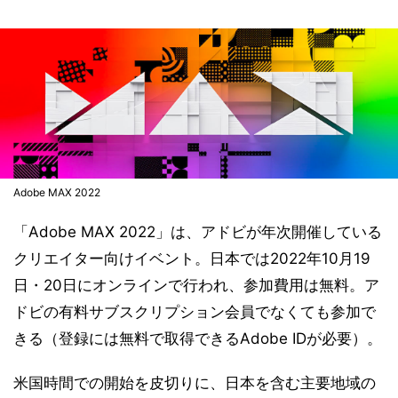
Adobe MAX 2022
「Adobe MAX 2022」は、アドビが年次開催している
クリエイター向けイベント。日本では2022年10月19
日・20日にオンラインで行われ、参加費用は無料。ア
ドビの有料サブスクリプション会員でなくても参加で
きる（登録には無料で取得できるAdobe IDが必要）。
米国時間での開始を皮切りに、日本を含む主要地域の