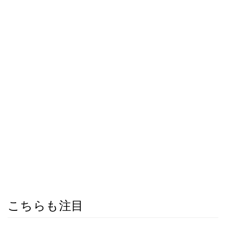
こちらも注目