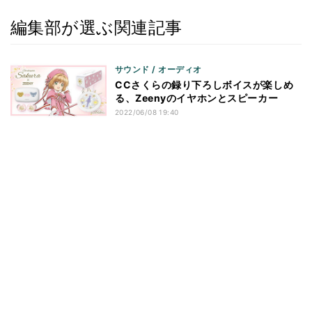
編集部が選ぶ関連記事
サウンド / オーディオ
CCさくらの録り下ろしボイスが楽しめ
る、Zeenyのイヤホンとスピーカー
2022/06/08 19:40