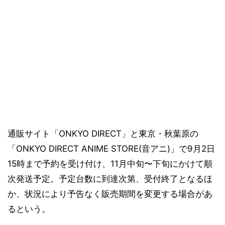
通販サイト「ONKYO DIRECT」と東京・秋葉原の
「ONKYO DIRECT ANIME STORE(音アニ)」で9月2日
15時まで予約を受け付け、11月中旬〜下旬にかけて順
次発送予定。予定台数に到達次第、受付終了となるほ
か、状況により予告なく販売期間を変更する場合があ
るという。