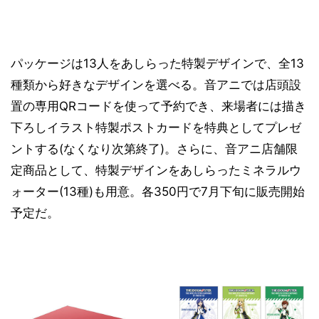
パッケージは13人をあしらった特製デザインで、全13
種類から好きなデザインを選べる。音アニでは店頭設
置の専用QRコードを使って予約でき、来場者には描き
下ろしイラスト特製ポストカードを特典としてプレゼ
ントする(なくなり次第終了)。さらに、音アニ店舗限
定商品として、特製デザインをあしらったミネラルウ
ォーター(13種)も用意。各350円で7月下旬に販売開始
予定だ。