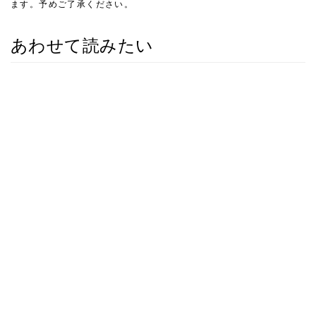
ます。予めご了承ください。
あわせて読みたい