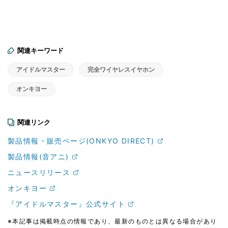
関連キーワード
アイドルマスター
完全ワイヤレスイヤホン
オンキヨー
関連リンク
製品情報・販売ページ(ONKYO DIRECT)
製品情報(音アニ)
ニュースリリース
オンキヨー
『アイドルマスター』公式サイト
※本記事は掲載時点の情報であり、最新のものとは異なる場合があり