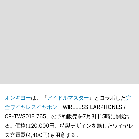
オンキヨー
は、『
アイドルマスター
』とコラボした
完
全ワイヤレスイヤホン
「WIRELESS EARPHONES /
CP-TWS01B 765」の予約販売を7月8日15時に開始す
る。価格は20,000円。特製デザインを施したワイヤレ
ス充電器(4,400円)も用意する。