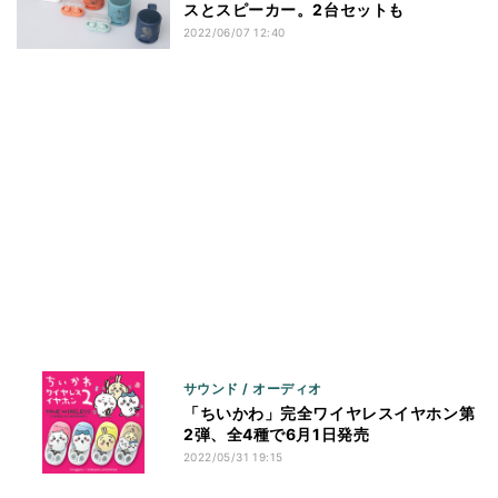
スとスピーカー。2台セットも
2022/06/07 12:40
サウンド / オーディオ
「ちいかわ」完全ワイヤレスイヤホン第
2弾、全4種で6月1日発売
2022/05/31 19:15