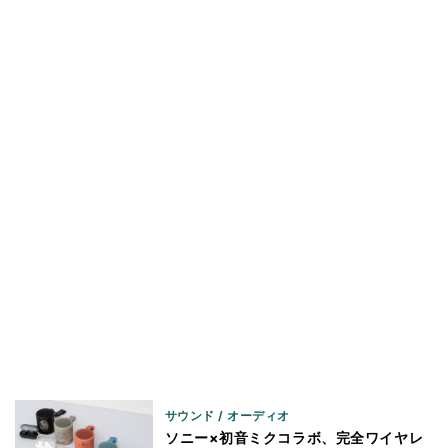
サウンド / オーディオ
ソニー×初音ミクコラボ、完全ワイヤレ