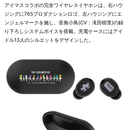
アイマスコラボの完全ワイヤレスイヤホンは、右ハウ
ジングに765プロダクションロゴ、左ハウジングにエ
ンジェルマークを施し、音無小鳥(CV：滝田樹里)の録
り下ろしシステムボイスを搭載。充電ケースにはアイ
ドル13人のシルエットをデザインした。