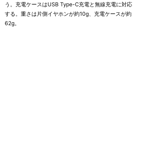
う。充電ケースはUSB Type-C充電と無線充電に対応
する。重さは片側イヤホンが約10g、充電ケースが約
62g。