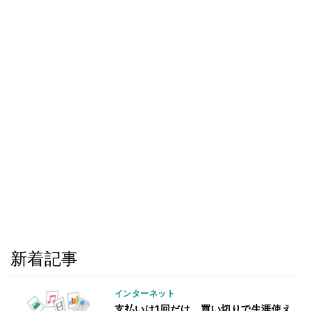
新着記事
インターネット
支払いは1回だけ、買い切りで生涯使え