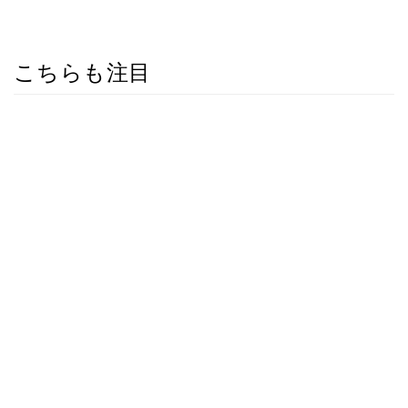
こちらも注目