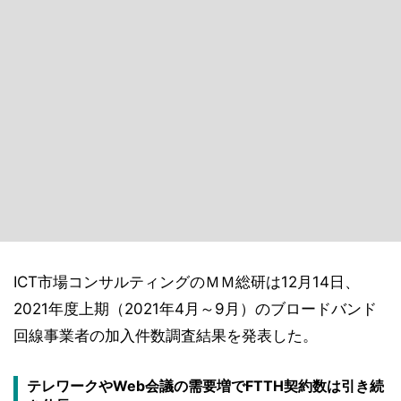
ICT市場コンサルティングのＭＭ総研は12月14日、
2021年度上期（2021年4月～9月）のブロードバンド
回線事業者の加入件数調査結果を発表した。
テレワークやWeb会議の需要増でFTTH契約数は引き続