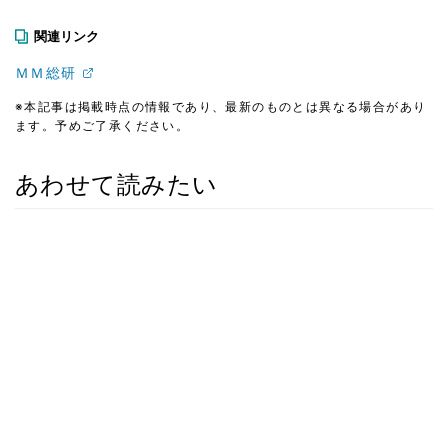
関連リンク
ＭＭ総研
※本記事は掲載時点の情報であり、最新のものとは異なる場合があり
ます。予めご了承ください。
あわせて読みたい