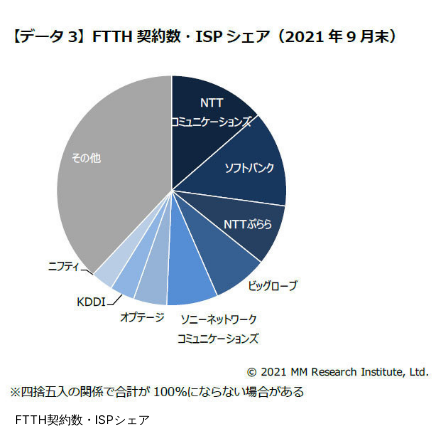
FTTH契約数・ISPシェア