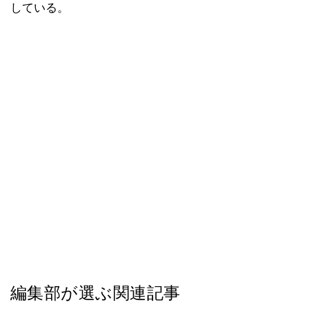
している。
編集部が選ぶ関連記事