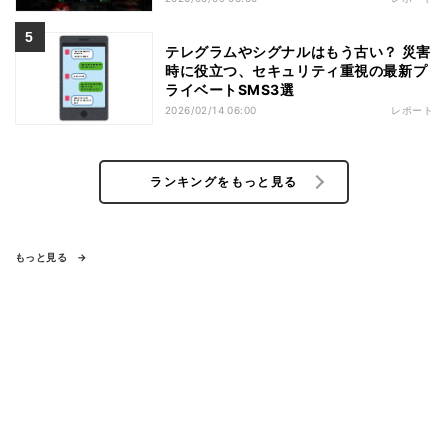
テレグラムやシグナルはもう古い？ 災害
時に役立つ、セキュリティ重視の最新プ
ライベートSMS3選
2026/02/14 06:00
レポート
ランキングをもっと見る
もっと見る