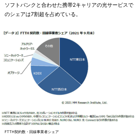
ソフトバンクと合わせた携帯2キャリアの光サービスで
のシェアは7割超を占めている。
FTTH契約数・回線事業者シェア