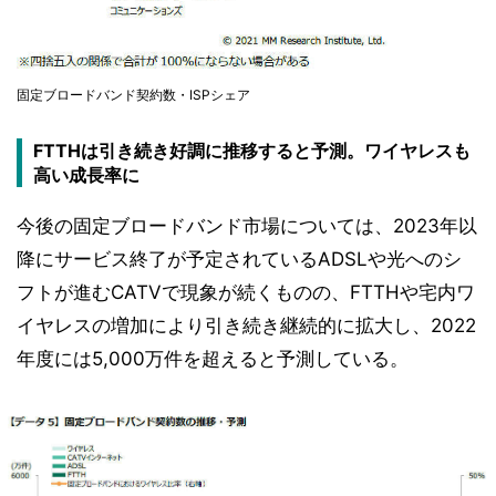
固定ブロードバンド契約数・ISPシェア
FTTHは引き続き好調に推移すると予測。ワイヤレスも
高い成長率に
今後の固定ブロードバンド市場については、2023年以
降にサービス終了が予定されているADSLや光へのシ
フトが進むCATVで現象が続くものの、FTTHや宅内ワ
イヤレスの増加により引き続き継続的に拡大し、2022
年度には5,000万件を超えると予測している。