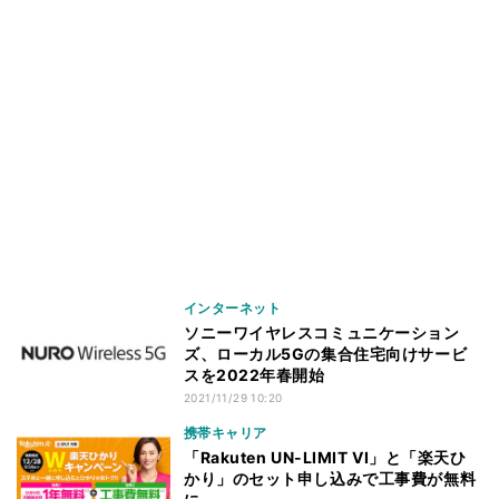
インターネット
ソニーワイヤレスコミュニケーション
ズ、ローカル5Gの集合住宅向けサービ
スを2022年春開始
2021/11/29 10:20
携帯キャリア
「Rakuten UN-LIMIT VI」と「楽天ひ
かり」のセット申し込みで工事費が無料