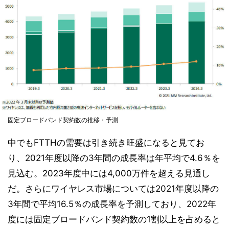
固定ブロードバンド契約数の推移・予測
中でもFTTHの需要は引き続き旺盛になると見てお
り、2021年度以降の3年間の成長率は年平均で4.6％を
見込む。2023年度中には4,000万件を超える見通し
だ。さらにワイヤレス市場については2021年度以降の
3年間で平均16.5％の成長率を予測しており、2022年
度には固定ブロードバンド契約数の1割以上を占めると