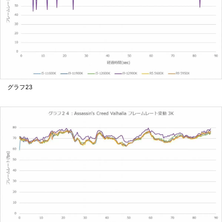
グラフ23