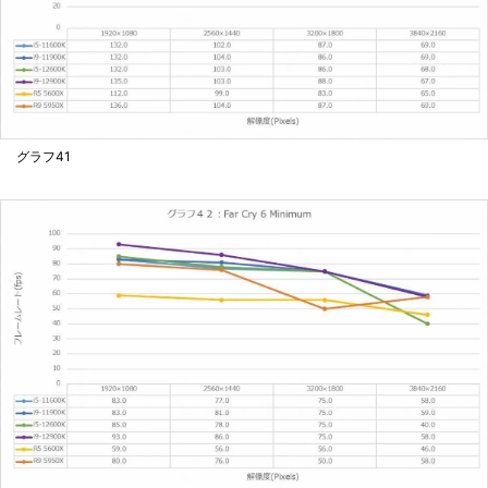
グラフ41