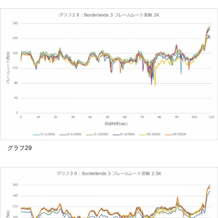
グラフ29