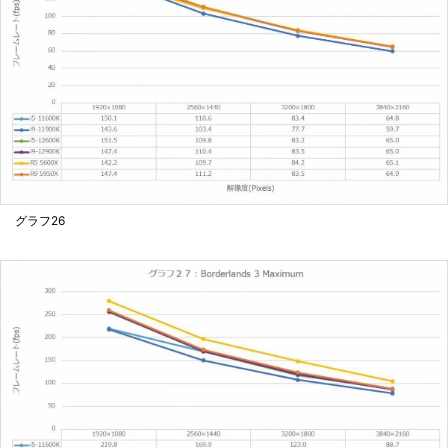
グラフ26