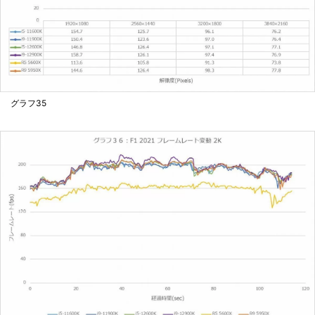
グラフ35