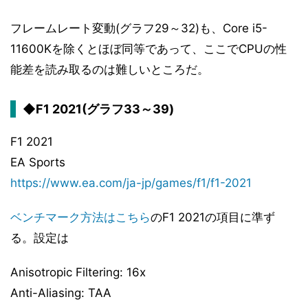
フレームレート変動(グラフ29～32)も、Core i5-
11600Kを除くとほぼ同等であって、ここでCPUの性
能差を読み取るのは難しいところだ。
◆F1 2021(グラフ33～39)
F1 2021
EA Sports
https://www.ea.com/ja-jp/games/f1/f1-2021
ベンチマーク方法はこちら
のF1 2021の項目に準ず
る。設定は
Anisotropic Filtering: 16x
Anti-Aliasing: TAA