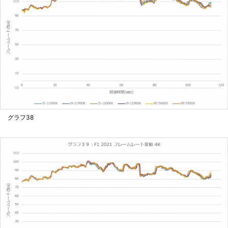
グラフ38