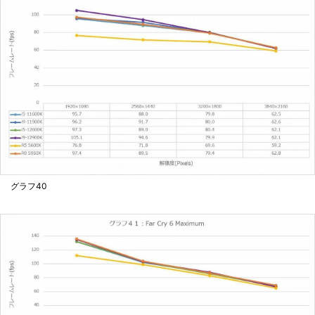
グラフ40