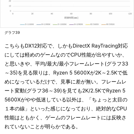
グラフ39
こちらもDX12対応で、しかもDirectX RayTracing対応
にしては軽めのゲームなのでCPU性能が出やすいか、
と思いきや、平均/最大/最小フレームレート(グラフ33
～35)を見る限りは、Ryzen 5 5600Xが2K～2.5Kで低
めになっているだけで、見事に差が無い。フレームレ
ート変動(グラフ36～39)を見ても2K/2.5KでRyzen 5
5600Xがやや低迷している以外は、「ちょっと太目の
１本の線」といった感じになっており、絶対的なCPU
性能はともかく、ゲームのフレームレートには反映さ
れていないことが明らかである。