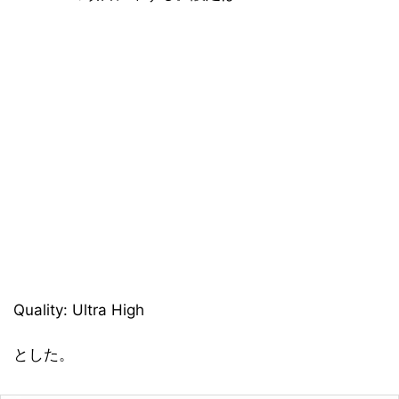
Quality: Ultra High
とした。