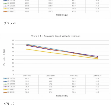
グラフ20
グラフ21