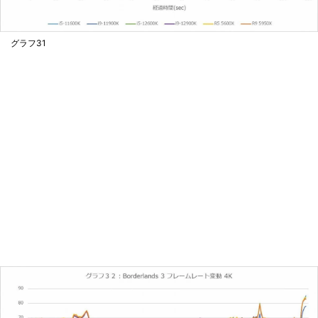
グラフ31