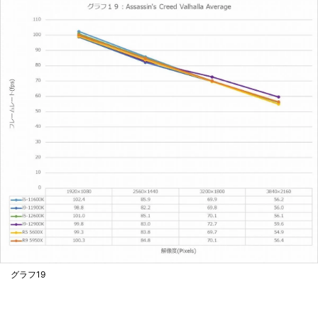
グラフ19