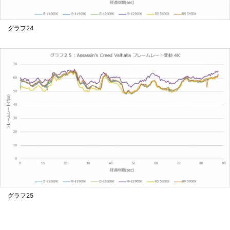
グラフ24
グラフ25