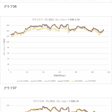
グラフ36
グラフ37