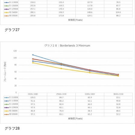
グラフ27
グラフ28