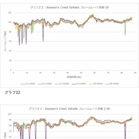
グラフ22