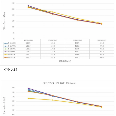
グラフ34