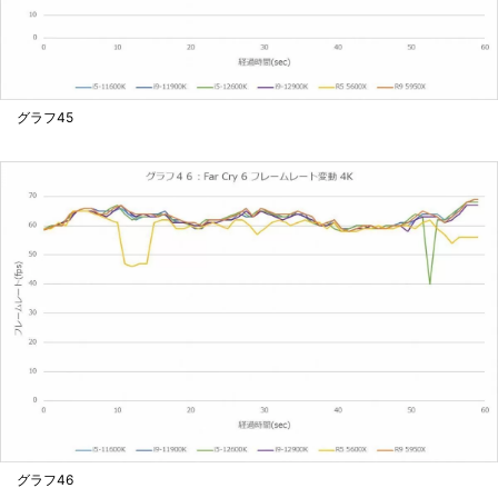
グラフ45
グラフ46