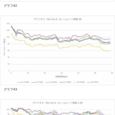
グラフ42
グラフ43