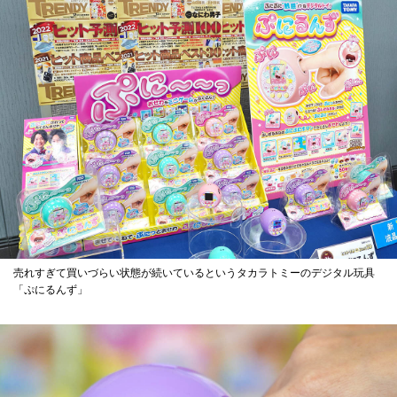
売れすぎて買いづらい状態が続いているというタカラトミーのデジタル玩具
「ぷにるんず」