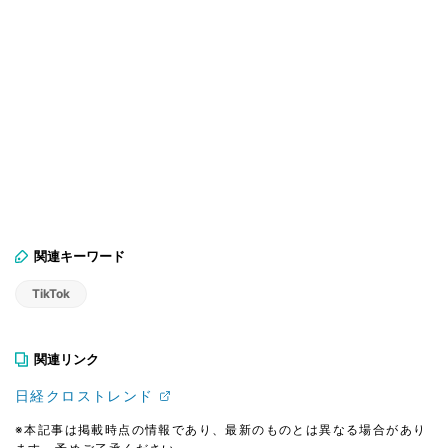
関連キーワード
TikTok
関連リンク
日経クロストレンド
※本記事は掲載時点の情報であり、最新のものとは異なる場合があり