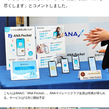
尽くします」とコメントしました。
こちらはANAの「ANA Pocket」。ANAマイレージクラブ会員は特典が得られ
る。サービスは12月に開始予定