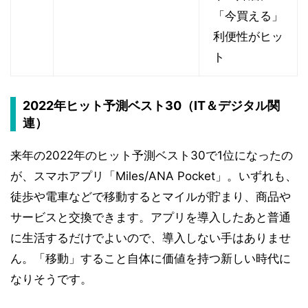
「今買える」
利便性がヒッ
ト
2022年ヒット予測ベスト30（IT＆デジタル関
連）
来年の2022年のヒット予測ベスト30で1位になったの
が、スマホアプリ「Miles/ANA Pocket」。いずれも、
徒歩や電車などで移動するとマイルが貯まり、商品や
サービスと交換できます。アプリを導入したあと普通
に生活するだけでよいので、導入しない手はありませ
ん。「移動」すること自体に価値を持つ新しい時代に
なりそうです。