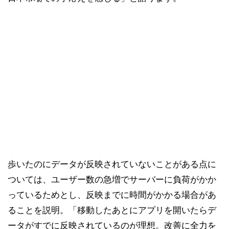
歩いたのにデータが反映されていないことがある点に
ついては、ユーザー数の急増でサーバーに負荷がかか
っているためとし、反映までに時間がかかる場合があ
ることを説明。「移動したあとにアプリを開いたらデ
ータがすでに反映されているのが理想。改善に全力を