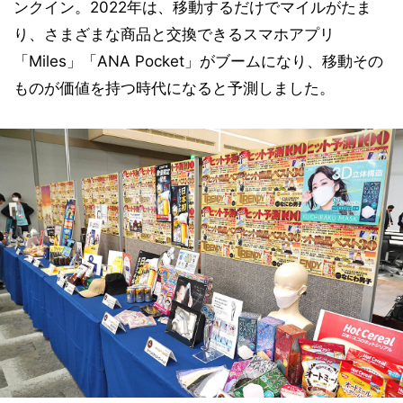
ンクイン。2022年は、移動するだけでマイルがたま
り、さまざまな商品と交換できるスマホアプリ
「Miles」「ANA Pocket」がブームになり、移動その
ものが価値を持つ時代になると予測しました。