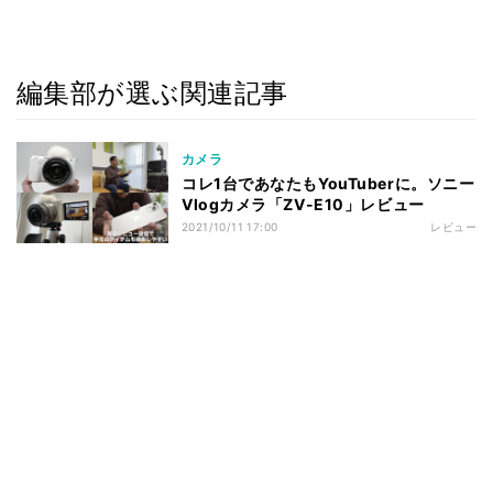
編集部が選ぶ関連記事
カメラ
コレ1台であなたもYouTuberに。ソニー
Vlogカメラ「ZV-E10」レビュー
2021/10/11 17:00
レビュー