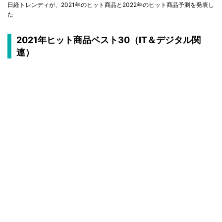
日経トレンディが、2021年のヒット商品と2022年のヒット商品予測を発表し
た
2021年ヒット商品ベスト30（IT＆デジタル関
連）