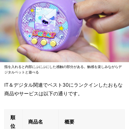
指を入れると内部にぷにぷにした感触の部分がある。触感を楽しみながらデ
ジタルペットと遊べる
IT＆デジタル関連でベスト30にランクインしたおもな
商品やサービスは以下の通りです。
順
商品名
概要
位