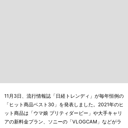
11月3日、流行情報誌「日経トレンディ」が毎年恒例の
「ヒット商品ベスト30」を発表しました。2021年のヒ
ット商品は「ウマ娘 プリティダービー」や大手キャリ
アの新料金プラン、ソニーの「VLOGCAM」などがラ