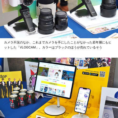
カメラ不況のなか、これまでカメラを手にしたことがなかった若年層にもヒ
ットした「VLOGCAM」。カラーはブラックのほうが売れているそう