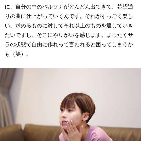
に、自分の中のペルソナがどんどん出てきて、希望通
りの曲に仕上がっていくんです。それがすっごく楽し
い。求めるものに対してそれ以上のものを返していき
たいですし、そこにやりがいを感じます。まったくサ
ラの状態で自由に作れって言われると困ってしまうか
も（笑）。