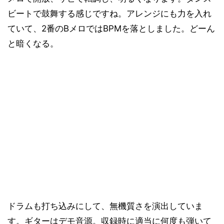
ビートで鼓舞する感じですね。アレンジにも力を入れ
ていて、2番のBメロではBPMを落としました。どーん
と暗くなる。
ドラムも打ち込みにして、無機質さを演出していま
す。ギターはデモ音源。収録時に適当に何度も弾いて