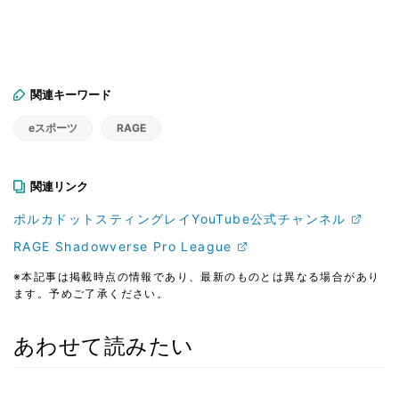
関連キーワード
eスポーツ
RAGE
関連リンク
ポルカドットスティングレイYouTube公式チャンネル
RAGE Shadowverse Pro League
※本記事は掲載時点の情報であり、最新のものとは異なる場合があり
ます。予めご了承ください。
あわせて読みたい