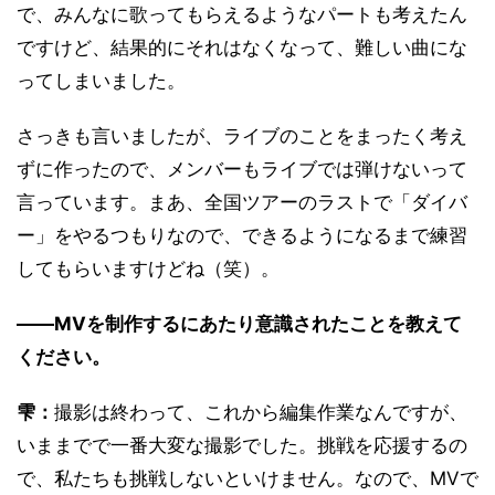
で、みんなに歌ってもらえるようなパートも考えたん
ですけど、結果的にそれはなくなって、難しい曲にな
ってしまいました。
さっきも言いましたが、ライブのことをまったく考え
ずに作ったので、メンバーもライブでは弾けないって
言っています。まあ、全国ツアーのラストで「ダイバ
ー」をやるつもりなので、できるようになるまで練習
してもらいますけどね（笑）。
――MVを制作するにあたり意識されたことを教えて
ください。
雫：
撮影は終わって、これから編集作業なんですが、
いままでで一番大変な撮影でした。挑戦を応援するの
で、私たちも挑戦しないといけません。なので、MVで