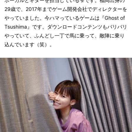
ボーカルとギターを担当している雫です。福岡出身の
29歳で、2017年までゲーム開発会社でディレクターを
やっていました。今ハマっているゲームは『Ghost of
Tsushima』です。ダウンロードコンテンツもバリバリ
やっていて、ふんどし一丁で馬に乗って、敵陣に乗り
込んでいます（笑）。