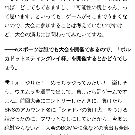
れば、どこでもできますし、「可能性の塊じゃん」っ
て思います。といっても、ゲームがそこまでうまくな
いので、大会に参加することは考えていないですけ
ど、大会の演出には関わってみたいですね。
――eスポーツは誰でも大会を開催できるので、「ポル
カドットスティングレイ杯」を開催するとかどうでし
ょう。
雫：
え、やりた！ めっちゃやってみたい！ 楽しそ
う。ウエムラを選手で出して。負けたら罰ゲームです
よね。前回大会にエントリーしたときに、負けたら
SNSのアカウント名に「シャドバの負け犬」をつける
話だったのに、フワッとなしにしていたから、今度は
絶対やらないと。大会のBGMや映像などの演出も全部