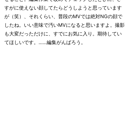
すがに使えない顔してたらどうしようと思っています
が（笑）、それくらい、普段のMVでは絶対NGの顔で
したね。いい意味で汚いMVになると思いますよ。撮影
も大変だっただけに、すでにお気に入り。期待してい
てほしいです。……編集がんばろう。