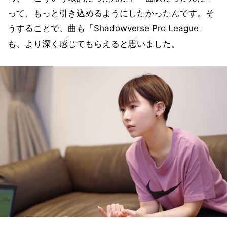
って、もっと引き込めるようにしたかったんです。そ
うすることで、曲も「Shadowverse Pro League」
も、より深く感じてもらえると思いました。