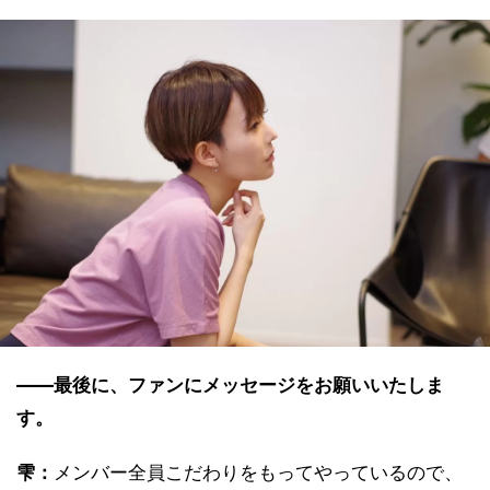
――最後に、ファンにメッセージをお願いいたしま
す。
雫：
メンバー全員こだわりをもってやっているので、