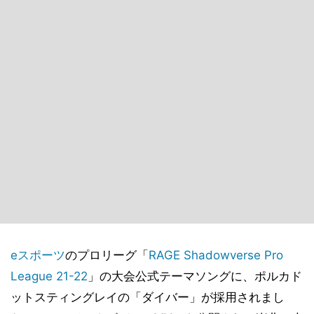
eスポーツ
のプロリーグ「
RAGE Shadowverse Pro
League 21-22
」の大会公式テーマソングに、ポルカド
ットスティングレイの「ダイバー」が採用されまし