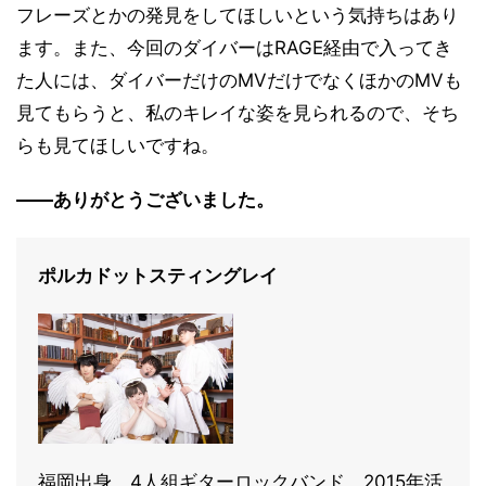
フレーズとかの発見をしてほしいという気持ちはあり
ます。また、今回のダイバーはRAGE経由で入ってき
た人には、ダイバーだけのMVだけでなくほかのMVも
見てもらうと、私のキレイな姿を見られるので、そち
らも見てほしいですね。
――ありがとうございました。
ポルカドットスティングレイ
福岡出身、4人組ギターロックバンド。2015年活