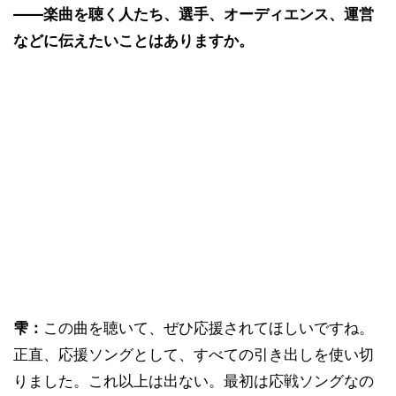
――楽曲を聴く人たち、選手、オーディエンス、運営
などに伝えたいことはありますか。
雫：
この曲を聴いて、ぜひ応援されてほしいですね。
正直、応援ソングとして、すべての引き出しを使い切
りました。これ以上は出ない。最初は応戦ソングなの