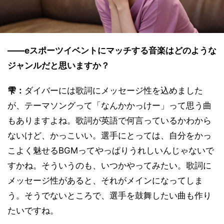
――eスポーツイベントにマッチする音楽はどのような
ジャンルだと思いますか？
雫：
ダイバーには歌詞にメッセージ性を込めました
が、テーマソングって「なんかかっけー」って思う曲
もありますよね。歌詞が英語で何言っているかわから
ないけど、かっこいい。選手にとっては、自分をかっ
こよく魅せるBGMってやっぱりうれしいんじゃないで
すかね。そういうのも、いつかやってみたい。歌詞に
メッセージ性があると、それがメインになってしま
う。そうでないところで、選手を鼓舞したい曲も作り
たいですね。