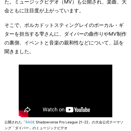
た。ミュージックビデオ（MV）も公開され、楽曲、大
会ともに注目度が上がっています。
そこで、ポルカドットスティングレイのボーカル・ギ
ターを担当する雫さんに、ダイバーの曲作りやMV制作
の裏側、イベントと音楽の親和性などについて、話を
聞きました。
公開された「
RAGE
Shadowverse Pro League 21-22」の大会公式テーマソ
ング「ダイバー」のミュージックビデオ