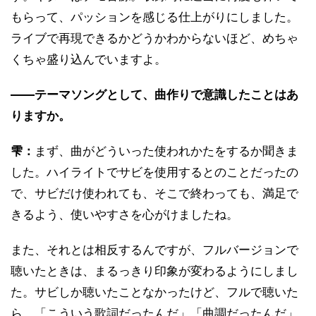
もらって、パッションを感じる仕上がりにしました。
ライブで再現できるかどうかわからないほど、めちゃ
くちゃ盛り込んでいますよ。
――テーマソングとして、曲作りで意識したことはあ
りますか。
雫：
まず、曲がどういった使われかたをするか聞きま
した。ハイライトでサビを使用するとのことだったの
で、サビだけ使われても、そこで終わっても、満足で
きるよう、使いやすさを心がけましたね。
また、それとは相反するんですが、フルバージョンで
聴いたときは、まるっきり印象が変わるようにしまし
た。サビしか聴いたことなかったけど、フルで聴いた
ら、「こういう歌詞だったんだ」「曲調だったんだ」