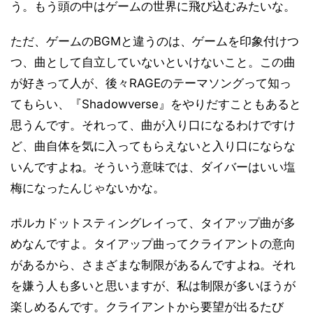
う。もう頭の中はゲームの世界に飛び込むみたいな。
ただ、ゲームのBGMと違うのは、ゲームを印象付けつ
つ、曲として自立していないといけないこと。この曲
が好きって人が、後々RAGEのテーマソングって知っ
てもらい、『Shadowverse』をやりだすこともあると
思うんです。それって、曲が入り口になるわけですけ
ど、曲自体を気に入ってもらえないと入り口にならな
いんですよね。そういう意味では、ダイバーはいい塩
梅になったんじゃないかな。
ポルカドットスティングレイって、タイアップ曲が多
めなんですよ。タイアップ曲ってクライアントの意向
があるから、さまざまな制限があるんですよね。それ
を嫌う人も多いと思いますが、私は制限が多いほうが
楽しめるんです。クライアントから要望が出るたび