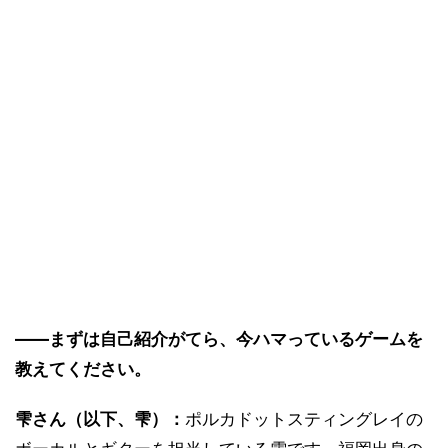
――まずは自己紹介がてら、今ハマっているゲームを
教えてください。
雫さん（以下、雫）：
ポルカドットスティングレイの