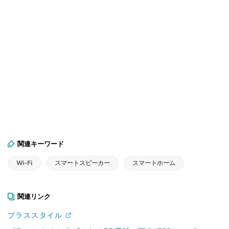
関連キーワード
Wi-Fi
スマートスピーカー
スマートホーム
関連リンク
プラススタイル