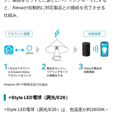
と、Alexaが自動的に対応製品との接続を完了させる
仕組み。
Amazon Wi-Fi簡単設定の仕組み
+Style LED電球（調光/E26）
+Style LED電球（調光/E26）は、色温度が約2600K～