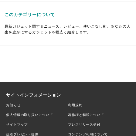
このカテゴリーについて
最新ガジェット関するニュース、レビュー、使いこなし術。あなたの人
生を豊かにするガジェットを幅広く紹介します。
サイトインフォメーション
お知らせ
利用規約
個人情報の取り扱いについて
著作権と転載について
サイトマップ
プレスリリース受付
読者プレゼント提供
コンテンツ利用について