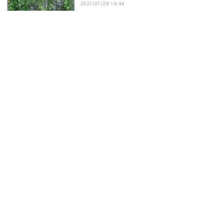
2021/07/28 14:44