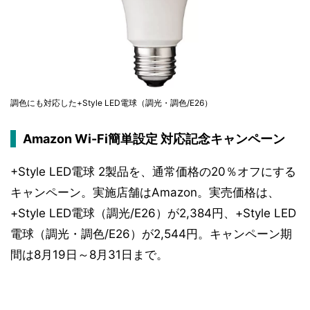
調色にも対応した+Style LED電球（調光・調色/E26）
Amazon Wi-Fi簡単設定 対応記念キャンペーン
+Style LED電球 2製品を、通常価格の20％オフにする
キャンペーン。実施店舗はAmazon。実売価格は、
+Style LED電球（調光/E26）が2,384円、+Style LED
電球（調光・調色/E26）が2,544円。キャンペーン期
間は8月19日～8月31日まで。