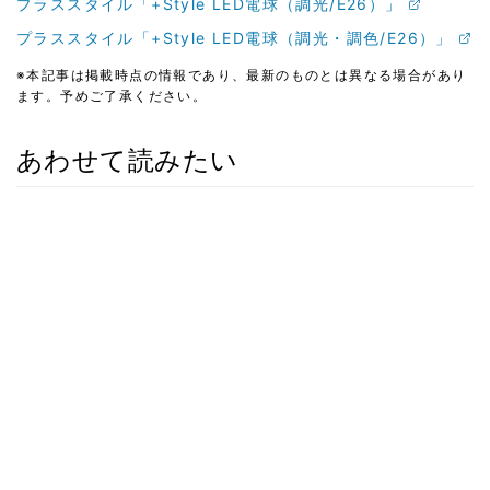
プラススタイル「+Style LED電球（調光/E26）」
プラススタイル「+Style LED電球（調光・調色/E26）」
※本記事は掲載時点の情報であり、最新のものとは異なる場合があり
ます。予めご了承ください。
あわせて読みたい