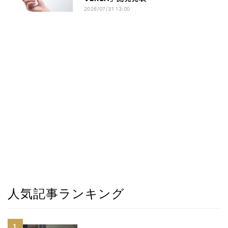
2026/07/31 13:00
人気記事ランキング