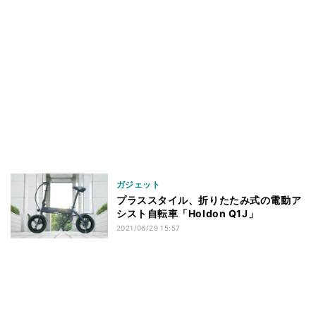
ガジェット
プラススタイル、折りたたみ式の電動ア
シスト自転車「Holdon Q1J」
2021/06/29 15:57