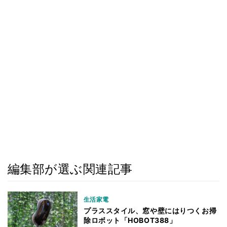
編集部が選ぶ関連記事
生活家電
プラススタイル、窓や壁にはりつくお掃
除ロボット「HOBOT388」