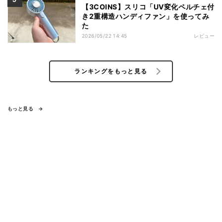
【3COINS】スリコ「UV変化ペルチェ付
き2重構造ハンディファン」を使ってみ
た
2026/05/22 14:45
レビュー
ランキングをもっと見る
もっと見る