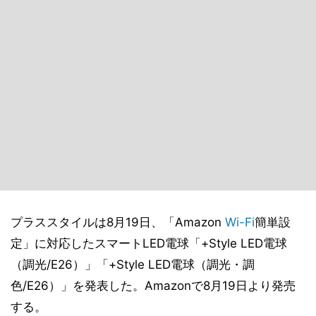
プラススタイルは8月19日、「Amazon
Wi-Fi
簡単設
定」に対応したスマートLED電球「+Style LED電球
（調光/E26）」「+Style LED電球（調光・調
色/E26）」を発表した。Amazonで8月19日より発売
する。