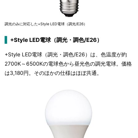
調光のみに対応した+Style LED電球（調光/E26）
+Style LED電球（調光・調色/E26）
+Style LED電球（調光・調色/E26）は、色温度が約
2700K～6500Kの電球色から昼光色の調光電球。価格
は3,180円。そのほかの仕様はほぼ共通。