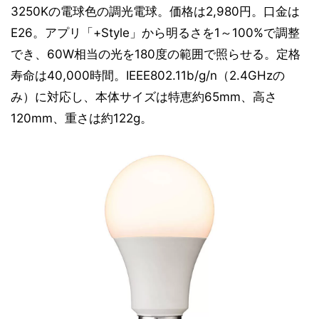
3250Kの電球色の調光電球。価格は2,980円。口金は
E26。アプリ「+Style」から明るさを1～100%で調整
でき、60W相当の光を180度の範囲で照らせる。定格
寿命は40,000時間。IEEE802.11b/g/n（2.4GHzの
み）に対応し、本体サイズは特恵約65mm、高さ
120mm、重さは約122g。