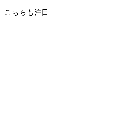
こちらも注目