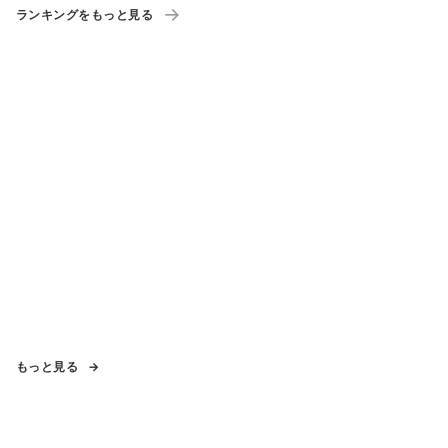
ランキングをもっと見る
もっと見る