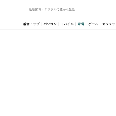
最新家電・デジタルで豊かな生活
総合トップ
パソコン
モバイル
家電
ゲーム
ガジェッ