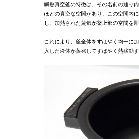
瞬熱真空釜の特徴は、その名前の通り内
ほどの真空な空間があり、この空間内に
し、加熱された蒸気が釜上部の空間を即
これにより、釜全体をすばやく均一に加
入した液体が蒸発してすばやく熱移動す