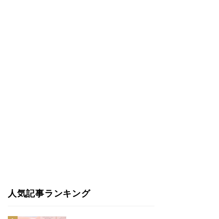
人気記事ランキング