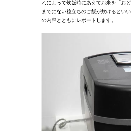
れによって炊飯時にあえてお米を「おど
までにない粒立ちのご飯が炊けるといい
の内容とともにレポートします。