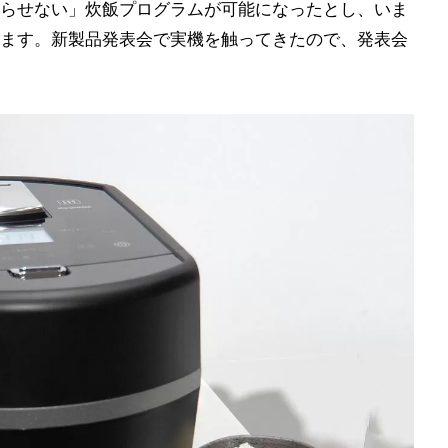
らせない」炊飯プログラムが可能になったとし、いま
ます。新製品発表会で実機を触ってきたので、発表会