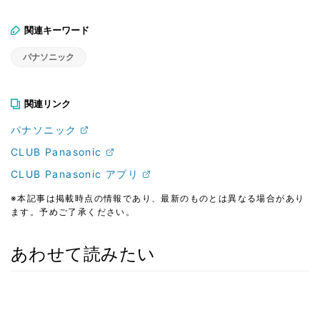
関連キーワード
パナソニック
関連リンク
パナソニック
CLUB Panasonic
CLUB Panasonic アプリ
※本記事は掲載時点の情報であり、最新のものとは異なる場合があり
ます。予めご了承ください。
あわせて読みたい