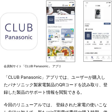
会員制サイト「CLUB Panasonic」 アプリ
「CLUB Panasonic」アプリでは、ユーザーが購入し
たパナソニック製家電製品のQRコードを読み取り、登
録した製品のサポート情報を閲覧できる。
今回のリニューアルでは、 登録された家電の使いこな