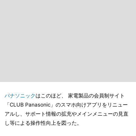
パナソニック
はこのほど、 家電製品の会員制サイト
「CLUB Panasonic」のスマホ向けアプリをリニュー
アルし、サポート情報の拡充やメインメニューの見直
し等による操作性向上を図った。