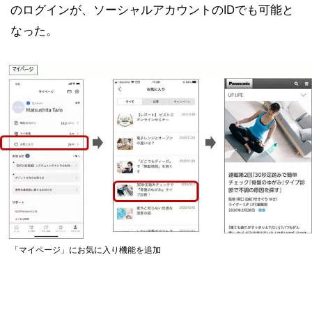
のログインが、ソーシャルアカウントのIDでも可能と
なった。
「マイページ」にお気に入り機能を追加