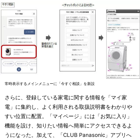
常時表示するメインメニューに「今すぐ相談」を新設
さらに、登録している家電に関する情報を「マイ家
電」に集約し、よく利用される取扱説明書をわかりや
すい位置に配置。「マイページ」には「お気に入り」
機能を設け、知りたい情報へ簡単にアクセスできるよ
うになった。加えて、「CLUB Panasonic」アプリへ