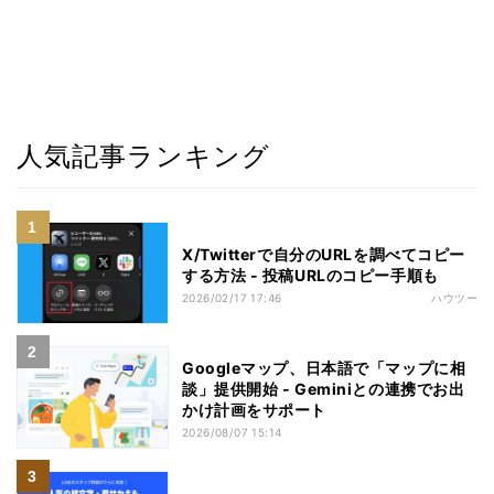
人気記事ランキング
X/Twitterで自分のURLを調べてコピー
する方法 - 投稿URLのコピー手順も
2026/02/17 17:46
ハウツー
Googleマップ、日本語で「マップに相
談」提供開始 - Geminiとの連携でお出
かけ計画をサポート
2026/08/07 15:14