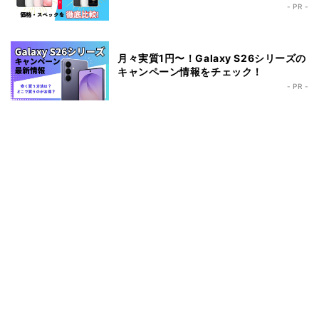
- PR -
月々実質1円〜！Galaxy S26シリーズの
キャンペーン情報をチェック！
- PR -