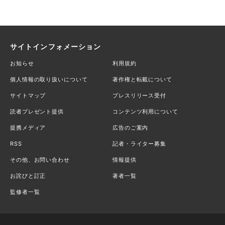
サイトインフォメーション
お知らせ
利用規約
個人情報の取り扱いについて
著作権と転載について
サイトマップ
プレスリリース受付
読者プレゼント提供
コンテンツ利用について
提携メディア
広告のご案内
RSS
記者・ライター募集
その他、お問い合わせ
情報提供
お詫びと訂正
著者一覧
監修者一覧