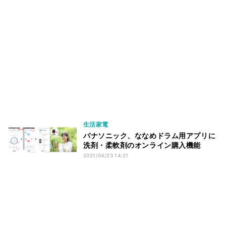
生活家電
パナソニック、ななめドラム用アプリに
洗剤・柔軟剤のオンライン購入機能
2021/04/23 14:21