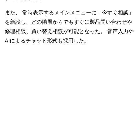
また、 常時表示するメインメニューに「今すぐ相談」
を新設し、どの階層からでもすぐに製品問い合わせや
修理相談、買い替え相談が可能となった。 音声入力や
AIによるチャット形式も採用した。