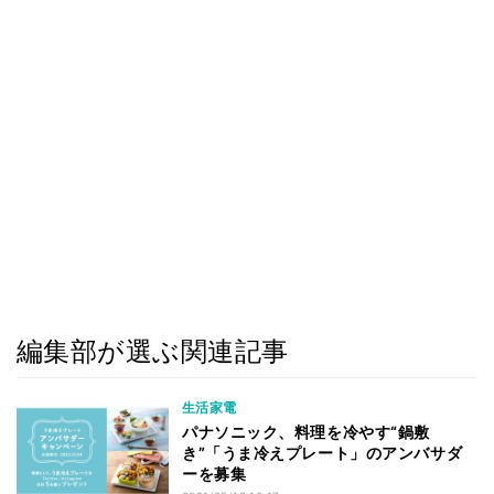
編集部が選ぶ関連記事
生活家電
パナソニック、料理を冷やす“鍋敷
き”「うま冷えプレート」のアンバサダ
ーを募集