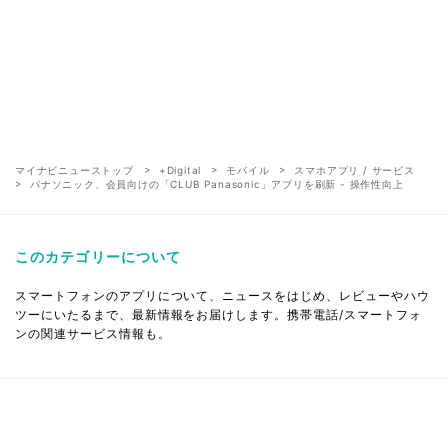
マイナビニューストップ
+Digital
モバイル
スマホアプリ / サービス
パナソニック、会員向けの「CLUB Panasonic」アプリを刷新 - 操作性向上
このカテゴリーについて
スマートフォンのアプリについて、ニュースをはじめ、レビューやハウ
ツーにいたるまで、最新情報をお届けします。携帯電話/スマートフォ
ンの関連サービス情報も。