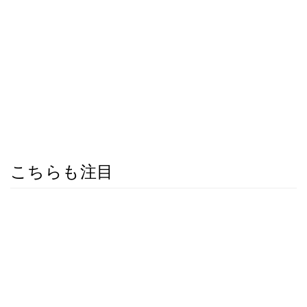
こちらも注目