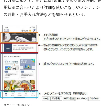
し方法に加えて、新たにIoT家電で季節や購入時期、使
用状況に合わせたより詳細な使いこなしやメンテナン
ス時期・お手入れ方法などを知らせるという。
リニューアル ポイント