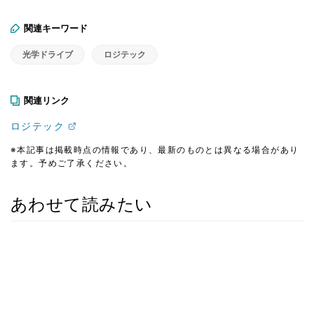
関連キーワード
光学ドライブ
ロジテック
関連リンク
ロジテック
※本記事は掲載時点の情報であり、最新のものとは異なる場合があり
ます。予めご了承ください。
あわせて読みたい