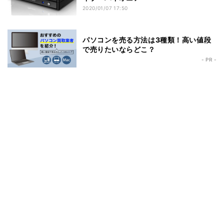
2020/01/07 17:50
パソコンを売る方法は3種類！高い値段
で売りたいならどこ？
- PR -