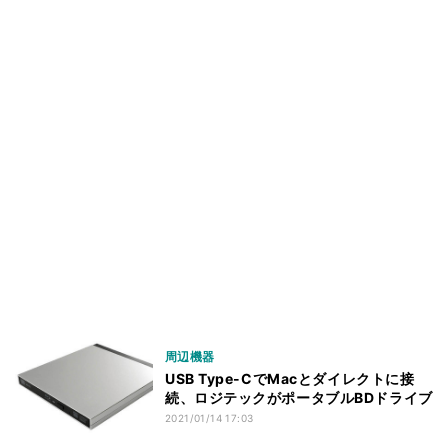
周辺機器
USB Type-CでMacとダイレクトに接
続、ロジテックがポータブルBDドライブ
2021/01/14 17:03