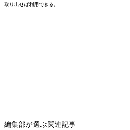
取り出せば利用できる。
編集部が選ぶ関連記事