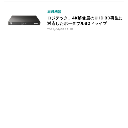
周辺機器
ロジテック、4K解像度のUHD BD再生に
対応したポータブルBDドライブ
2021/04/08 21:28