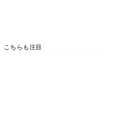
こちらも注目