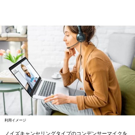
利用イメージ
ノイズキャンセリングタイプのコンデンサーマイクを