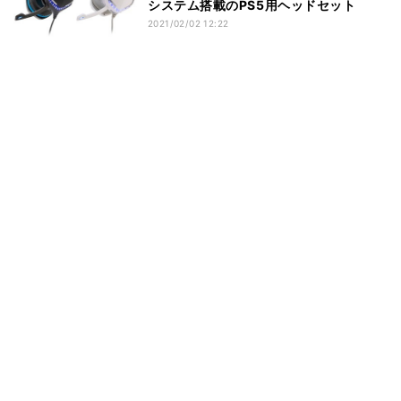
システム搭載のPS5用ヘッドセット
2021/02/02 12:22