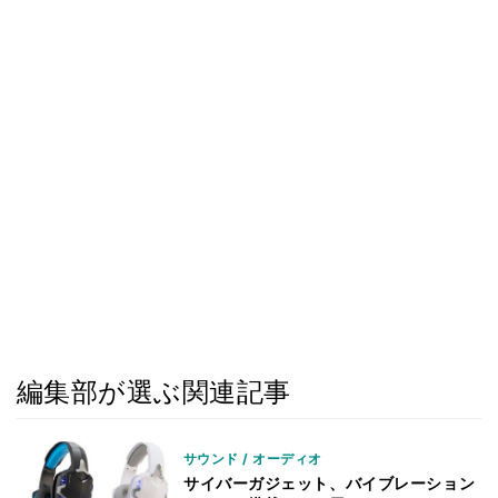
編集部が選ぶ関連記事
サウンド / オーディオ
サイバーガジェット、バイブレーション