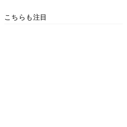
こちらも注目