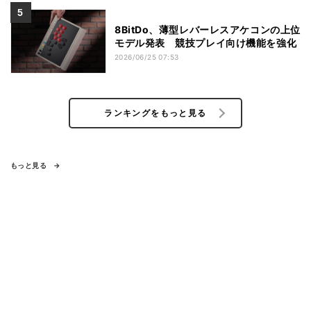
8BitDo、薄型レバーレスアケコンの上位
モデル発表 競技プレイ向け機能を強化
2026/06/25 07:53
ランキングをもっと見る
もっと見る