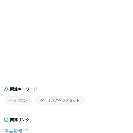
関連キーワード
ヘッドホン
ゲーミングヘッドセット
関連リンク
製品情報