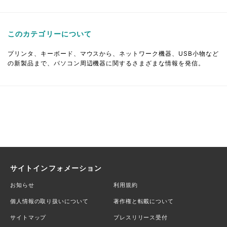
このカテゴリーについて
プリンタ、キーボード、マウスから、ネットワーク機器、USB小物など
の新製品まで、パソコン周辺機器に関するさまざまな情報を発信。
サイトインフォメーション
お知らせ
利用規約
個人情報の取り扱いについて
著作権と転載について
サイトマップ
プレスリリース受付