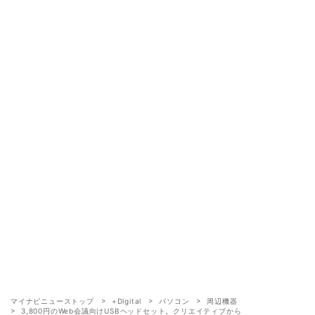
マイナビニューストップ
+Digital
パソコン
周辺機器
3,800円のWeb会議向けUSBヘッドセット。クリエイティブから