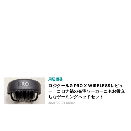
周辺機器
ロジクールG PRO X WIRELESSレビュ
ー コロナ禍の在宅ワーカーにもお役立
ちなゲーミングヘッドセット
2021/02/01 06:00