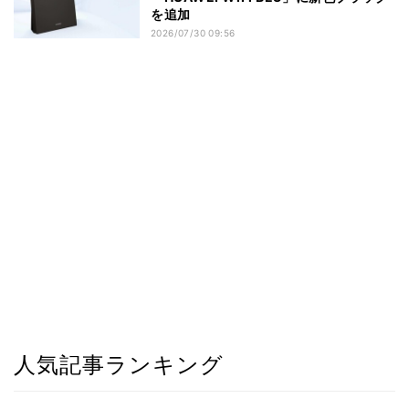
を追加
2026/07/30 09:56
人気記事ランキング