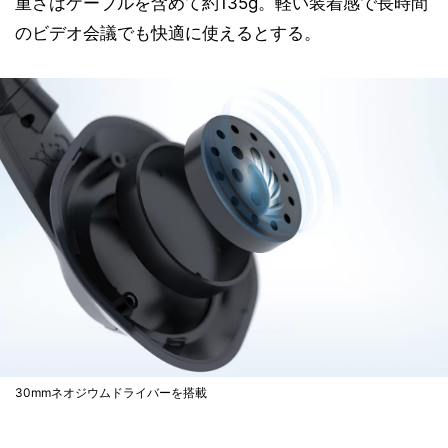
重さはケーブルを含めて約135g。軽い装着感で長時間
のビデオ会議でも快適に使えるとする。
30mmネオジウムドライバーを搭載