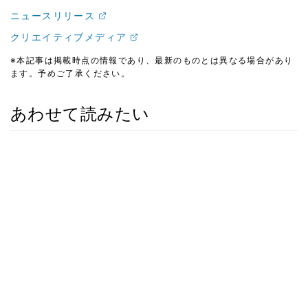
ニュースリリース
クリエイティブメディア
※本記事は掲載時点の情報であり、最新のものとは異なる場合があり
ます。予めご了承ください。
あわせて読みたい