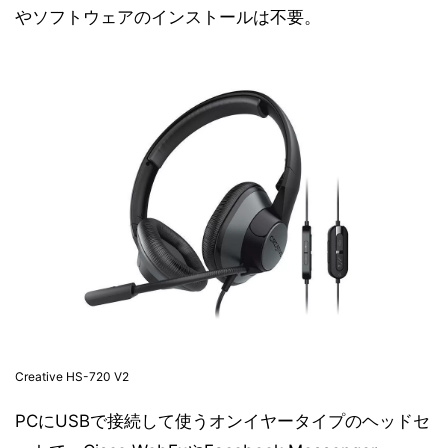
やソフトウェアのインストールは不要。
Creative HS-720 V2
PCにUSBで接続して使うオンイヤータイプのヘッドセ