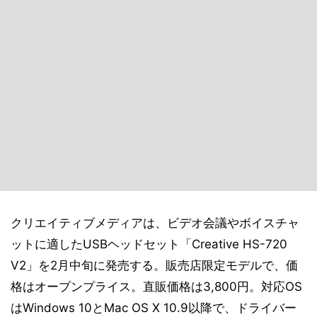
クリエイティブメディアは、ビデオ会議やボイスチャ
ットに適したUSBヘッドセット「Creative HS-720
V2」を2月中旬に発売する。販売店限定モデルで、価
格はオープンプライス。直販価格は3,800円。対応OS
はWindows 10とMac OS X 10.9以降で、ドライバー