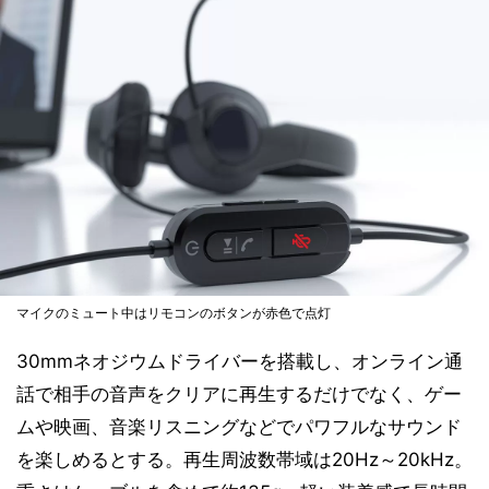
マイクのミュート中はリモコンのボタンが赤色で点灯
30mmネオジウムドライバーを搭載し、オンライン通
話で相手の音声をクリアに再生するだけでなく、ゲー
ムや映画、音楽リスニングなどでパワフルなサウンド
を楽しめるとする。再生周波数帯域は20Hz～20kHz。