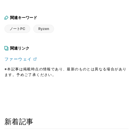
関連キーワード
ノートPC
Ryzen
関連リンク
ファーウェイ
※本記事は掲載時点の情報であり、最新のものとは異なる場合があり
ます。予めご了承ください。
新着記事