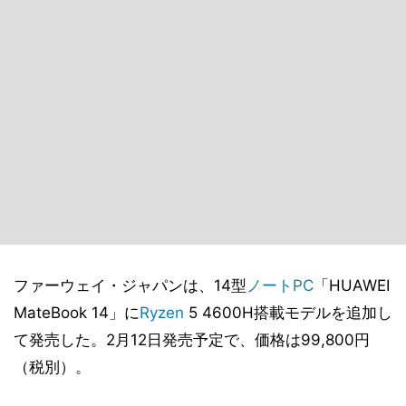
ファーウェイ・ジャパンは、14型
ノートPC
「HUAWEI
MateBook 14」に
Ryzen
5 4600H搭載モデルを追加し
て発売した。2月12日発売予定で、価格は99,800円
（税別）。