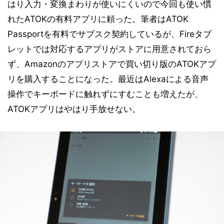
はり入力・変換まわりが使いにくいので今回も使い慣
れたATOKの有料アプリに頼った。筆者はATOK
Passportを有料でサブスク契約しているが、Fireタブ
レットでは対応するアプリがストアに用意されておら
ず、Amazonのアプリストアで買い切り版のATOKアプ
リを購入することになった。最近はAlexaによる音声
操作でキーボードに触れずにすむことも増えたが、
ATOKアプリはやはり手放せない。