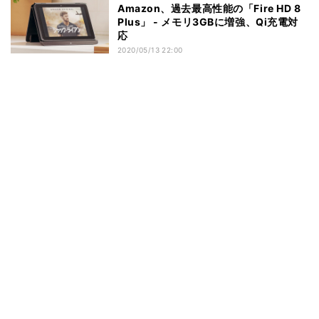
Amazon、過去最高性能の「Fire HD 8
Plus」 - メモリ3GBに増強、Qi充電対
応
2020/05/13 22:00