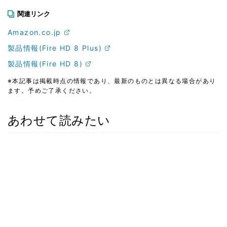
関連リンク
Amazon.co.jp
製品情報(Fire HD 8 Plus)
製品情報(Fire HD 8)
※本記事は掲載時点の情報であり、最新のものとは異なる場合があり
ます。予めご了承ください。
あわせて読みたい