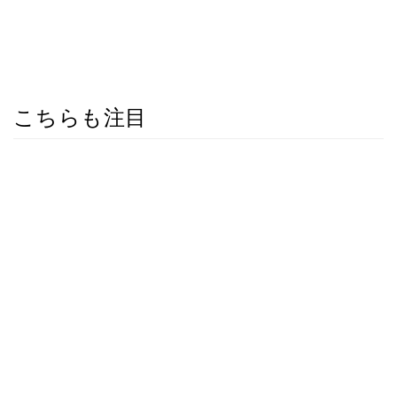
こちらも注目