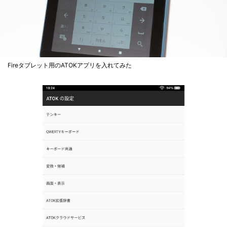
Fireタブレット用のATOKアプリを入れてみた