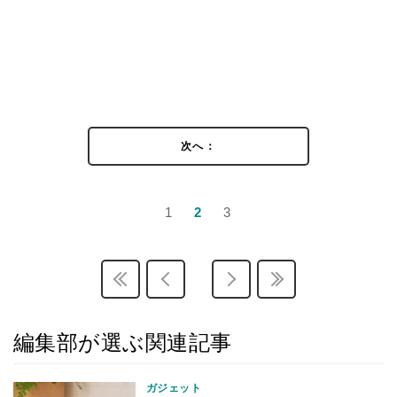
次へ：
1
2
3
編集部が選ぶ関連記事
ガジェット