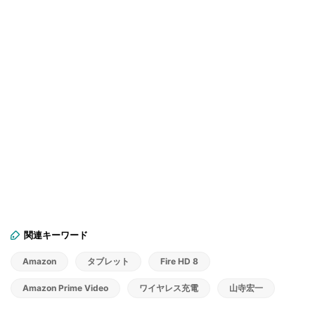
関連キーワード
Amazon
タブレット
Fire HD 8
Amazon Prime Video
ワイヤレス充電
山寺宏一