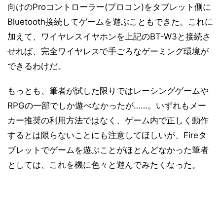
向けのProコントローラー(プロコン)をタブレット側に
Bluetooth接続してゲームを遊ぶこともできた。これに
加えて、ワイヤレスイヤホンを上記のBT-W3と接続さ
せれば、完全ワイヤレスで手ごろなゲーミング環境が
できるわけだ。
もっとも、筆者が試した限りではレーシングゲームや
RPGの一部でしか遊べなかったが……。いずれもメー
カー推奨の利用方法ではなく、ゲーム内で正しく動作
するとは限らないことにも注意してほしいが、Fireタ
ブレットでゲームを遊ぶことがほとんどなかった筆者
としては、これを機に色々と遊んでみたくなった。