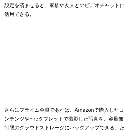
設定を済ませると、家族や友人とのビデオチャットに
活用できる。
さらにプライム会員であれば、Amazonで購入したコ
ンテンツやFireタブレットで撮影した写真を、容量無
制限のクラウドストレージにバックアップできる。た