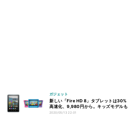
ガジェット
新しい「Fire HD 8」タブレットは30%
高速化、9,980円から。キッズモデルも
2020/05/13 22:01