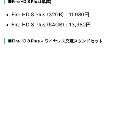
■Fire HD 8 Plus(単体)
Fire HD 8 Plus (32GB)：11,980円
Fire HD 8 Plus (64GB)：13,980円
■Fire HD 8 Plus + ワイヤレス充電スタンドセット