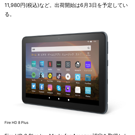
11,980円(税込)など。出荷開始は6月3日を予定してい
る。
Fire HD 8 Plus