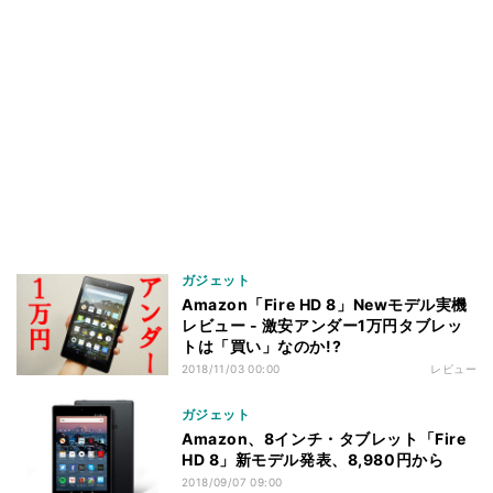
ガジェット
Amazon「Fire HD 8」Newモデル実機
レビュー - 激安アンダー1万円タブレッ
トは「買い」なのか!?
2018/11/03 00:00
レビュー
ガジェット
Amazon、8インチ・タブレット「Fire
HD 8」新モデル発表、8,980円から
2018/09/07 09:00