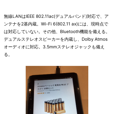
無線LANはIEEE 802.11ac(デュアルバンド)対応で、ア
ンテナを2基内蔵。Wi-Fi 6(802.11 ax)には、現時点で
は対応していない。その他、Bluetooth機能を備える。
デュアルステレオスピーカーを内蔵し、Dolby Atmos
オーディオに対応。3.5mmステレオジャックも備え
る。