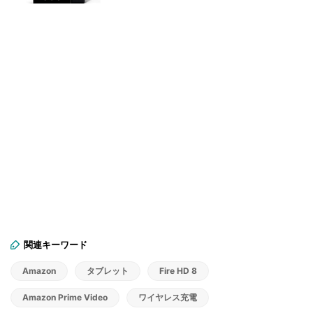
関連キーワード
Amazon
タブレット
Fire HD 8
Amazon Prime Video
ワイヤレス充電