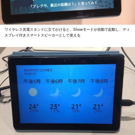
ワイヤレス充電スタンドに立てかけると、Showモードが自動で起動し、ディ
スプレイ付きスマートスピーカーとして使える