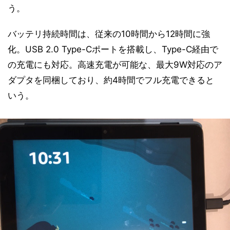
う。
バッテリ持続時間は、従来の10時間から12時間に強
化。USB 2.0 Type-Cポートを搭載し、Type-C経由で
の充電にも対応。高速充電が可能な、最大9W対応のア
ダプタを同梱しており、約4時間でフル充電できると
いう。