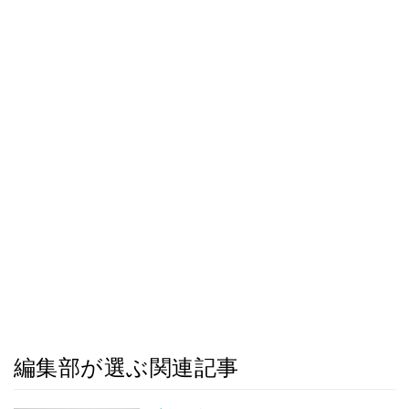
編集部が選ぶ関連記事