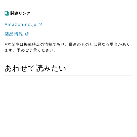
関連リンク
Amazon.co.jp
製品情報
※本記事は掲載時点の情報であり、最新のものとは異なる場合があり
ます。予めご了承ください。
あわせて読みたい