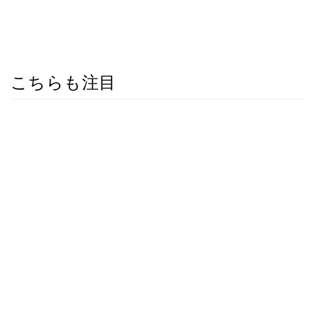
こちらも注目