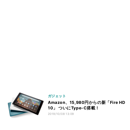
ガジェット
Amazon、15,980円からの新「Fire HD
10」 ついにType-C搭載！
2019/10/08 13:09