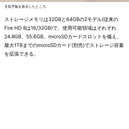
天気予報を表示したところ
ストレージメモリは32GBと64GBの2モデル(従来の
Fire HD 8は16/32GB)で、使用可能領域はそれぞれ
24.8GB、55.6GB。microSDカードスロットを備え、
最大1TBまでのmicroSDカード(別売)でストレージ容量
を拡張できる。