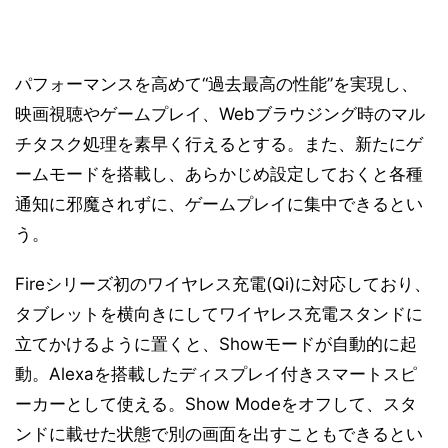
パフォーマンスを高めて“過去最高の性能”を実現し、
映画視聴やゲームプレイ、Webブラウジング時のマル
チタスク処理を素早く行えるとする。また、新たにゲ
ームモードを搭載し、あらかじめ設定しておくと各種
通知に邪魔されずに、ゲームプレイに集中できるとい
う。
Fireシリーズ初のワイヤレス充電(Qi)に対応しており、
タブレットを横向きにしてワイヤレス充電スタンドに
立てかけるように置くと、Showモードが自動的に起
動。Alexaを搭載したディスプレイ付きスマートスピ
ーカーとして使える。Show Modeをオフして、スタ
ンドに載せた状態で別の画面を出すこともできるとい