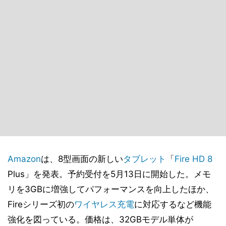
Amazon
は、8型画面の新しい
タブレット
「
Fire HD 8
Plus」を発表。予約受付を5月13日に開始した。メモ
リを3GBに増強してパフォーマンスを向上したほか、
Fireシリーズ初の
ワイヤレス充電
に対応するなど機能
強化を図っている。価格は、32GBモデル単体が