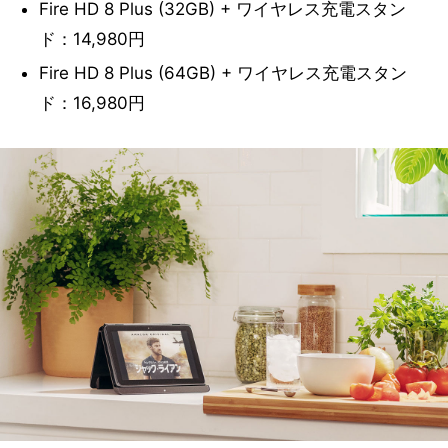
Fire HD 8 Plus (32GB) + ワイヤレス充電スタン
ド：14,980円
Fire HD 8 Plus (64GB) + ワイヤレス充電スタン
ド：16,980円