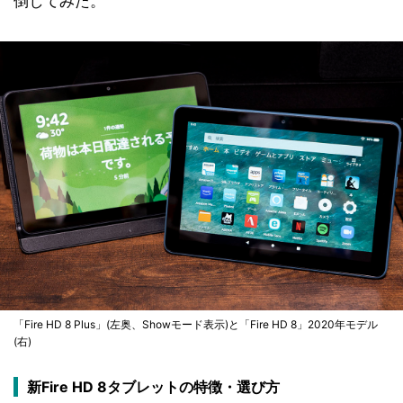
倒してみた。
「Fire HD 8 Plus」(左奥、Showモード表示)と「Fire HD 8」2020年モデル
(右)
新Fire HD 8タブレットの特徴・選び方