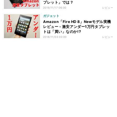
ブレット」では？
2019/11/17 06:00
レビュー
ガジェット
Amazon「Fire HD 8」Newモデル実機
レビュー - 激安アンダー1万円タブレッ
トは「買い」なのか!?
2018/11/03 00:00
レビュー