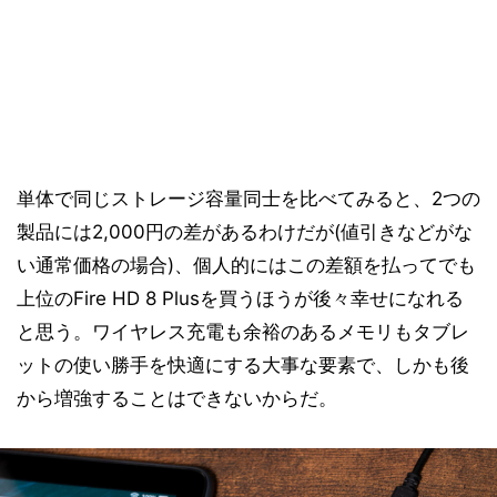
単体で同じストレージ容量同士を比べてみると、2つの
製品には2,000円の差があるわけだが(値引きなどがな
い通常価格の場合)、個人的にはこの差額を払ってでも
上位のFire HD 8 Plusを買うほうが後々幸せになれる
と思う。ワイヤレス充電も余裕のあるメモリもタブレ
ットの使い勝手を快適にする大事な要素で、しかも後
から増強することはできないからだ。