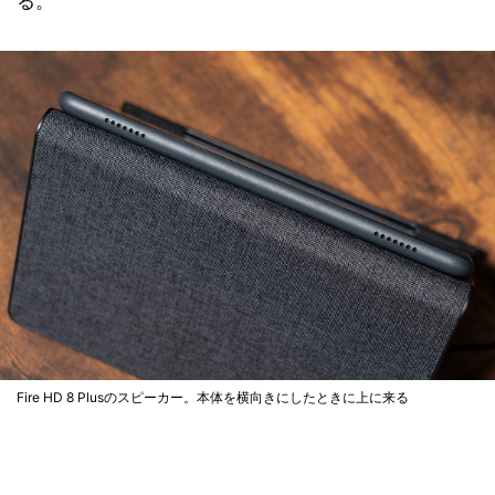
る。
Fire HD 8 Plusのスピーカー。本体を横向きにしたときに上に来る