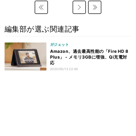
編集部が選ぶ関連記事
ガジェット
Amazon、過去最高性能の「Fire HD 8
Plus」 - メモリ3GBに増強、Qi充電対
応
2020/05/13 22:00