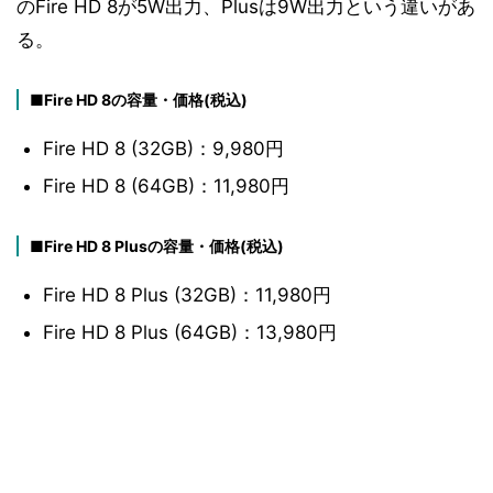
のFire HD 8が5W出力、Plusは9W出力という違いがあ
る。
■Fire HD 8の容量・価格(税込)
Fire HD 8 (32GB)：9,980円
Fire HD 8 (64GB)：11,980円
■Fire HD 8 Plusの容量・価格(税込)
Fire HD 8 Plus (32GB)：11,980円
Fire HD 8 Plus (64GB)：13,980円