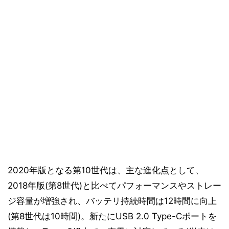
2020年版となる第10世代は、主な進化点として、
2018年版(第8世代)と比べてパフォーマンスやストレー
ジ容量が増強され、バッテリ持続時間は12時間に向上
(第8世代は10時間)。新たにUSB 2.0 Type-Cポートを