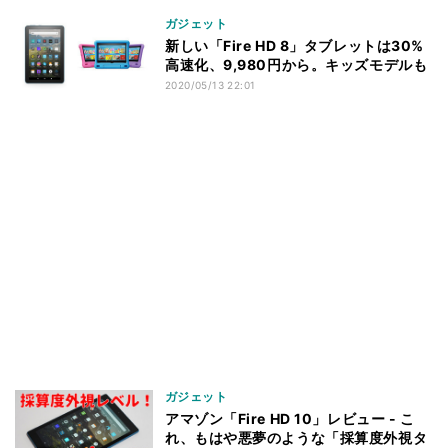
ガジェット
新しい「Fire HD 8」タブレットは30%
高速化、9,980円から。キッズモデルも
2020/05/13 22:01
ガジェット
アマゾン「Fire HD 10」レビュー - こ
れ、もはや悪夢のような「採算度外視タ