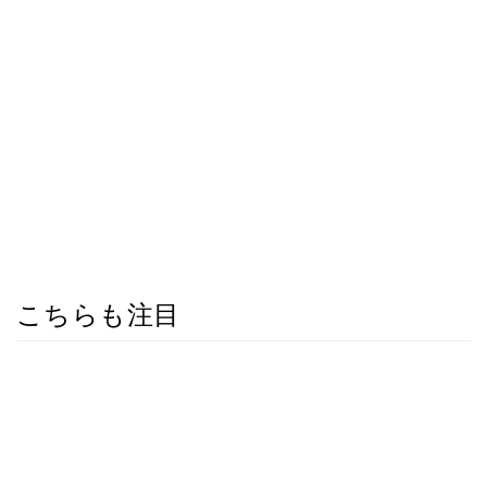
こちらも注目