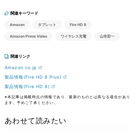
関連キーワード
Amazon
タブレット
Fire HD 8
Amazon Prime Video
ワイヤレス充電
山寺宏一
関連リンク
Amazon.co.jp
製品情報(Fire HD 8 Plus)
製品情報(Fire HD 8)
※本記事は掲載時点の情報であり、最新のものとは異なる場合があり
ます。予めご了承ください。
あわせて読みたい