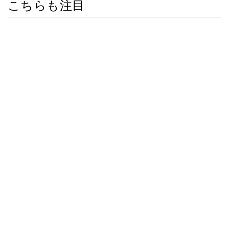
こちらも注目