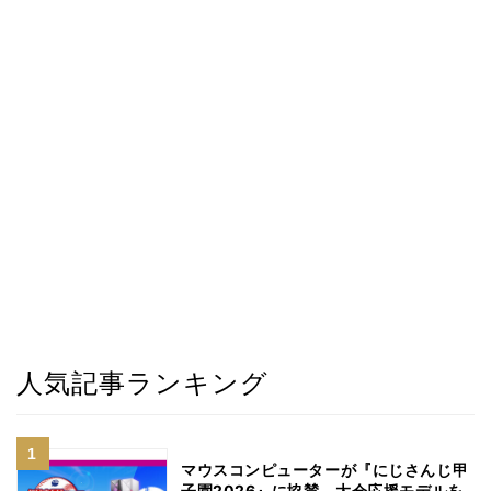
人気記事ランキング
マウスコンピューターが『にじさんじ甲
子園2026』に協賛。大会応援モデルを