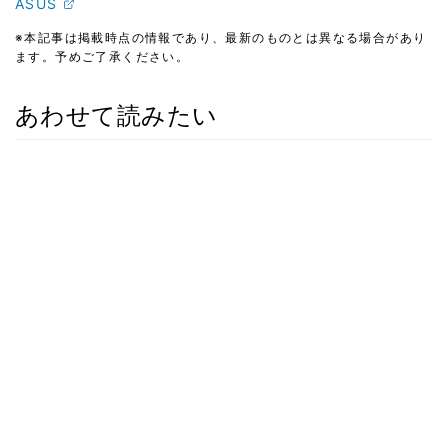
ASUS
※本記事は掲載時点の情報であり、最新のものとは異なる場合があり
ます。予めご了承ください。
あわせて読みたい