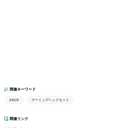
関連キーワード
ASUS
ゲーミングヘッドセット
関連リンク