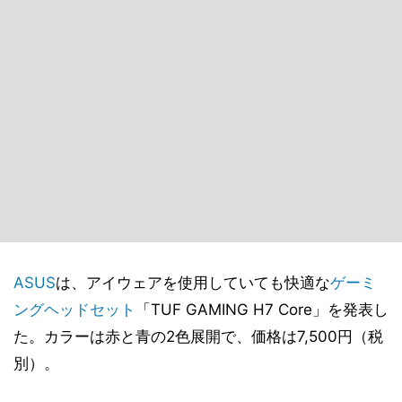
ASUS
は、アイウェアを使用していても快適な
ゲーミ
ングヘッドセット
「TUF GAMING H7 Core」を発表し
た。カラーは赤と青の2色展開で、価格は7,500円（税
別）。