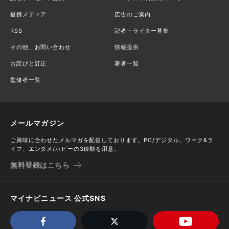
提携メディア
広告のご案内
RSS
記者・ライター募集
その他、お問い合わせ
情報提供
お詫びと訂正
著者一覧
監修者一覧
メールマガジン
ご興味に合わせたメルマガを配信しております。PC/デジタル、ワーク&ラ
イフ、エンタメ/ホビーの3種類を用意。
無料登録はこちら
マイナビニュース 公式SNS