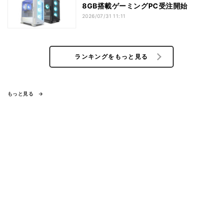
8GB搭載ゲーミングPC受注開始
2026/07/31 11:11
ランキングをもっと見る
もっと見る