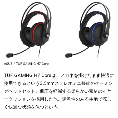
ASUS「TUF GAMING H7 Core」
TUF GAMING H7 Coreは、メガネを掛けたまま快適に
使用できるという3.5mmステレオミニ接続のゲーミン
グヘッドセット。側圧を軽減する柔らかい素材のイヤ
ークッションを採用した他、速乾性のある生地で涼し
く快適な状態を保つという。