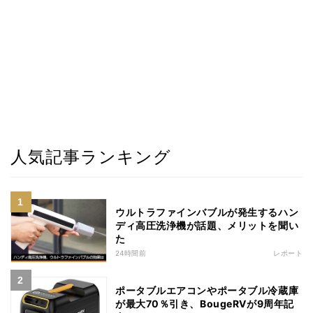
人気記事ランキング
ウルトラファインバブルが発生するハン
ディ高圧洗浄機が話題、メリットを聞い
た
24時間前
レポート
ポータブルエアコンやポータブル冷蔵庫
が最大70％引き、BougeRVが9周年記