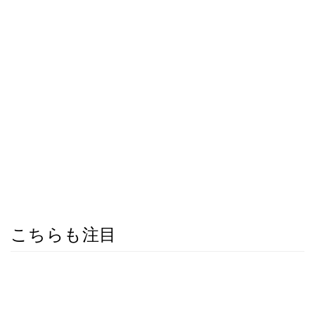
こちらも注目