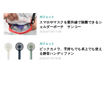
ガジェット
スマホやマスクを紫外線で除菌できるシ
ョルダーポーチ サンコー
2020/07/20 17:09
ガジェット
ビックカメラ、手持ちでも卓上でも使え
る静音ハンディファン
2020/07/16 19:59