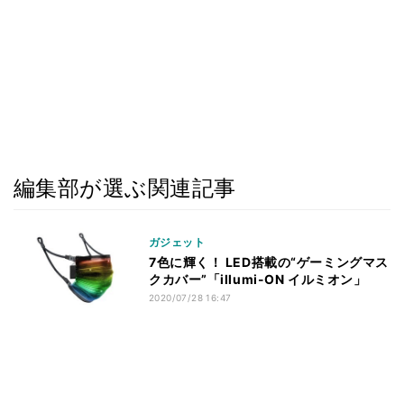
編集部が選ぶ関連記事
ガジェット
7色に輝く！ LED搭載の“ゲーミングマス
クカバー”「illumi-ON イルミオン」
2020/07/28 16:47