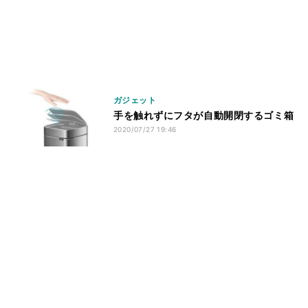
ガジェット
手を触れずにフタが自動開閉するゴミ箱
2020/07/27 19:46