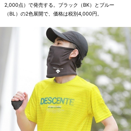
2,000点）で発売する。ブラック（BK）とブルー
（BL）の2色展開で、価格は税別4,000円。