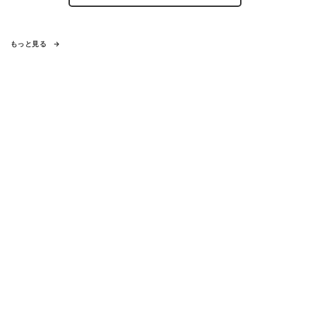
もっと見る