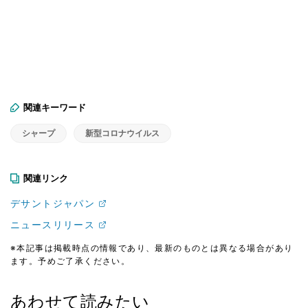
関連キーワード
シャープ
新型コロナウイルス
関連リンク
デサントジャパン
ニュースリリース
※本記事は掲載時点の情報であり、最新のものとは異なる場合があり
ます。予めご了承ください。
あわせて読みたい