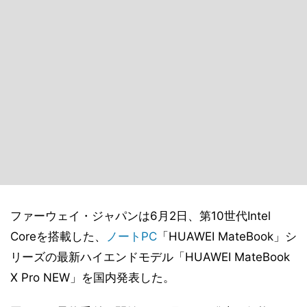
ファーウェイ・ジャパンは6月2日、第10世代Intel
Coreを搭載した、
ノートPC
「HUAWEI MateBook」シ
リーズの最新ハイエンドモデル「HUAWEI MateBook
X Pro NEW」を国内発表した。