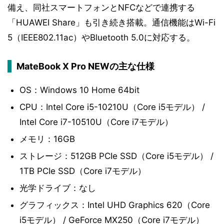
備え、同社スマートフォンとNFCなどで連携する
「HUAWEI Share」も引き続き搭載。通信機能はWi-Fi
5（IEEE802.11ac）やBluetooth 5.0に対応する。
MateBook X Pro NEWの主な仕様
OS：Windows 10 Home 64bit
CPU：Intel Core i5-10210U（Core i5モデル） /
Intel Core i7-10510U（Core i7モデル）
メモリ：16GB
ストレージ：512GB PCIe SSD（Core i5モデル） /
1TB PCIe SSD（Core i7モデル）
光学ドライブ：なし
グラフィックス：Intel UHD Graphics 620（Core
i5モデル） / GeForce MX250（Core i7モデル）