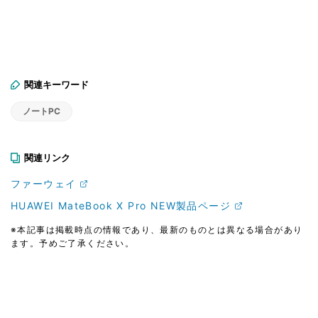
関連キーワード
ノートPC
関連リンク
ファーウェイ
HUAWEI MateBook X Pro NEW製品ページ
※本記事は掲載時点の情報であり、最新のものとは異なる場合があり
ます。予めご了承ください。