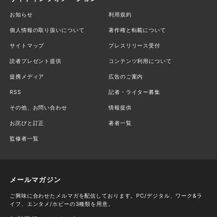
お知らせ
利用規約
個人情報の取り扱いについて
著作権と転載について
サイトマップ
プレスリリース受付
読者プレゼント提供
コンテンツ利用について
提携メディア
広告のご案内
RSS
記者・ライター募集
その他、お問い合わせ
情報提供
お詫びと訂正
著者一覧
監修者一覧
メールマガジン
ご興味に合わせたメルマガを配信しております。PC/デジタル、ワーク&ラ
イフ、エンタメ/ホビーの3種類を用意。