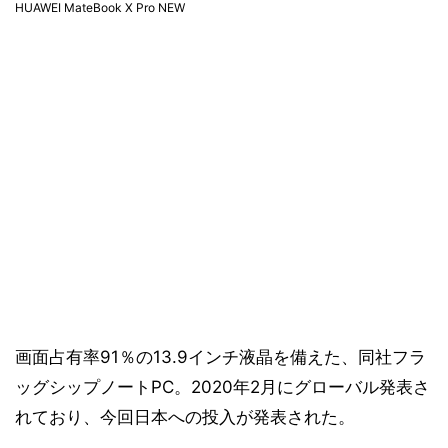
HUAWEI MateBook X Pro NEW
画面占有率91％の13.9インチ液晶を備えた、同社フラ
ッグシップノートPC。2020年2月にグローバル発表さ
れており、今回日本への投入が発表された。