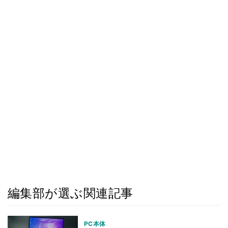
編集部が選ぶ関連記事
PC本体