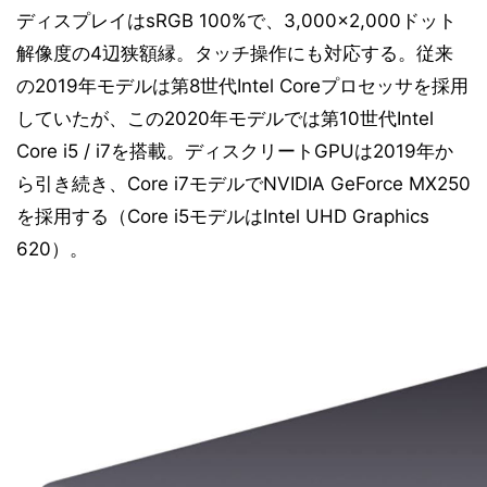
ディスプレイはsRGB 100%で、3,000×2,000ドット
解像度の4辺狭額縁。タッチ操作にも対応する。従来
の2019年モデルは第8世代Intel Coreプロセッサを採用
していたが、この2020年モデルでは第10世代Intel
Core i5 / i7を搭載。ディスクリートGPUは2019年か
ら引き続き、Core i7モデルでNVIDIA GeForce MX250
を採用する（Core i5モデルはIntel UHD Graphics
620）。