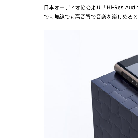
日本オーディオ協会より「Hi-Res Audio
でも無線でも高音質で音楽を楽しめると