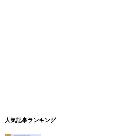
人気記事ランキング