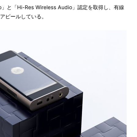
」と「Hi-Res Wireless Audio」認定を取得し、有線
アピールしている。