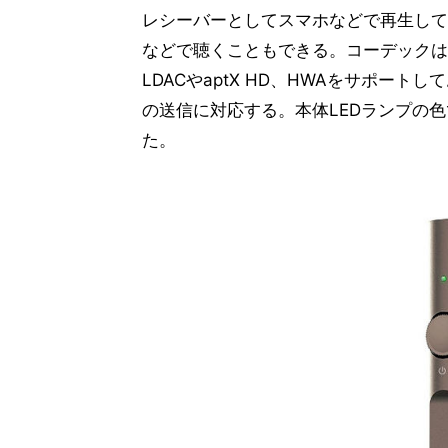
レシーバーとしてスマホなどで再生してい
などで聴くこともできる。コーデックは
LDACやaptX HD、HWAをサポートしてお
の送信に対応する。本体LEDランプの
た。