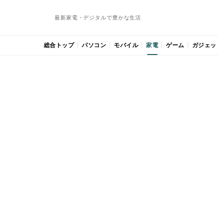
最新家電・デジタルで豊かな生活
総合トップ
パソコン
モバイル
家電
ゲーム
ガジェッ