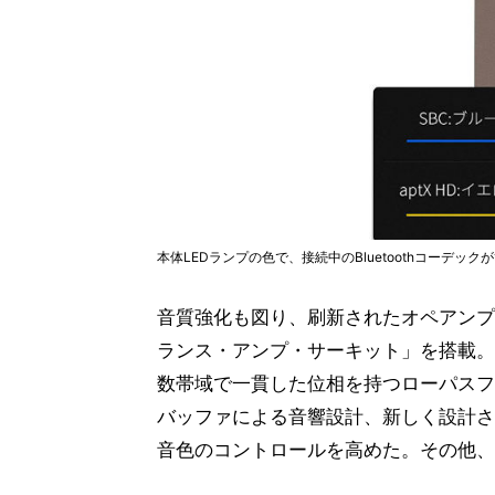
本体LEDランプの色で、接続中のBluetoothコーデッ
音質強化も図り、刷新されたオペアンプ
ランス・アンプ・サーキット」を搭載。S
数帯域で一貫した位相を持つローパスフ
バッファによる音響設計、新しく設計さ
音色のコントロールを高めた。その他、