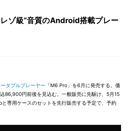
イレゾ級”音質のAndroid搭載プレー
ポータブルプレーヤー
「M6 Pro」を6月に発売する。価
86,900円前後を見込む。一般販売に先駆け、5月15
roと専用ケースのセットを先行販売する予定で、予約