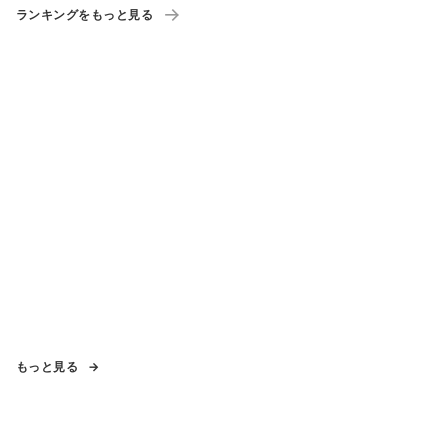
ランキングをもっと見る
もっと見る