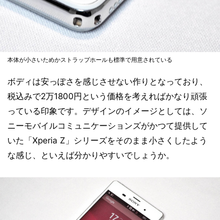
本体が小さいためかストラップホールも標準で用意されている
ボディは安っぽさを感じさせない作りとなっており、
税込みで2万1800円という価格を考えればかなり頑張
っている印象です。デザインのイメージとしては、ソ
ニーモバイルコミュニケーションズがかつて提供して
いた「Xperia Z」シリーズをそのまま小さくしたよう
な感じ、といえば分かりやすいでしょうか。