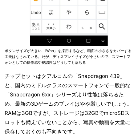
ボタンサイズが大きい「iWnn」を採用するなど、画面の小ささをカバーする
工夫はなされている。だが、ディスプレイサイズが小さいので、スマートフ
ォンとしての操作感や視認性はどうしても落ちる
チップセットはクアルコムの「Snapdragon 439」
と、国内のミドルクラスのスマートフォンで一般的な
「Snapdragon 6xx」シリーズより性能は落ちるた
め、最新の3Dゲームのプレイはやや厳しいでしょう。
RAMは3GBですが、ストレージは32GBでmicroSDス
ロットも備えていないことから、写真や動画を大量に
保存しておくのも不向きです。