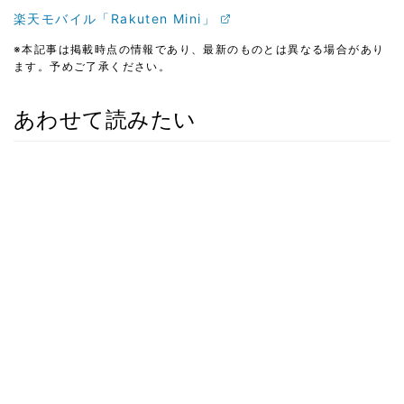
楽天モバイル「Rakuten Mini」
※本記事は掲載時点の情報であり、最新のものとは異なる場合があり
ます。予めご了承ください。
あわせて読みたい