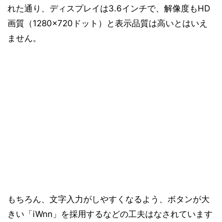
れた通り、ディスプレイは3.6インチで、解像度もHD
画質（1280×720ドット）と表示品質は高いとはいえ
ません。
もちろん、文字入力がしやすくなるよう、ボタンが大
きい「iWnn」を採用するなどの工夫はなされています