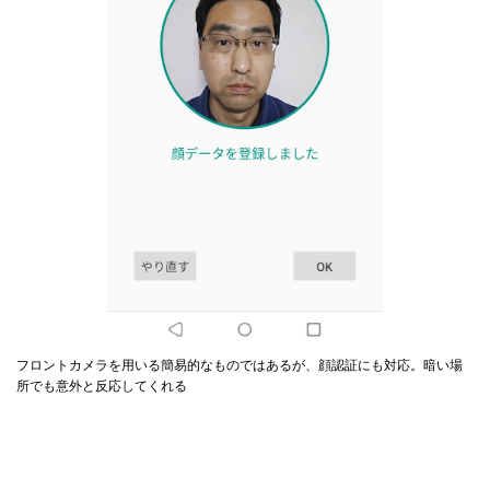
フロントカメラを用いる簡易的なものではあるが、顔認証にも対応。暗い場
所でも意外と反応してくれる