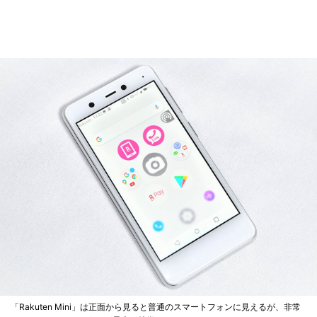
「Rakuten Mini」は正面から見ると普通のスマートフォンに見えるが、非常