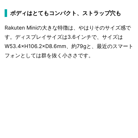
ボディはとてもコンパクト、ストラップ穴も
Rakuten Miniの大きな特徴は、やはりそのサイズ感で
す。ディスプレイサイズは3.6インチで、サイズは
W53.4×H106.2×D8.6mm、約79gと、最近のスマート
フォンとしては群を抜く小ささです。