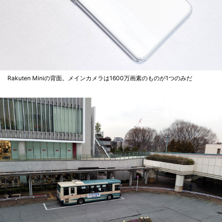
Rakuten Miniの背面。メインカメラは1600万画素のものが1つのみだ