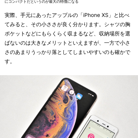
にコンパクトだというのが最大の特徴になる
実際、手元にあったアップルの「iPhone XS」と比べ
てみると、その小ささが良く分かります。シャツの胸
ポケットなどにもらくらく収まるなど、収納場所を選
ばないのは大きなメリットといえますが、一方で小さ
さのあまりうっかり落としてしまいやすいのも確かで
す。