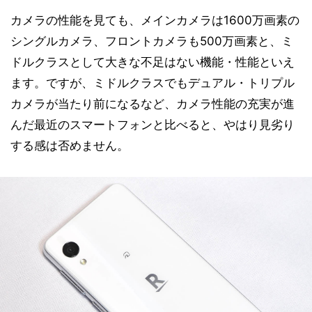
カメラの性能を見ても、メインカメラは1600万画素の
シングルカメラ、フロントカメラも500万画素と、ミ
ドルクラスとして大きな不足はない機能・性能といえ
ます。ですが、ミドルクラスでもデュアル・トリプル
カメラが当たり前になるなど、カメラ性能の充実が進
んだ最近のスマートフォンと比べると、やはり見劣り
する感は否めません。