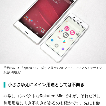
手元にあった「Xperia Z3」（左）と並べてみたところ。どことなくデザイン
が近い印象だ
小ささゆえにメイン用途としては不向き
非常にコンパクトなRakuten Miniですが、それだけに
利用用途に向き不向きがあるのも確かです。先にも触