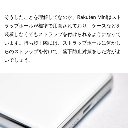
そうしたことを理解してなのか、Rakuten Miniはスト
ラップホールが標準で用意されており、ケースなどを
装着しなくてもストラップを付けられるようになって
います。持ち歩く際には、ストラップホールに何かし
らのストラップを付けて、落下防止対策をした方がよ
いでしょう。