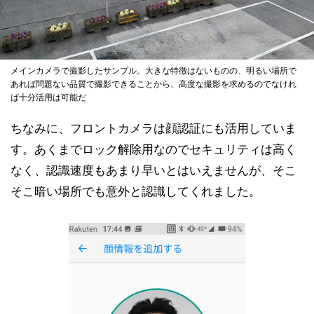
メインカメラで撮影したサンプル。大きな特徴はないものの、明るい場所で
あれば問題ない品質で撮影できることから、高度な撮影を求めるのでなけれ
ば十分活用は可能だ
ちなみに、フロントカメラは顔認証にも活用していま
す。あくまでロック解除用なのでセキュリティは高く
なく、認識速度もあまり早いとはいえませんが、そこ
そこ暗い場所でも意外と認識してくれました。