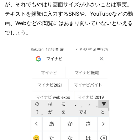
が、それでもやはり画面サイズが小さいことは事実。
テキストを頻繁に入力するSNSや、YouTubeなどの動
画、Webなどの閲覧にはあまり向いていないといえる
でしょう。