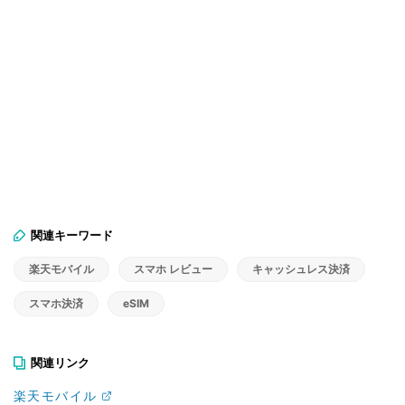
関連キーワード
楽天モバイル
スマホ レビュー
キャッシュレス決済
スマホ決済
eSIM
関連リンク
楽天モバイル