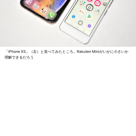
「iPhone XS」（左）と並べてみたところ。Rakuten Miniがいかに小さいか
理解できるだろう