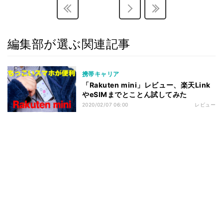
編集部が選ぶ関連記事
携帯キャリア
「Rakuten mini」レビュー、楽天Link
やeSIMまでとことん試してみた
2020/02/07 06:00
レビュー