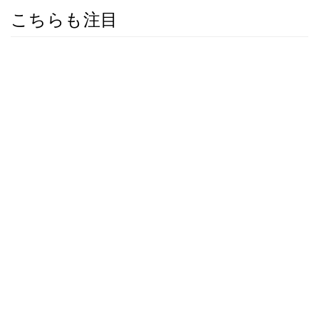
こちらも注目