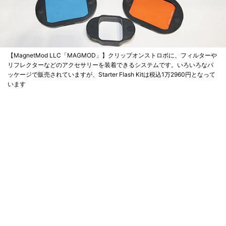
【MagnetMod LLC「MAGMOD」】クリップオンストロボに、フィルターや
リフレクターなどのアクセサリーを装着できるシステムです。いろいろなパ
ッケージで販売されていますが、Starter Flash Kitは税込1万2960円となって
います