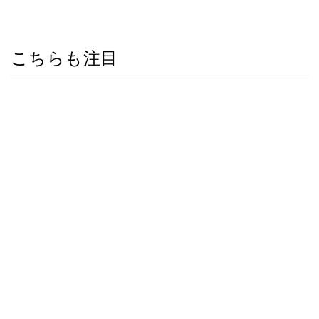
こちらも注目