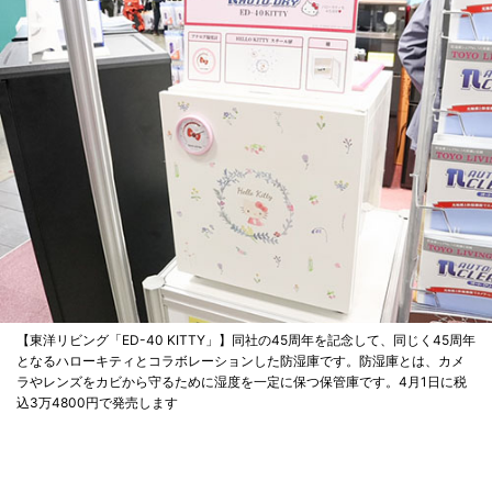
【東洋リビング「ED-40 KITTY」】同社の45周年を記念して、同じく45周年
となるハローキティとコラボレーションした防湿庫です。防湿庫とは、カメ
ラやレンズをカビから守るために湿度を一定に保つ保管庫です。4月1日に税
込3万4800円で発売します