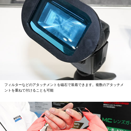
フィルターなどのアタッチメントを磁石で装着できます。複数のアタッチメ
ントを重ねて付けることも可能