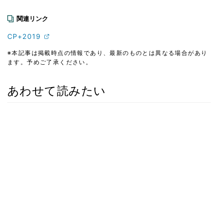
関連リンク
CP+2019
※本記事は掲載時点の情報であり、最新のものとは異なる場合があり
ます。予めご了承ください。
あわせて読みたい