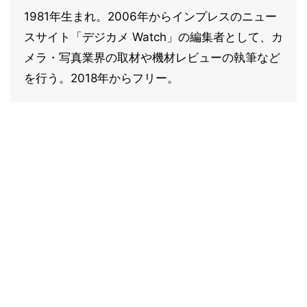
1981年生まれ。2006年からインプレスのニュー
スサイト「デジカメ Watch」の編集者として、カ
メラ・写真業界の取材や機材レビューの執筆など
を行う。2018年からフリー。