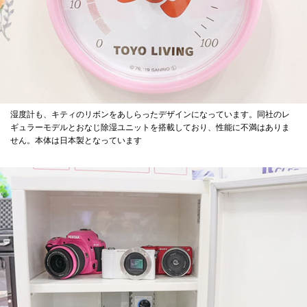
湿度計も、キティのリボンをあしらったデザインになっています。同社のレ
ギュラーモデルとおなじ除湿ユニットを搭載しており、性能に不満はありま
せん。本体は日本製となっています