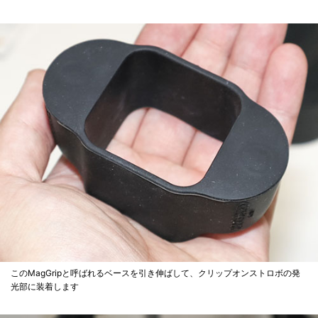
このMagGripと呼ばれるベースを引き伸ばして、クリップオンストロボの発
光部に装着します