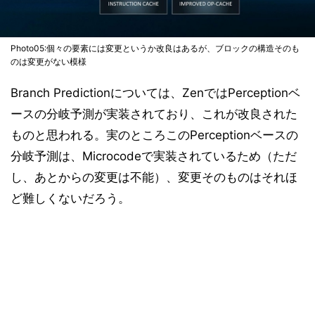
Photo05:個々の要素には変更というか改良はあるが、ブロックの構造そのも
のは変更がない模様
Branch Predictionについては、ZenではPerceptionベ
ースの分岐予測が実装されており、これが改良された
ものと思われる。実のところこのPerceptionベースの
分岐予測は、Microcodeで実装されているため（ただ
し、あとからの変更は不能）、変更そのものはそれほ
ど難しくないだろう。