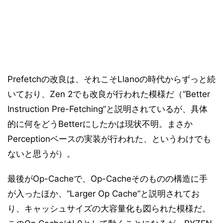
Prefetchの改良は、それこそLlanoの時代からずっと続
いており、Zen 2でも改良が行われた模様だ（“Better
Instruction Pre-Fetching”と説明されているが、具体
的に何をどうBetterにしたかは現状不明。まさか
Perceptionベースの実装が行われた、というわけでも
ないと思うが）。
最後がOp-Cacheで、Op-Cacheそのものの構造に手
が入ったほか、“Larger Op Cache”と説明されてお
り、キャッシュサイズの大容量化も図られた模様だ。