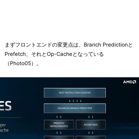
まずフロントエンドの変更点は、Branch Predictionと
Prefetch、それとOp-Cacheとなっている
（Photo05）。