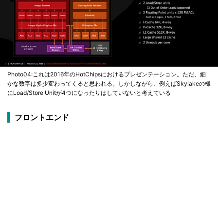
Photo04:これは2016年のHotChipsにおけるプレゼンテーション。ただ、細
かな数字は多少変わってくると思われる。しかしながら、例えばSkylakeの様
にLoad/Store Unitが4つになったりはしていないと考えている
フロントエンド