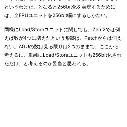
というわけだ。となると256bit化を実現するために
は、全FPUユニットを256bit幅にするしかない。
同様にLoad/Storeユニットに関しても、Zen 2では例
えば数が4つに増えたという形跡は、Patchからは伺え
ない。AGUの数は見る限りは2つのままで、ここから
考えるに、単純にLoad/Storeユニットも256bit化され
ただけ、と考えるのが妥当と思われる。