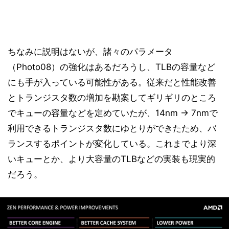
ちなみに説明はないが、諸々のパラメータ
（Photo08）の強化はあるだろうし、TLBの容量など
にも手が入っている可能性がある。従来だと性能改善
とトランジスタ数の増加を勘案してギリギリのところ
でキューの容量などを定めていたが、14nm → 7nmで
利用できるトランジスタ数にゆとりができたため、バ
ランスするポイントが変化している。これまでより深
いキューとか、より大容量のTLBなどの実装も現実的
だろう。