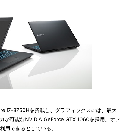
ore i7-8750Hを搭載し、グラフィックスには、最大
可能なNVIDIA GeForce GTX 1060を採用。オフ
利用できるとしている。