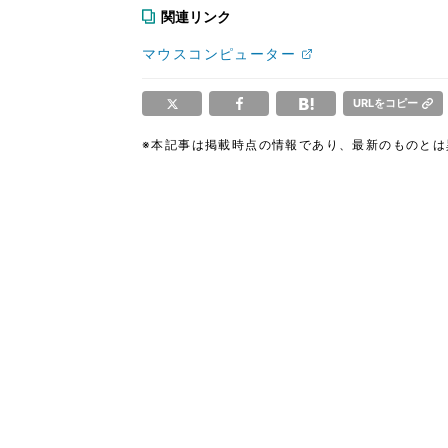
関連リンク
マウスコンピューター
URLをコピー
※本記事は掲載時点の情報であり、最新のものと