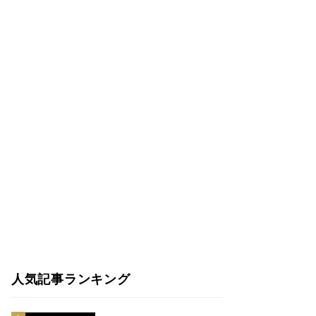
人気記事ランキング