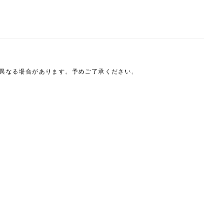
は異なる場合があります。予めご了承ください。