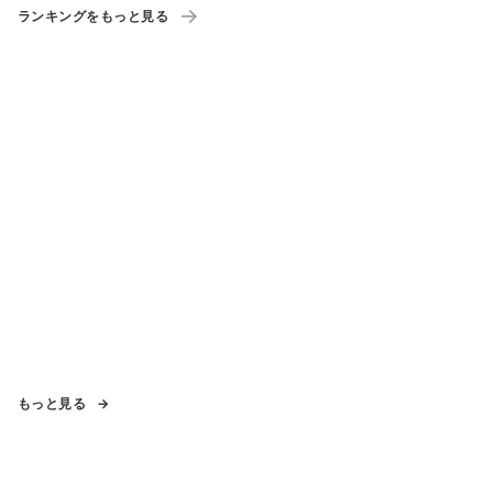
ランキングをもっと見る
もっと見る