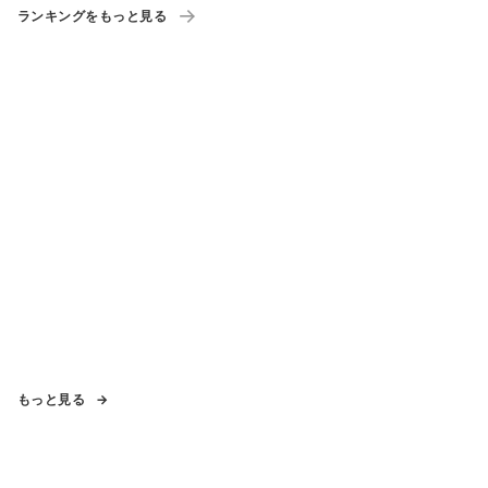
ランキングをもっと見る
もっと見る