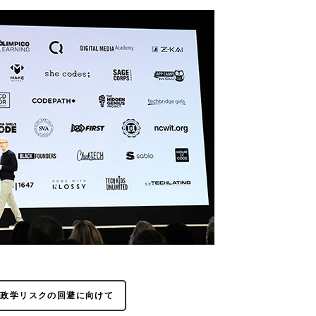
地政学リスクの回避に向けて