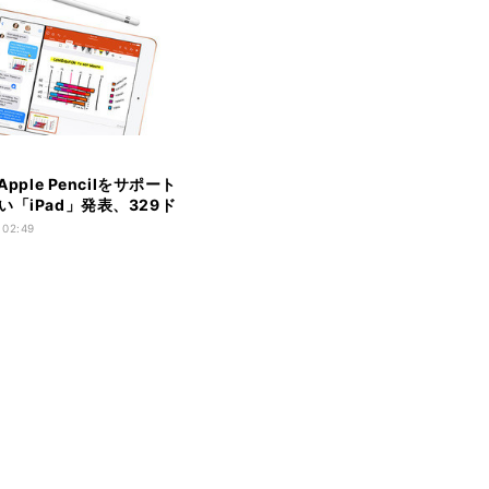
Apple Pencilをサポート
い「iPad」発表、329ド
 02:49