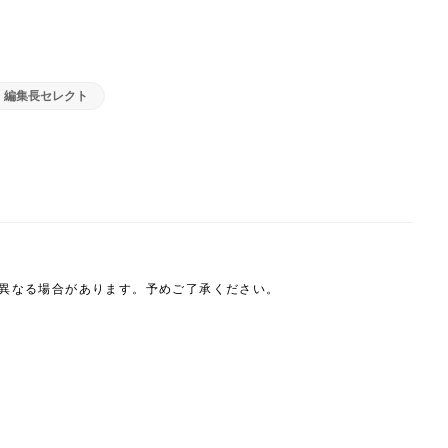
編集長セレクト
は異なる場合があります。予めご了承ください。