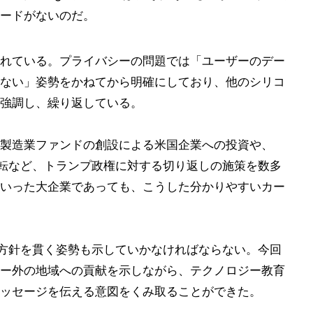
ードがないのだ。
残されている。プライバシーの問題では「ユーザーのデー
ない」姿勢をかねてから明確にしており、他のシリコ
強調し、繰り返している。
製造業ファンドの創設による米国企業への投資や、
産移転など、トランプ政権に対する切り返しの施策を数多
gleといった大企業であっても、こうした分かりやすいカー
ての方針を貫く姿勢も示していかなければならない。今回
ー外の地域への貢献を示しながら、テクノロジー教育
ッセージを伝える意図をくみ取ることができた。