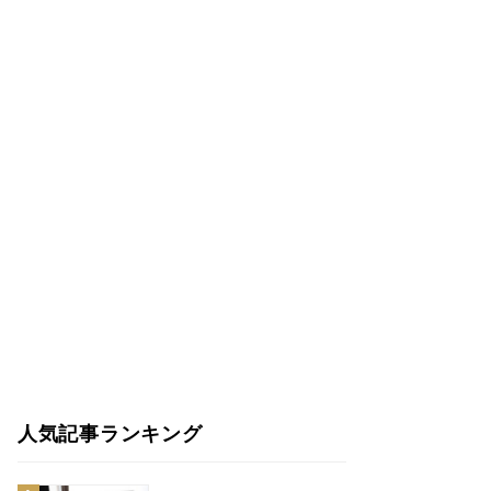
人気記事ランキング