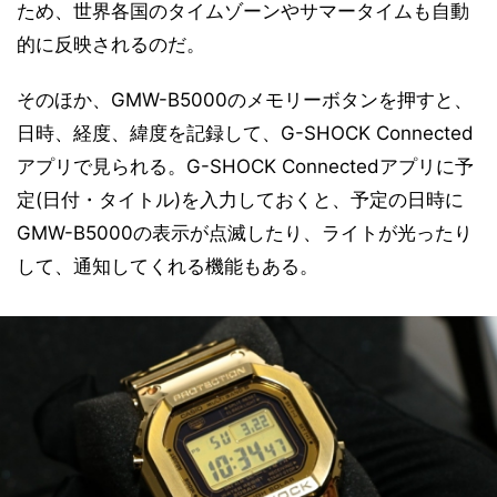
ため、世界各国のタイムゾーンやサマータイムも自動
的に反映されるのだ。
そのほか、GMW-B5000のメモリーボタンを押すと、
日時、経度、緯度を記録して、G-SHOCK Connected
アプリで見られる。G-SHOCK Connectedアプリに予
定(日付・タイトル)を入力しておくと、予定の日時に
GMW-B5000の表示が点滅したり、ライトが光ったり
して、通知してくれる機能もある。