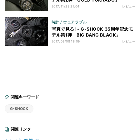
2017/11/23 21:04
レビュー
時計 / ウェアラブル
写真で見る! - G-SHOCK 35周年記念モ
デル第1弾「BIG BANG BLACK」
2017/09/08 18:09
レビュー
関連キーワード
G-SHOCK
関連リンク