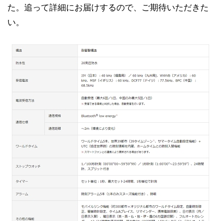
た。追って詳細にお届けするので、ご期待いただきた
い。