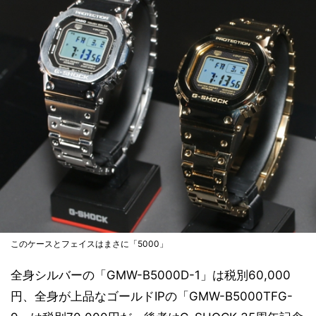
このケースとフェイスはまさに「5000」
全身シルバーの「GMW-B5000D-1」は税別60,000
円、全身が上品なゴールドIPの「GMW-B5000TFG-