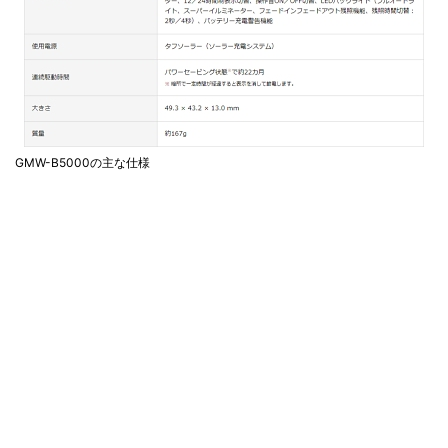
GMW-B5000の主な仕様