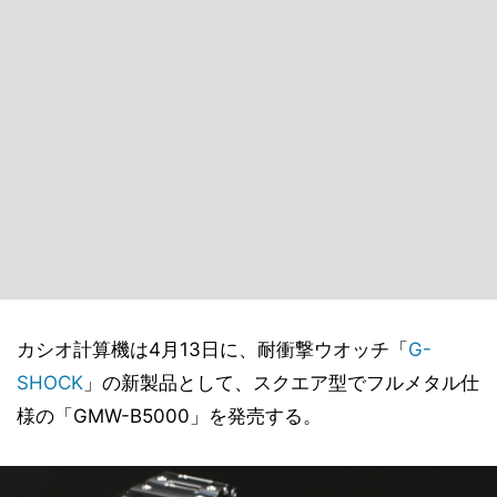
カシオ計算機は4月13日に、耐衝撃ウオッチ「
G-
SHOCK
」の新製品として、スクエア型でフルメタル仕
様の「GMW-B5000」を発売する。