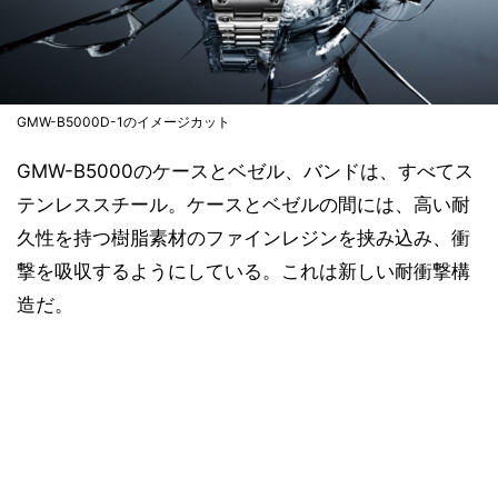
GMW-B5000D-1のイメージカット
GMW-B5000のケースとベゼル、バンドは、すべてス
テンレススチール。ケースとベゼルの間には、高い耐
久性を持つ樹脂素材のファインレジンを挟み込み、衝
撃を吸収するようにしている。これは新しい耐衝撃構
造だ。