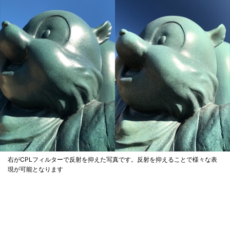
右がCPLフィルターで反射を抑えた写真です。反射を抑えることで様々な表
現が可能となります