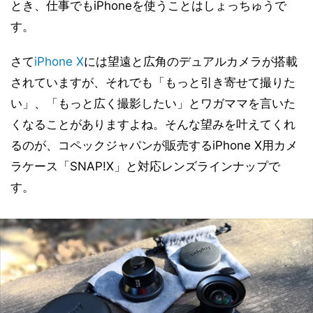
とき、仕事でもiPhoneを使うことはしょっちゅうで
す。
さて
iPhone X
には望遠と広角のデュアルカメラが搭載
されていますが、それでも「もっと引き寄せて撮りた
い」、「もっと広く撮影したい」とワガママを言いた
くなることがありますよね。そんな望みを叶えてくれ
るのが、コペックジャパンが販売するiPhone X用カメ
ラケース「SNAP!X」と対応レンズラインナップで
す。