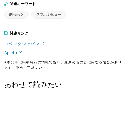
関連キーワード
iPhone X
スマホ レビュー
関連リンク
コペックジャパン
Apple
※本記事は掲載時点の情報であり、最新のものとは異なる場合があり
ます。予めご了承ください。
あわせて読みたい