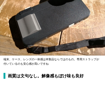
端末、ケース、レンズの一体感は本製品ならではのもの。専用ストラップが
付いているのも安心感が高いですね
画質は文句なし。解像感もぼけ味も良好