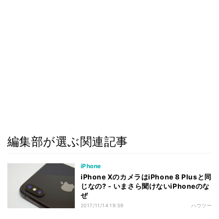
編集部が選ぶ関連記事
iPhone
iPhone XのカメラはiPhone 8 Plusと同
じなの? - いまさら聞けないiPhoneのな
ぜ
2017/11/14 19:59
ハウツー