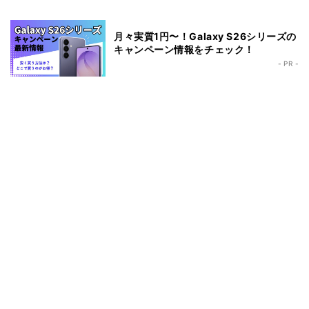
月々実質1円〜！Galaxy S26シリーズの
キャンペーン情報をチェック！
- PR -