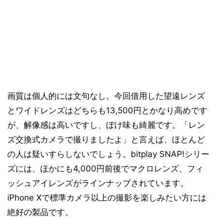
画質は個人的には文句なし。今回借用した望遠レンズ
とワイドレンズはどちらも13,500円とかなり高めです
が、解像感は高いですし、ぼけ味も綺麗です。「レン
ズ交換式カメラで撮りましたよ」と言えば、ほとんど
の人は疑いすらしないでしょう。bitplay SNAP!シリー
ズには、ほかにも4,000円前後でマクロレンズ、フィ
ッシュアイレンズがラインナップされています。
iPhone Xで標準カメラ以上の撮影を楽しみたい方には
絶好の製品です。