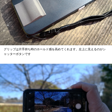
グリップは片手持ち時のホールド感を高めてくれます。左上に見えるのがシ
ャッターボタンです