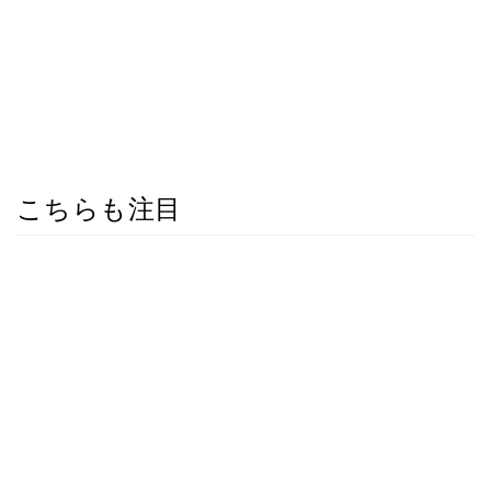
こちらも注目