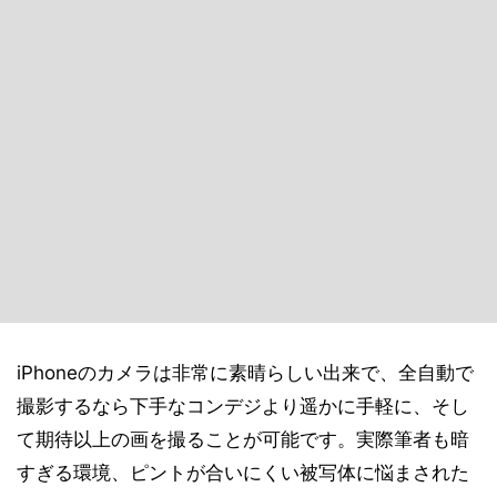
iPhoneのカメラは非常に素晴らしい出来で、全自動で
撮影するなら下手なコンデジより遥かに手軽に、そし
て期待以上の画を撮ることが可能です。実際筆者も暗
すぎる環境、ピントが合いにくい被写体に悩まされた