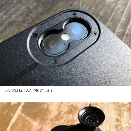
レンズはねじ込んで固定します