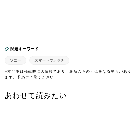
関連キーワード
ソニー
スマートウォッチ
※本記事は掲載時点の情報であり、最新のものとは異なる場合があり
ます。予めご了承ください。
あわせて読みたい