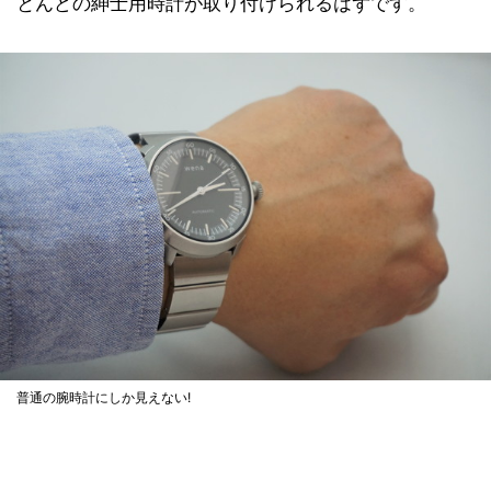
とんどの紳士用時計が取り付けられるはずです。
普通の腕時計にしか見えない!