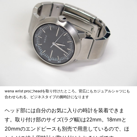
wena wrist proにheadを取り付けたところ。背広にもカジュアルシャツにも
合わせられる、ビジネスタイプの腕時計になります
ヘッド部には自分のお気に入りの時計を装着できま
す。取り付け部のサイズ(ラグ幅)は22mm。18mmと
20mmのエンドピースも別売で用意しているので、ほ