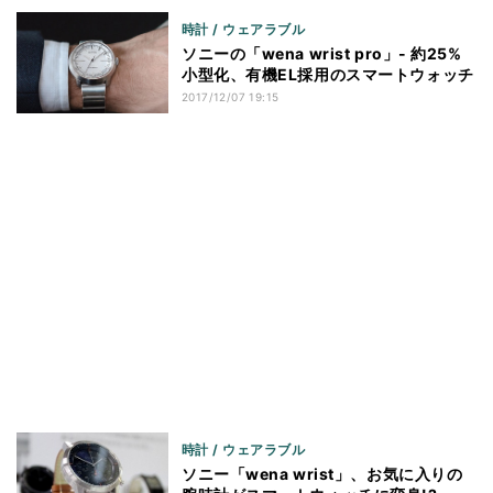
時計 / ウェアラブル
ソニーの「wena wrist pro」- 約25%
小型化、有機EL採用のスマートウォッチ
2017/12/07 19:15
時計 / ウェアラブル
ソニー「wena wrist」、お気に入りの