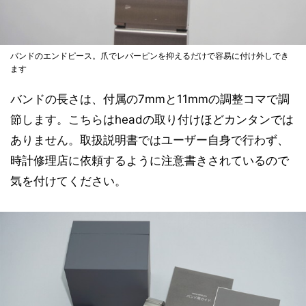
バンドのエンドピース。爪でレバーピンを抑えるだけで容易に付け外しでき
ます
バンドの長さは、付属の7mmと11mmの調整コマで調
節します。こちらはheadの取り付けほどカンタンでは
ありません。取扱説明書ではユーザー自身で行わず、
時計修理店に依頼するように注意書きされているので
気を付けてください。