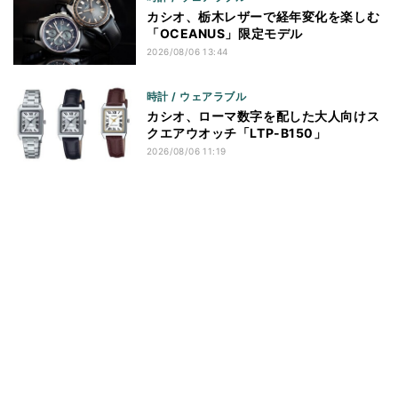
カシオ、栃木レザーで経年変化を楽しむ
「OCEANUS」限定モデル
2026/08/06 13:44
時計 / ウェアラブル
カシオ、ローマ数字を配した大人向けス
クエアウオッチ「LTP-B150」
2026/08/06 11:19