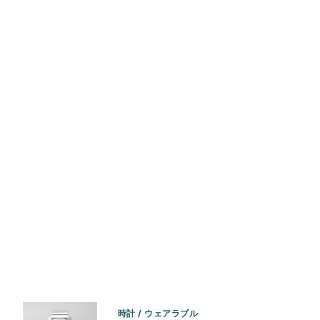
時計 / ウェアラブル