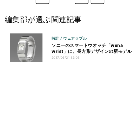
編集部が選ぶ関連記事
時計 / ウェアラブル
ソニーのスマートウオッチ「wena
wrist」に、長方形デザインの新モデル
2017/06/21 12:03