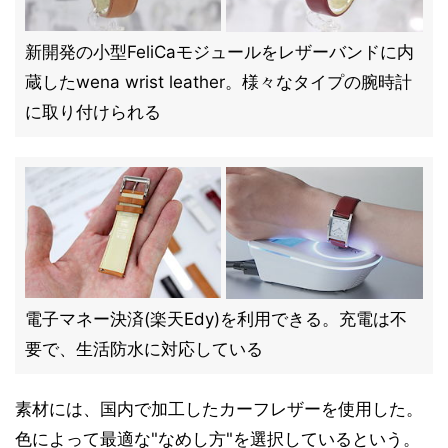
新開発の小型FeliCaモジュールをレザーバンドに内
蔵したwena wrist leather。様々なタイプの腕時計
に取り付けられる
電子マネー決済(楽天Edy)を利用できる。充電は不
要で、生活防水に対応している
素材には、国内で加工したカーフレザーを使用した。
色によって最適な"なめし方"を選択しているという。