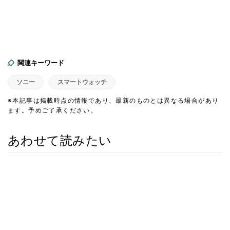
関連キーワード
ソニー
スマートウォッチ
※本記事は掲載時点の情報であり、最新のものとは異なる場合があり
ます。予めご了承ください。
あわせて読みたい