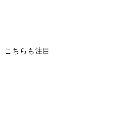
こちらも注目