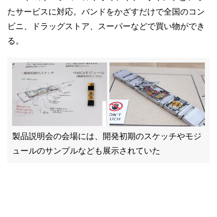
たサービスに対応。バンドをかざすだけで全国のコン
ビニ、ドラッグストア、スーパーなどで買い物ができ
る。
製品説明会の会場には、開発初期のスケッチやモジ
ュールのサンプルなども展示されていた