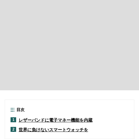
目次
レザーバンドに電子マネー機能を内蔵
1
世界に負けないスマートウォッチを
2