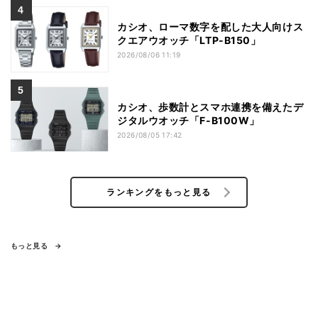
カシオ、ローマ数字を配した大人向けス
クエアウオッチ「LTP-B150」
2026/08/06 11:19
カシオ、歩数計とスマホ連携を備えたデ
ジタルウオッチ「F-B100W」
2026/08/05 17:42
ランキングをもっと見る
もっと見る