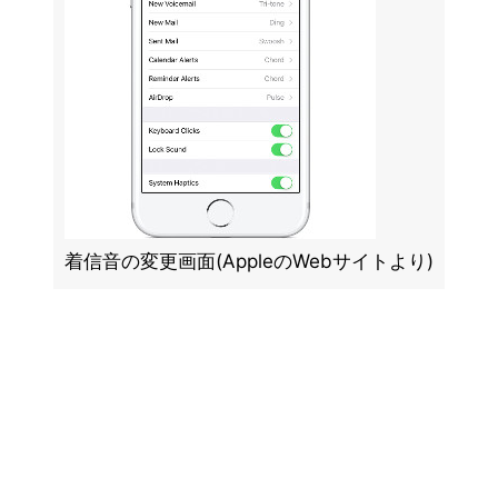
着信音の変更画面(AppleのWebサイトより)