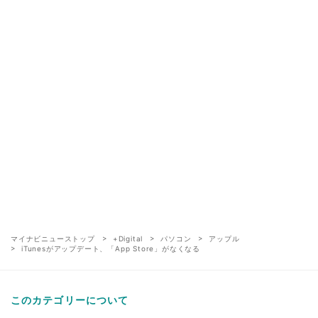
マイナビニューストップ
+Digital
パソコン
アップル
iTunesがアップデート、「App Store」がなくなる
このカテゴリーについて