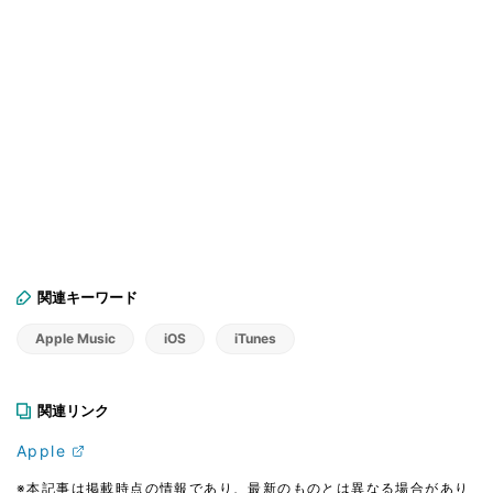
関連キーワード
Apple Music
iOS
iTunes
関連リンク
Apple
※本記事は掲載時点の情報であり、最新のものとは異なる場合があり