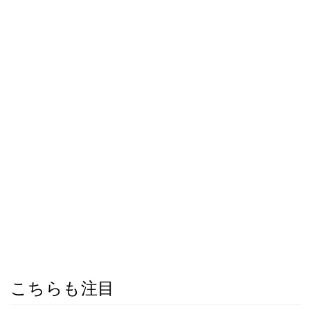
こちらも注目