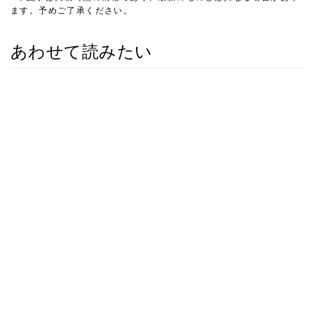
ます。予めご了承ください。
あわせて読みたい