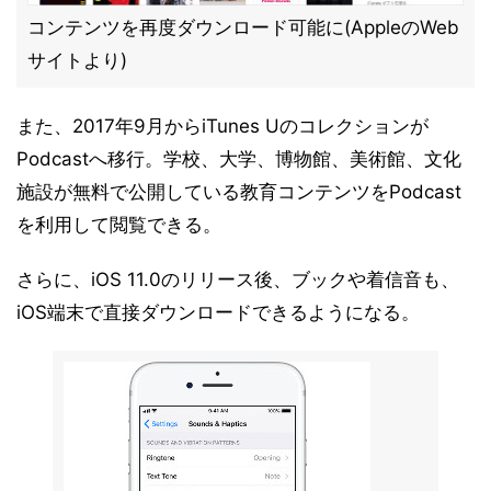
コンテンツを再度ダウンロード可能に(AppleのWeb
サイトより)
また、2017年9月からiTunes Uのコレクションが
Podcastへ移行。学校、大学、博物館、美術館、文化
施設が無料で公開している教育コンテンツをPodcast
を利用して閲覧できる。
さらに、iOS 11.0のリリース後、ブックや着信音も、
iOS端末で直接ダウンロードできるようになる。