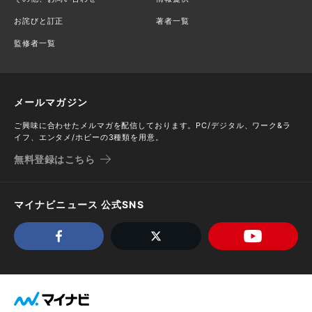
お詫びと訂正
著者一覧
監修者一覧
メールマガジン
ご興味に合わせたメルマガを配信しております。PC/デジタル、ワーク&ラ
イフ、エンタメ/ホビーの3種類を用意。
無料登録はこちら
マイナビニュース 公式SNS