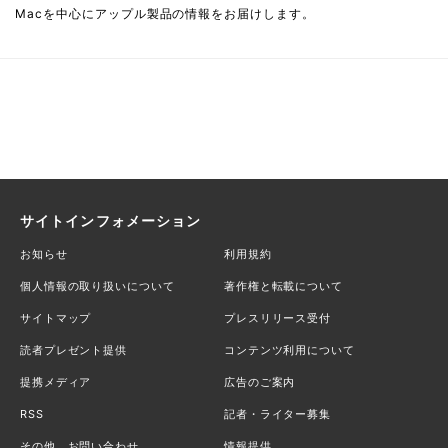
Macを中心にアップル製品の情報をお届けします。
サイトインフォメーション
お知らせ
利用規約
個人情報の取り扱いについて
著作権と転載について
サイトマップ
プレスリリース受付
読者プレゼント提供
コンテンツ利用について
提携メディア
広告のご案内
RSS
記者・ライター募集
その他、お問い合わせ
情報提供