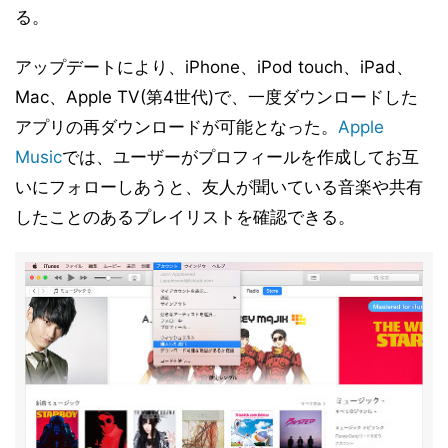
る。
アップデートにより、iPhone、iPod touch、iPad、
Mac、Apple TV(第4世代)で、一度ダウンロードした
アプリの再ダウンロードが可能となった。
Apple
Music
では、ユーザーがプロフィールを作成してお互
いにフォローしあうと、友人が聞いている音楽や共有
したことのあるプレイリストを確認できる。