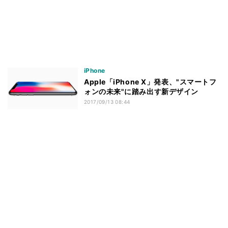
iPhone
Apple「iPhone X」発表、"スマートフ
ォンの未来"に踏み出す新デザイン
2017/09/13 08:44