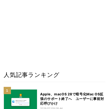
人気記事ランキング
Apple、macOS 28で暗号化Mac OS拡
張のサポート終了へ ユーザーに事前対
応呼びかけ
2026/07/09 08:44