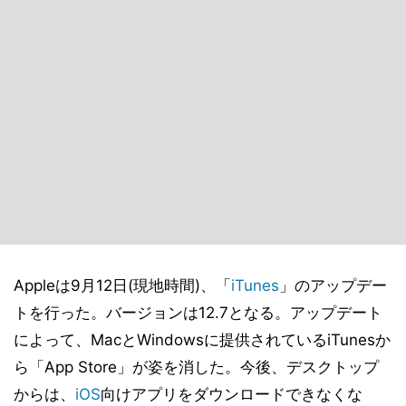
Appleは9月12日(現地時間)、「
iTunes
」のアップデー
トを行った。バージョンは12.7となる。アップデート
によって、MacとWindowsに提供されているiTunesか
ら「App Store」が姿を消した。今後、デスクトップ
からは、
iOS
向けアプリをダウンロードできなくな