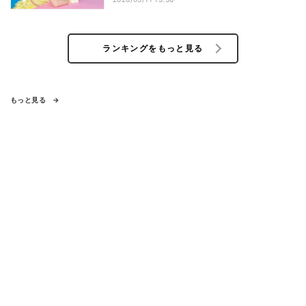
ランキングをもっと見る
もっと見る