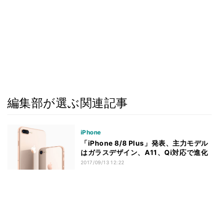
編集部が選ぶ関連記事
iPhone
「iPhone 8/8 Plus」発表、主力モデル
はガラスデザイン、A11、Qi対応で進化
2017/09/13 12:22