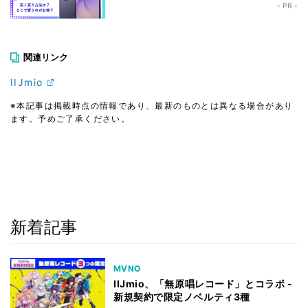
- PR -
関連リンク
IIJmio
※本記事は掲載時点の情報であり、最新のものとは異なる場合があり
ます。予めご了承ください。
新着記事
MVNO
IIJmio、「無原唱レコード」とコラボ -
新規契約で限定ノベルティ3種