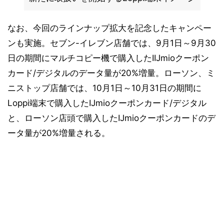
なお、今回のラインナップ拡大を記念したキャンペー
ンも実施。セブン-イレブン店舗では、9月1日～9月30
日の期間にマルチコピー機で購入したIIJmioクーポン
カード/デジタルのデータ量が20%増量。ローソン、ミ
ニストップ店舗では、10月1日～10月31日の期間に
Loppi端末で購入したIJmioクーポンカード/デジタル
と、ローソン店頭で購入したIJmioクーポンカードのデ
ータ量が20%増量される。