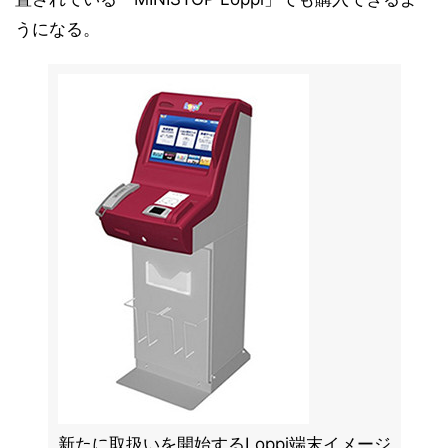
うになる。
新たに取扱いを開始するLoppi端末イメージ