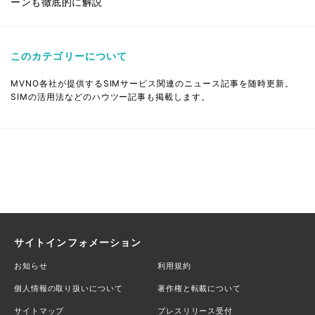
ーンも徹底的に解説
このカテゴリーについて
MVNO各社が提供するSIMサービス関連のニュース記事を随時更新。
SIMの活用法などのハウツー記事も掲載します。
サイトインフォメーション
お知らせ
利用規約
個人情報の取り扱いについて
著作権と転載について
サイトマップ
プレスリリース受付