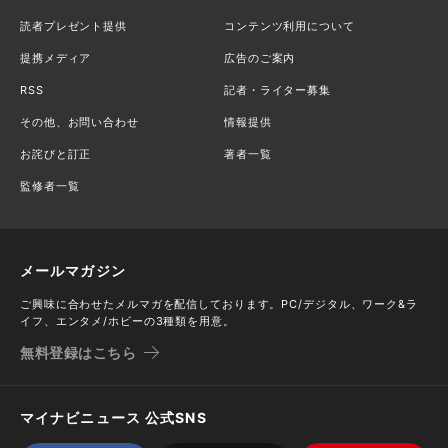
読者プレゼント提供
コンテンツ利用について
提携メディア
広告のご案内
RSS
記者・ライター募集
その他、お問い合わせ
情報提供
お詫びと訂正
著者一覧
監修者一覧
メールマガジン
ご興味に合わせたメルマガを配信しております。PC/デジタル、ワーク&ラ
イフ、エンタメ/ホビーの3種類を用意。
無料登録はこちら
マイナビニュース 公式SNS