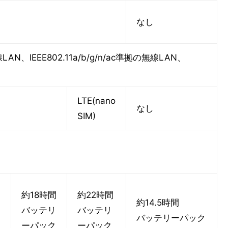
なし
AN、IEEE802.11a/b/g/n/ac準拠の無線LAN、
LTE(nano
なし
SIM)
約18時間
約22時間
約14.5時間
バッテリ
バッテリ
バッテリーパック
ーパック
ーパック