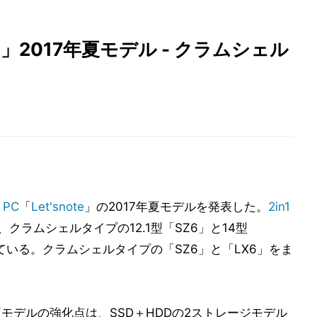
e」2017年夏モデル - クラムシェル
PC
「
Let'snote
」の2017年夏モデルを発表した。
2in1
、クラムシェルタイプの12.1型「SZ6」と14型
ている。クラムシェルタイプの「SZ6」と「LX6」をま
年夏モデルの強化点は、SSD＋HDDの2ストレージモデル