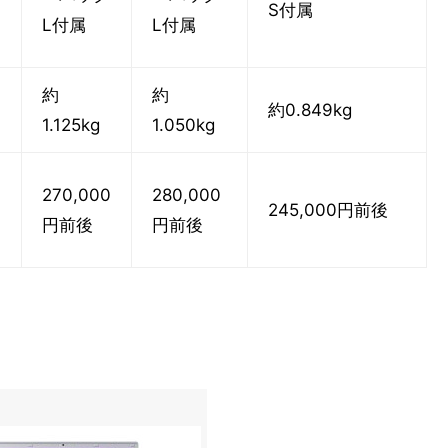
S付属
L付属
L付属
約
約
約0.849kg
1.125kg
1.050kg
0
270,000
280,000
245,000円前後
円前後
円前後