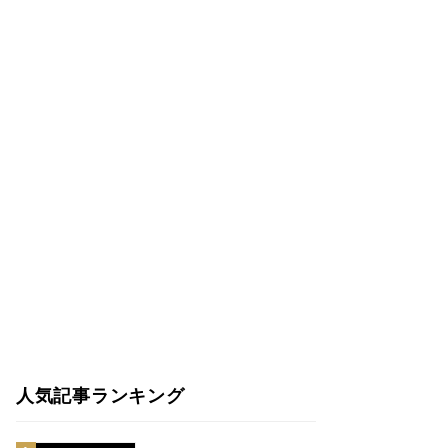
人気記事ランキング