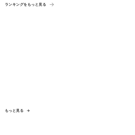
ランキングをもっと見る
もっと見る