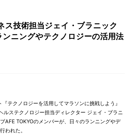
ィットネス技術担当ジェイ・ブラニック
 - ランニングやテクノロジーの活用法
ベント『テクノロジーを活用してマラソンに挑戦しよう』
・ヘルステクノロジー担当ディレクター ジェイ・ブラニ
AFE TOKYOのメンバーが、日々のランニングやデ
行われた。