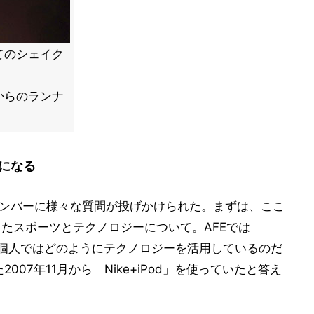
てのシェイク
外からのランナ
になる
メンバーに様々な質問が投げかけられた。まずは、ここ
きたスポーツとテクノロジーについて。AFEでは
るが、個人ではどのようにテクノロジーを活用しているのだ
007年11月から「Nike+iPod」を使っていたと答え