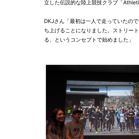
立した伝説的な陸上競技クラブ「Athlet
DKJさん「最初は一人で走っていたの
ち上げることになりました。ストリート
る、というコンセプトで始めました」