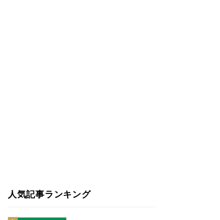
人気記事ランキング