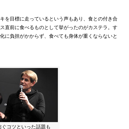
キを目標に走っているという声もあり、食との付き合
ス直前に食べるものとして挙がったのがカステラ。す
化に負担がかからず、食べても身体が重くならないと
防ぐコツといった話題も