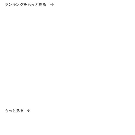
ランキングをもっと見る
もっと見る