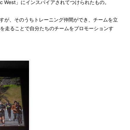
ic West」にインスパイアされてつけられたもの。
ですが、そのうちトレーニング仲間ができ、チームを立
を走ることで自分たちのチームをプロモーションす