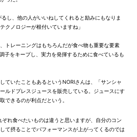
ながるし、他の人がいいねしてくれると励みにもなりま
テクノロジーが根付いていますね」
、トレーニングはもちろんだが食べ物も重要な要素
、調子をキープし、実力を発揮するために食べているも
していたこともあるというNORIさんは、「サンシャ
ールドプレスジュースを販売している。ジュースにす
取できるのが利点だという。
それぞれ食べたいものは違うと思いますが、自分のコン
して摂ることでパフォーマンスが上がってくるのでは