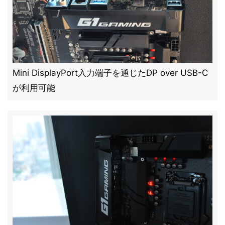
Mini DisplayPort入力端子を通じたDP over USB-C
が利用可能