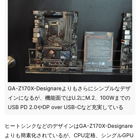
GA-Z170X-Designareよりもさらにシンプルなデザ
インになるが、機能面ではU.2にM.2、100Wまでの
USB PD 2.0やDP over USB-Cなど充実している
ヒートシンクなどのデザインはGA-Z170X-Designare
よりも簡素化されているが、CPU定格、シングルGPU