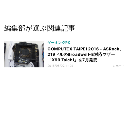
編集部が選ぶ関連記事
ゲーミングPC
COMPUTEX TAIPEI 2016 - ASRock、
219ドルのBroadwell-E対応マザー
「X99 Taichi」を7月発売
2016/06/02 11:04
レポート