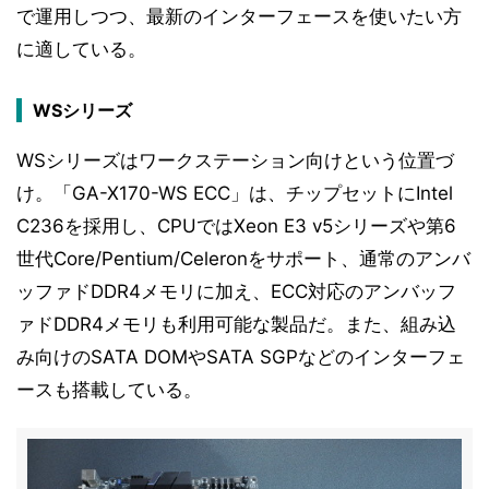
で運用しつつ、最新のインターフェースを使いたい方
に適している。
WSシリーズ
WSシリーズはワークステーション向けという位置づ
け。「GA-X170-WS ECC」は、チップセットにIntel
C236を採用し、CPUではXeon E3 v5シリーズや第6
世代Core/Pentium/Celeronをサポート、通常のアンバ
ッファドDDR4メモリに加え、ECC対応のアンバッフ
ァドDDR4メモリも利用可能な製品だ。また、組み込
み向けのSATA DOMやSATA SGPなどのインターフェ
ースも搭載している。