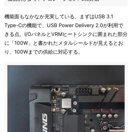
機能面もなかなか充実している。まずはUSB 3.1
Type-Cの機能で、USB Power Delivery 2.0が利用で
きる点。I/OパネルとVRMヒートシンクに囲まれた部分
に「100W」と書かれたメタルシールドが見えるとお
り、100Wまでの供給に対応する。