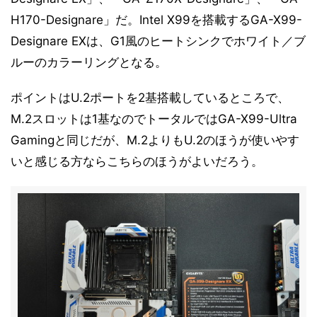
H170-Designare」だ。Intel X99を搭載するGA-X99-
Designare EXは、G1風のヒートシンクでホワイト／ブ
ルーのカラーリングとなる。
ポイントはU.2ポートを2基搭載しているところで、
M.2スロットは1基なのでトータルではGA-X99-Ultra
Gamingと同じだが、M.2よりもU.2のほうが使いやす
いと感じる方ならこちらのほうがよいだろう。