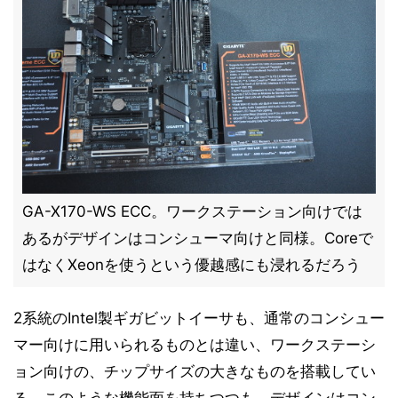
GA-X170-WS ECC。ワークステーション向けでは
あるがデザインはコンシューマ向けと同様。Coreで
はなくXeonを使うという優越感にも浸れるだろう
2系統のIntel製ギガビットイーサも、通常のコンシュー
マー向けに用いられるものとは違い、ワークステーシ
ョン向けの、チップサイズの大きなものを搭載してい