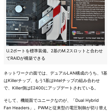
U.2ポートを標準装備。2基のM.2スロットと合わせ
てRAIDが構築できる
ネットワークの面では、デュアルLAN構成のうち、1基
はKillerチップ、もう1基はIntelチップの組み合わせ
で、Killer側はE2400にアップデートされている。
そして、機能面でユニークなのが、「Dual Hybrid
Fan Headers」。PWMと従来型の電圧制御が切り替え