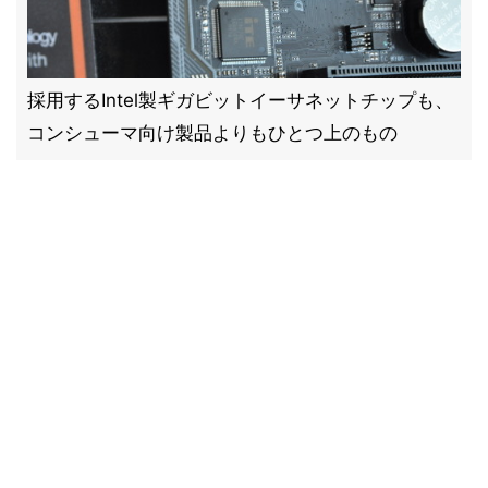
採用するIntel製ギガビットイーサネットチップも、
コンシューマ向け製品よりもひとつ上のもの