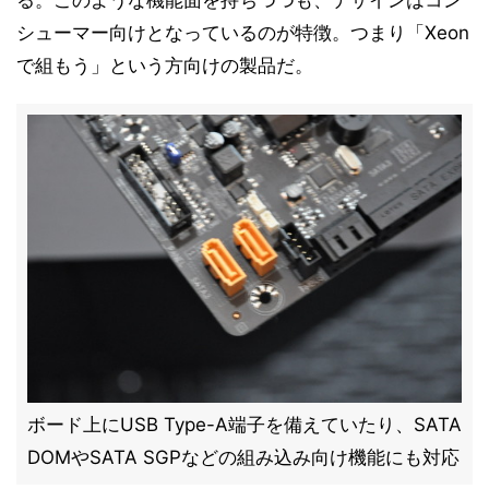
る。このような機能面を持ちつつも、デザインはコン
シューマー向けとなっているのが特徴。つまり「Xeon
で組もう」という方向けの製品だ。
ボード上にUSB Type-A端子を備えていたり、SATA
DOMやSATA SGPなどの組み込み向け機能にも対応