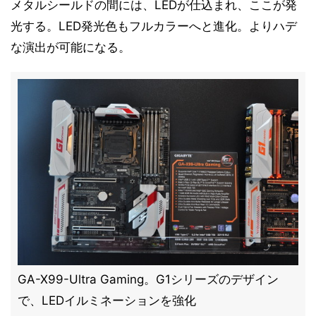
メタルシールドの間には、LEDが仕込まれ、ここが発
光する。LED発光色もフルカラーへと進化。よりハデ
な演出が可能になる。
GA-X99-Ultra Gaming。G1シリーズのデザイン
で、LEDイルミネーションを強化