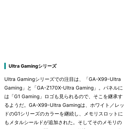
Ultra Gamingシリーズ
Ultra Gamingシリーズでの注目は、「GA-X99-Ultra
Gaming」と「GA-Z170X-Ultra Gaming」。パネルに
は「G1 Gaming」ロゴも見られるので、そこを継承す
るようだ。GA-X99-Ultra Gamingは、ホワイト／レッ
ドのG1シリーズのカラーを継続し、メモリスロットに
もメタルシールドが追加された。そしてそのメモリの