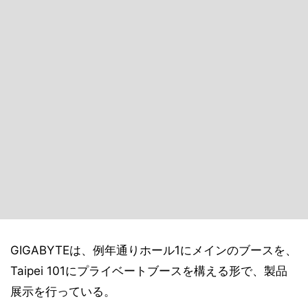
GIGABYTEは、例年通りホール1にメインのブースを、
Taipei 101にプライベートブースを構える形で、製品
展示を行っている。