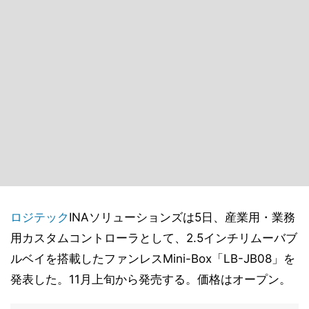
ロジテック
INAソリューションズは5日、産業用・業務
用カスタムコントローラとして、2.5インチリムーバブ
ルベイを搭載したファンレスMini-Box「LB-JB08」を
発表した。11月上旬から発売する。価格はオープン。