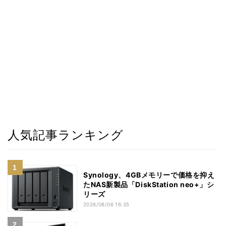
人気記事ランキング
Synology、4GBメモリーで価格を抑え
たNAS新製品「DiskStation neo+」シ
リーズ
2026/08/06 16:35