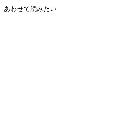
あわせて読みたい