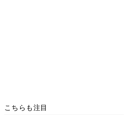
こちらも注目