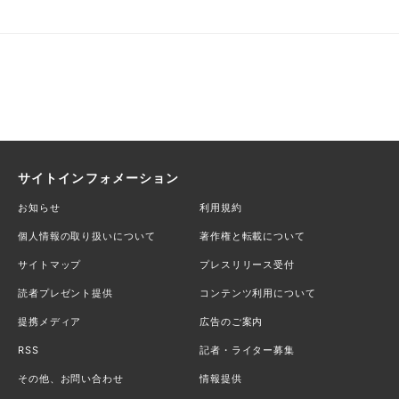
サイトインフォメーション
お知らせ
利用規約
個人情報の取り扱いについて
著作権と転載について
サイトマップ
プレスリリース受付
読者プレゼント提供
コンテンツ利用について
提携メディア
広告のご案内
RSS
記者・ライター募集
その他、お問い合わせ
情報提供