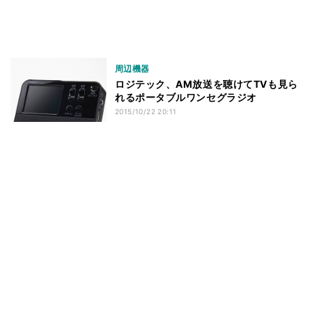
周辺機器
ロジテック、AM放送を聴けてTVも見ら
れるポータブルワンセグラジオ
2015/10/22 20:11