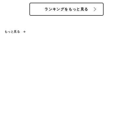
ランキングをもっと見る
もっと見る