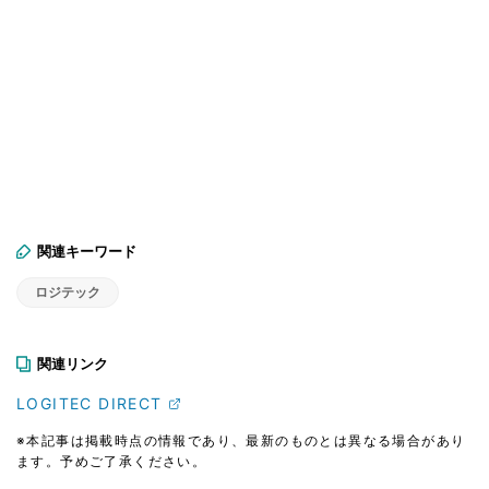
関連キーワード
ロジテック
関連リンク
LOGITEC DIRECT
※本記事は掲載時点の情報であり、最新のものとは異なる場合があり
ます。予めご了承ください。