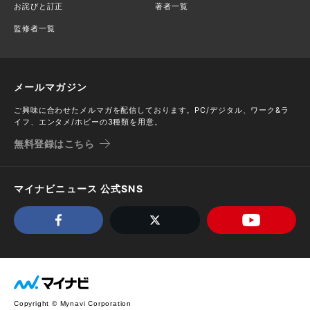
お詫びと訂正
著者一覧
監修者一覧
メールマガジン
ご興味に合わせたメルマガを配信しております。PC/デジタル、ワーク&ラ
イフ、エンタメ/ホビーの3種類を用意。
無料登録はこちら
マイナビニュース 公式SNS
Copyright © Mynavi Corporation