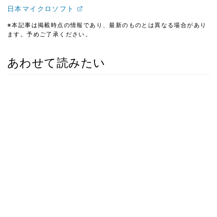
日本マイクロソフト
※本記事は掲載時点の情報であり、最新のものとは異なる場合があり
ます。予めご了承ください。
あわせて読みたい