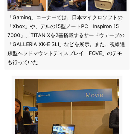
「Gaming」コーナーでは、日本マイクロソフトの
「Xbox」や、デルの15型ノートPC「Inspiron 15
7000」、TITAN Xを2基搭載するサードウェーブの
「GALLERIA XK-E SLI」などを展示。また、視線追
跡型ヘッドマウントディスプレイ「FOVE」のデモ
も行っていた