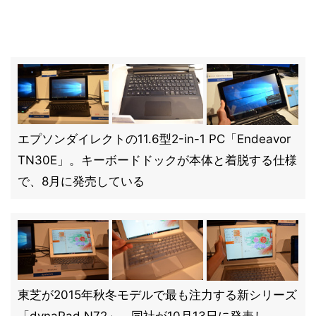
エプソンダイレクトの11.6型2-in-1 PC「Endeavor
TN30E」。キーボードドックが本体と着脱する仕様
で、8月に発売している
東芝が2015年秋冬モデルで最も注力する新シリーズ