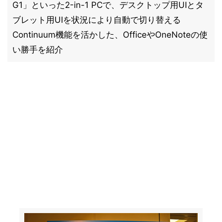
G1」といった2-in-1 PCで、デスクトップ用UIとタ
ブレット用UIを状況により自動で切り替える
Continuum機能を活かした、OfficeやOneNoteの使
い勝手を紹介