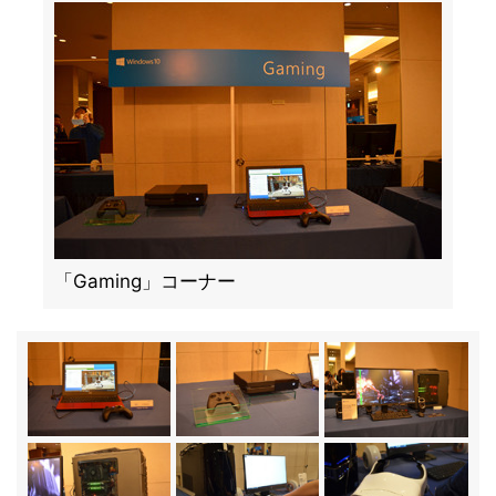
「Gaming」コーナー