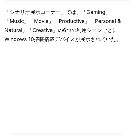
「シナリオ展示コーナー」では、「Gaming」
「Music」「Movie」「Productive」「Personal &
Natural」「Creative」の6つの利用シーンごとに、
Windows 10搭載搭載デバイスが展示されていた。