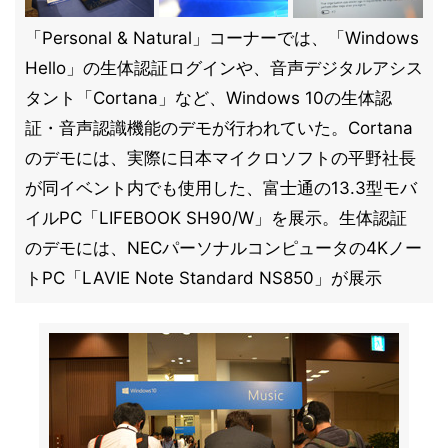
「Personal & Natural」コーナーでは、「Windows
Hello」の生体認証ログインや、音声デジタルアシス
タント「Cortana」など、Windows 10の生体認
証・音声認識機能のデモが行われていた。Cortana
のデモには、実際に日本マイクロソフトの平野社長
が同イベント内でも使用した、富士通の13.3型モバ
イルPC「LIFEBOOK SH90/W」を展示。生体認証
のデモには、NECパーソナルコンピュータの4Kノー
トPC「LAVIE Note Standard NS850」が展示