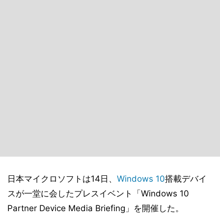
日本マイクロソフトは14日、
Windows 10
搭載デバイ
スが一堂に会したプレスイベント「Windows 10
Partner Device Media Briefing」を開催した。