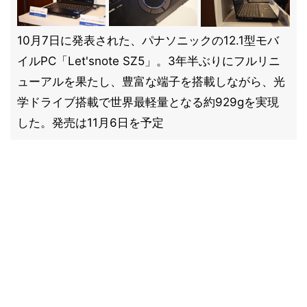
10月7日に発表された、パナソニックの12.1型モバ
イルPC「Let'snote SZ5」。3年半ぶりにフルリニ
ューアルを果たし、豊富な端子を搭載しながら、光
学ドライブ搭載で世界最軽量となる約929gを実現
した。発売は11月6日を予定