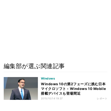
編集部が選ぶ関連記事
Windows
Windows 10の第2フェーズに挑む日本
マイクロソフト - Windows 10 Mobile
搭載デバイスも登場間近
2015/10/14 19:37
レポート