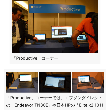
「Productive」コーナー
「Productive」コーナーでは、エプソンダイレクト
の「Endeavor TN30E」や日本HPの「Elite x2 1011