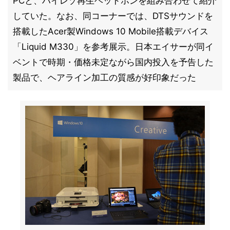
PCと、ハイレゾ再生ヘッドホンを組み合わせて紹介
していた。なお、同コーナーでは、DTSサウンドを
搭載したAcer製Windows 10 Mobile搭載デバイス
「Liquid M330」を参考展示。日本エイサーが同イ
ベントで時期・価格未定ながら国内投入を予告した
製品で、ヘアライン加工の質感が好印象だった