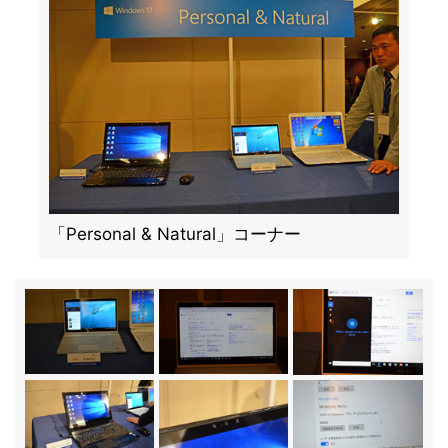
「Personal & Natural」コーナー