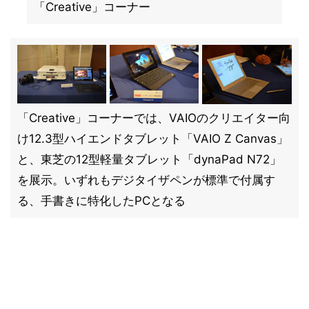
「Creative」コーナー
「Creative」コーナーでは、VAIOのクリエイター向
け12.3型ハイエンドタブレット「VAIO Z Canvas」
と、東芝の12型軽量タブレット「dynaPad N72」
を展示。いずれもデジタイザペンが標準で付属す
る、手書きに特化したPCとなる