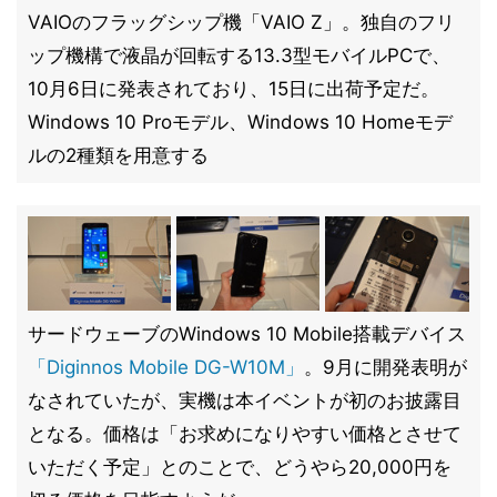
VAIOのフラッグシップ機「VAIO Z」。独自のフリ
ップ機構で液晶が回転する13.3型モバイルPCで、
10月6日に発表されており、15日に出荷予定だ。
Windows 10 Proモデル、Windows 10 Homeモデ
ルの2種類を用意する
サードウェーブのWindows 10 Mobile搭載デバイス
「Diginnos Mobile DG-W10M」
。9月に開発表明が
なされていたが、実機は本イベントが初のお披露目
となる。価格は「お求めになりやすい価格とさせて
いただく予定」とのことで、どうやら20,000円を