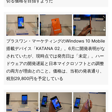
切る価格を目指すようだ
プラスワン・マーケティングのWindows 10 Mobile
搭載デバイス「KATANA 02」。6月に開発表明がな
されていたが、現時点では発売日は「未定」。ハー
ドウェアの開発遅延と日本マイクロソフトとの調整
の両方が理由とのこと。価格は、当初の発表通り、
税別29,800円を予定している