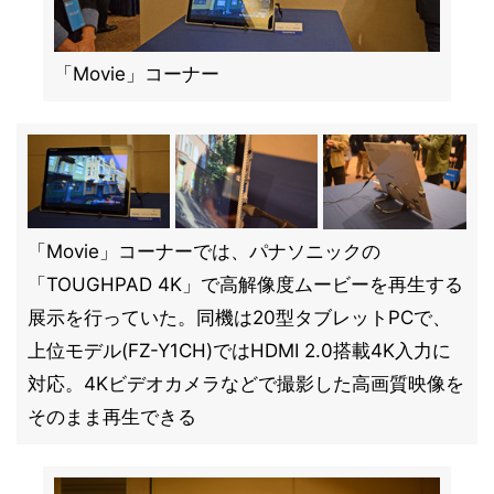
「Movie」コーナー
「Movie」コーナーでは、パナソニックの
「TOUGHPAD 4K」で高解像度ムービーを再生する
展示を行っていた。同機は20型タブレットPCで、
上位モデル(FZ-Y1CH)ではHDMI 2.0搭載4K入力に
対応。4Kビデオカメラなどで撮影した高画質映像を
そのまま再生できる