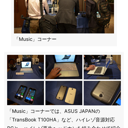
「Music」コーナー
「Music」コーナーでは、ASUS JAPANの
「TransBook T100HA」など、ハイレゾ音源対応