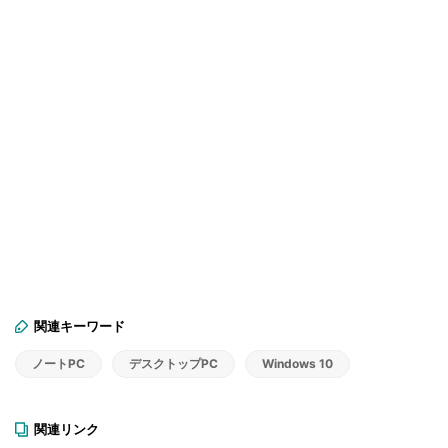
関連キーワード
ノートPC
デスクトップPC
Windows 10
関連リンク