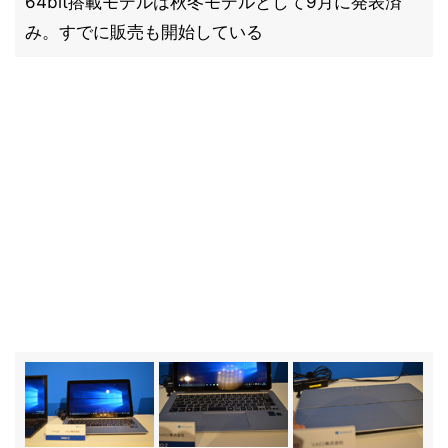
64bit搭載モデルは秋冬モデルとして9月に発表済
み。すでに販売も開始している