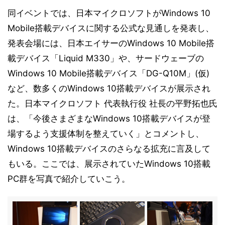
同イベントでは、日本マイクロソフトがWindows 10
Mobile搭載デバイスに関する公式な見通しを発表し、
発表会場には、日本エイサーのWindows 10 Mobile搭
載デバイス「Liquid M330」や、サードウェーブの
Windows 10 Mobile搭載デバイス「DG-Q10M」(仮)
など、数多くのWindows 10搭載デバイスが展示され
た。日本マイクロソフト 代表執行役 社長の平野拓也氏
は、「今後さまざまなWindows 10搭載デバイスが登
場するよう支援体制を整えていく」とコメントし、
Windows 10搭載デバイスのさらなる拡充に言及して
もいる。ここでは、展示されていたWindows 10搭載
PC群を写真で紹介していこう。