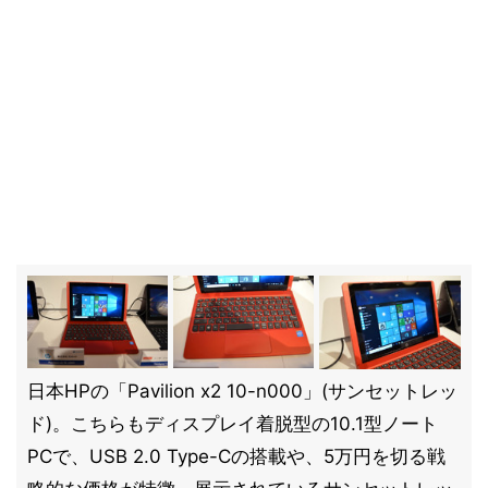
日本HPの「Pavilion x2 10-n000」(サンセットレッ
ド)。こちらもディスプレイ着脱型の10.1型ノート
PCで、USB 2.0 Type-Cの搭載や、5万円を切る戦