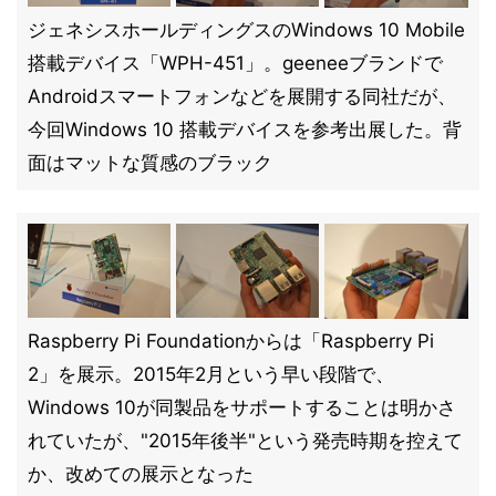
ジェネシスホールディングスのWindows 10 Mobile
搭載デバイス「WPH-451」。geeneeブランドで
Androidスマートフォンなどを展開する同社だが、
今回Windows 10 搭載デバイスを参考出展した。背
面はマットな質感のブラック
Raspberry Pi Foundationからは「Raspberry Pi
2」を展示。2015年2月という早い段階で、
Windows 10が同製品をサポートすることは明かさ
れていたが、"2015年後半"という発売時期を控えて
か、改めての展示となった