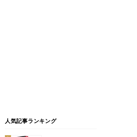
人気記事ランキング