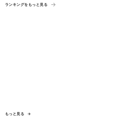
ランキングをもっと見る
もっと見る