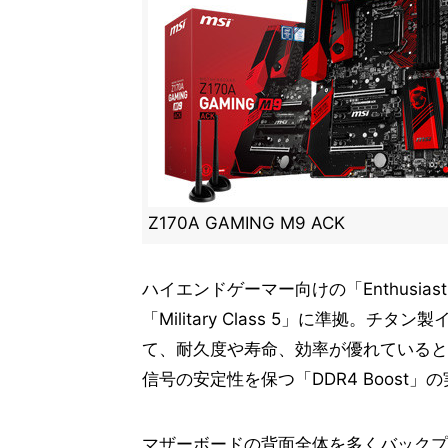
Z170A GAMING M9 ACK
ハイエンドゲーマー向けの「Enthusia
「Military Class 5」に準拠
て、耐久度や寿命、効率が優れていると
信号の安定性を保つ「DDR4 Boost」
マザーボードの背面全体を多くバックプレー