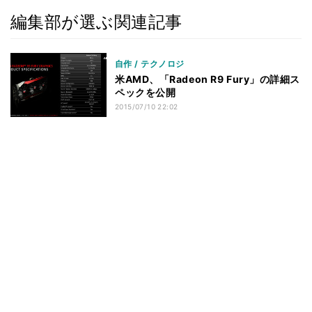
編集部が選ぶ関連記事
自作 / テクノロジ
米AMD、「Radeon R9 Fury」の詳細ス
ペックを公開
2015/07/10 22:02