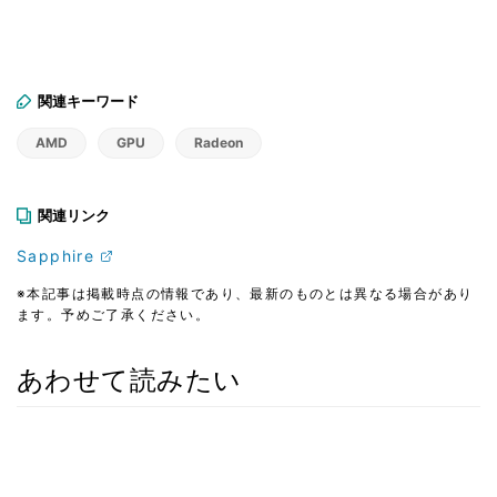
関連キーワード
AMD
GPU
Radeon
関連リンク
Sapphire
※本記事は掲載時点の情報であり、最新のものとは異なる場合があり
ます。予めご了承ください。
あわせて読みたい