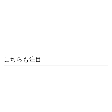
こちらも注目