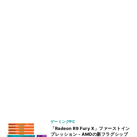
ゲーミングPC
「Radeon R9 Fury X」ファーストイン
プレッション - AMDの新フラグシップ