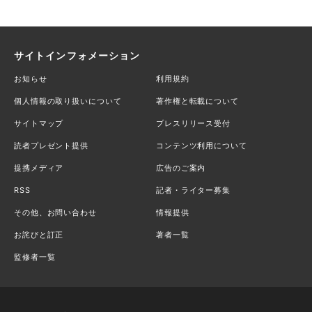
サイトインフォメーション
お知らせ
利用規約
個人情報の取り扱いについて
著作権と転載について
サイトマップ
プレスリリース受付
読者プレゼント提供
コンテンツ利用について
提携メディア
広告のご案内
RSS
記者・ライター募集
その他、お問い合わせ
情報提供
お詫びと訂正
著者一覧
監修者一覧