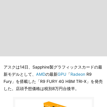
アスクは14日、Sapphire製グラフィックスカードの最
新モデルとして、
AMD
の最新
GPU
「
Radeon
R9
Fury」を搭載した「R9 FURY 4G HBM TRI-X」を発売
した。店頭予想価格は税別8万円台後半。