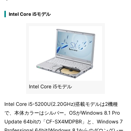
Intel Core i5モデル
Intel Core i5モデル
Intel Core i5-5200U(2.20GHz)搭載モデルは2機種
で、本体カラーはシルバー。OSがWindows 8.1 Pro
Update 64bitの「CF-SX4MDPBR」と、Windows 7
Professional 64bit(Windows 8.1からのダウングレー