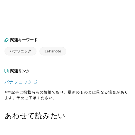
関連キーワード
パナソニック
Let'snote
関連リンク
パナソニック
※本記事は掲載時点の情報であり、最新のものとは異なる場合があり
ます。予めご了承ください。
あわせて読みたい