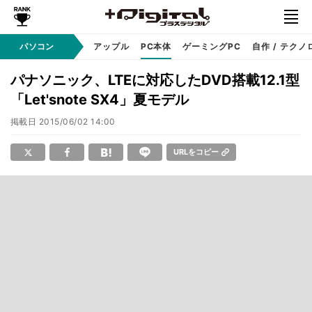
パソコン
Windows
アップル
PC本体
ゲーミングPC
自作 / テクノ
パナソニック、LTEに対応したDVD搭載12.1型
「Let'snote SX4」夏モデル
掲載日
2015/06/02 14:00
URLをコピー