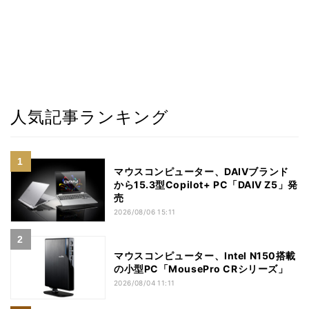
人気記事ランキング
マウスコンピューター、DAIVブランド
から15.3型Copilot+ PC「DAIV Z5」発
売
2026/08/06 15:11
マウスコンピューター、Intel N150搭載
の小型PC「MousePro CRシリーズ」
2026/08/04 11:11