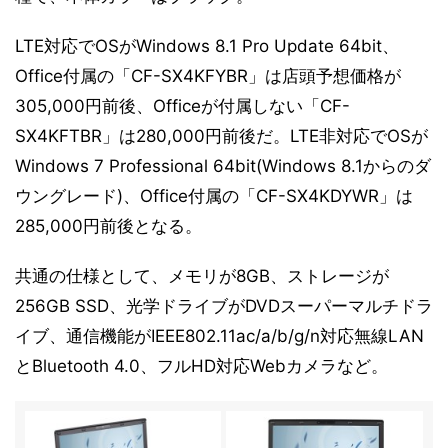
LTE対応でOSがWindows 8.1 Pro Update 64bit、
Office付属の「CF-SX4KFYBR」は店頭予想価格が
305,000円前後、Officeが付属しない「CF-
SX4KFTBR」は280,000円前後だ。LTE非対応でOSが
Windows 7 Professional 64bit(Windows 8.1からのダ
ウングレード)、Office付属の「CF-SX4KDYWR」は
285,000円前後となる。
共通の仕様として、メモリが8GB、ストレージが
256GB SSD、光学ドライブがDVDスーパーマルチドラ
イブ、通信機能がIEEE802.11ac/a/b/g/n対応無線LAN
とBluetooth 4.0、フルHD対応Webカメラなど。