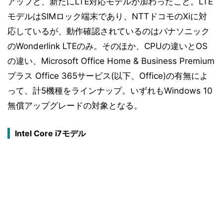
アップと、新たにLTE対応モデルが加わったこと。LTE
モデルはSIMロック端末であり、NTTドコモのXiに対
応しているが、動作確認されているのはパナソニック
のWonderlink LTEのみ。そのほか、CPUの違いとOS
の違い、Microsoft Office Home & Business Premium
プラス Office 365サービス(以下、Office)の有無によ
って、計5機種をラインナップ。いずれもWindows 10
無償アップグレードの対象となる。
Intel Core i7モデル