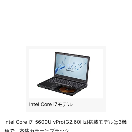
Intel Core i7モデル
Intel Core i7-5600U vPro(G2.60Hz)搭載モデルは3機
種で、本体カラーはブラック。