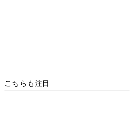
こちらも注目