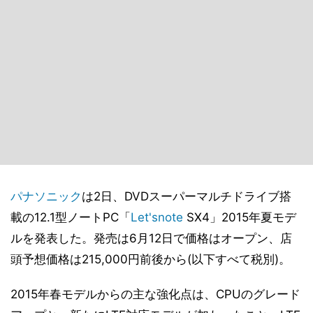
パナソニック
は2日、DVDスーパーマルチドライブ搭
載の12.1型ノートPC「
Let'snote
SX4」2015年夏モデ
ルを発表した。発売は6月12日で価格はオープン、店
頭予想価格は215,000円前後から(以下すべて税別)。
2015年春モデルからの主な強化点は、CPUのグレード