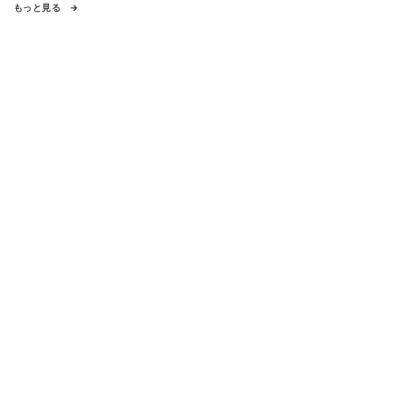
もっと見る