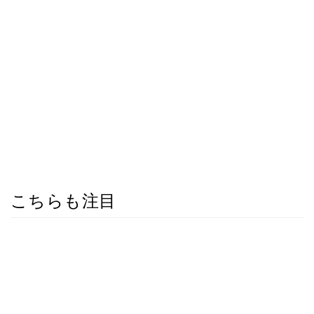
こちらも注目