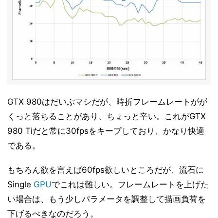
GTX 980はだいぶマシだが、時折フレームレートがが
くっと落ちることがあり、ちょっと辛い。これがGTX
980 Tiだと常に30fpsをキープしており、かなり快適
である。
もちろん欲を言えば60fps欲しいところだが、流石に
Single
GPU
でこれは難しい。フレームレートを上げた
い場合は、もう少しパラメータを調整して描画負荷を
下げるべきなのだろう。