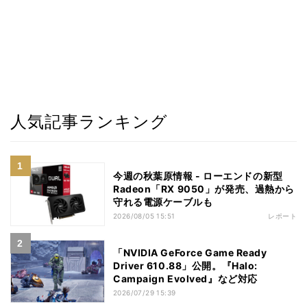
人気記事ランキング
今週の秋葉原情報 - ローエンドの新型
Radeon「RX 9050」が発売、過熱から
守れる電源ケーブルも
2026/08/05 15:51
レポート
「NVIDIA GeForce Game Ready
Driver 610.88」公開。『Halo:
Campaign Evolved』など対応
2026/07/29 15:39