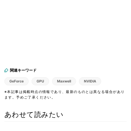
関連キーワード
GeForce
GPU
Maxwell
NVIDIA
※本記事は掲載時点の情報であり、最新のものとは異なる場合があり
ます。予めご了承ください。
あわせて読みたい